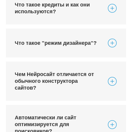
Что такое кредиты и как они
используются?
Что такое "режим дизайнера"?
Чем Нейросайт отличается от
обычного конструктора
сайтов?
Автоматически ли сайт
оптимизируется для
поисковиков?