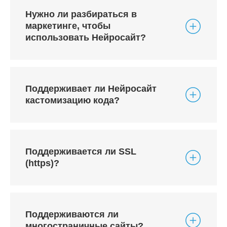
Нужно ли разбираться в
маркетинге, чтобы
использовать Нейросайт?
Поддерживает ли Нейросайт
кастомизацию кода?
Поддерживается ли SSL
(https)?
Поддерживаются ли
многостраничные сайты?