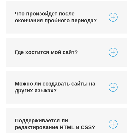
Что произойдет после
окончания пробного периода?
Где хостится мой сайт?
Можно ли создавать сайты на
других языках?
Поддерживается ли
редактирование HTML и CSS?