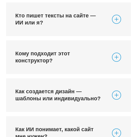
Кто пишет тексты на сайте —
ИИ или я?
Кому подходит этот
конструктор?
Как создается дизайн —
шаблоны или индивидуально?
Как ИИ понимает, какой сайт
мне нужен?