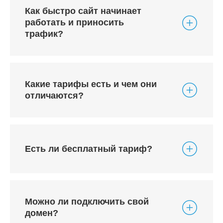
Как быстро сайт начинает
работать и приносить
трафик?
Какие тарифы есть и чем они
отличаются?
Есть ли бесплатный тариф?
Можно ли подключить свой
домен?