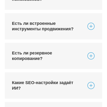
Есть ли встроенные
инструменты продвижения?
Есть ли резервное
копирование?
Какие SEO-настройки задаёт
ИИ?