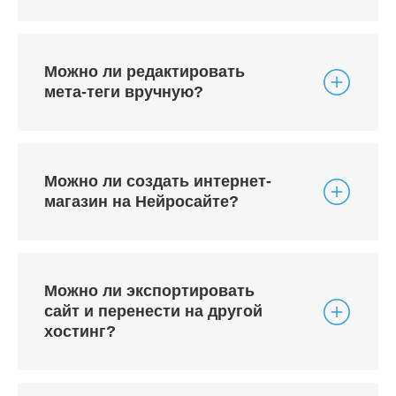
Можно ли редактировать
мета-теги вручную?
Можно ли создать интернет-
магазин на Нейросайте?
Можно ли экспортировать
сайт и перенести на другой
хостинг?