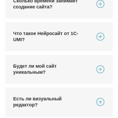
Сколько времени занимает
создание сайта?
Что такое Нейросайт от 1С-
UMI?
Будет ли мой сайт
уникальным?
Есть ли визуальный
редактор?