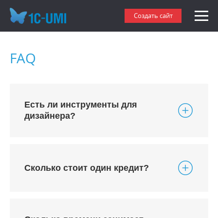
Создать сайт
FAQ
Есть ли инструменты для
дизайнера?
Сколько стоит один кредит?