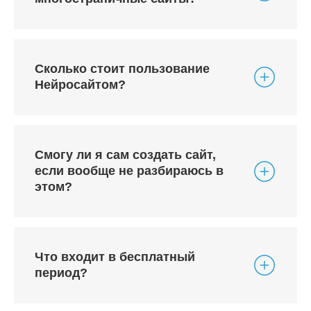
Сколько стоит пользование
Нейросайтом?
Смогу ли я сам создать сайт,
если вообще не разбираюсь в
этом?
Что входит в бесплатный
период?