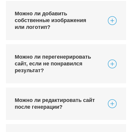
Можно ли добавить
собственные изображения
или логотип?
Можно ли перегенерировать
сайт, если не понравился
результат?
Можно ли редактировать сайт
после генерации?