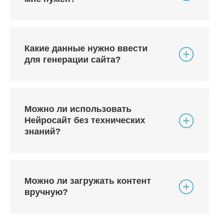
Какие данные нужно ввести
для генерации сайта?
Можно ли использовать
Нейросайт без технических
знаний?
Можно ли загружать контент
вручную?