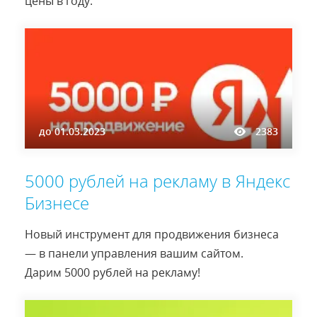
цены в году.
до
01.03.2023
2383
5000 рублей на рекламу в Яндекс
Бизнесе
Новый инструмент для продвижения бизнеса
— в панели управления вашим сайтом.
Дарим 5000 рублей на рекламу!