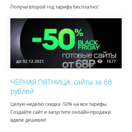
Получи второй год тарифа бесплатно!
до
02.12.2021
1677
ЧЁРНАЯ ПЯТНИЦА: сайты за 68
рублей
Целую неделю скидка -50% на все тарифы.
Создайте сайт и запустите онлайн-продажи
вдвое дешевле!