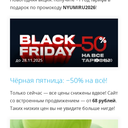
подарок по промокоду
NYUMIRU2026
!
до
28.11.2025
1520
Чёрная пятница: −50% на всё!
Только сейчас — все цены снижены вдвое! Сайт
со встроенным продвижением — от
68 рублей
.
Таких низких цен вы не увидите больше нигде!