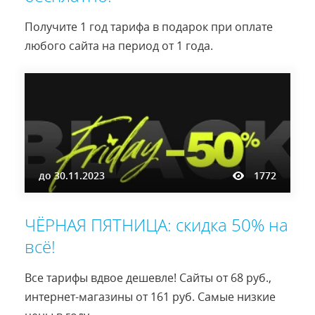
Получите 1 год тарифа в подарок при оплате
любого сайта на период от 1 года.
до
30.11.2023
1772
ЧЁРНАЯ ПЯТНИЦА: скидка 50% на
всё!
Все тарифы вдвое дешевле! Сайты от 68 руб.,
интернет-магазины от 161 руб. Самые низкие