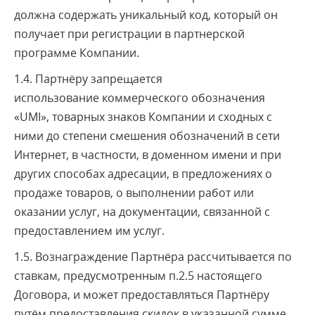
должна содержать уникальный код, который он
получает при регистрации в партнерской
программе Компании.
1.4. Партнёру запрещается
использование коммерческого обозначения
«UMI», товарных знаков Компании и сходных с
ними до степени смешения обозначений в сети
Интернет, в частности, в доменном имени и при
других способах адресации, в предложениях о
продаже товаров, о выполнении работ или
оказании услуг, на документации, связанной с
предоставлением им услуг.
1.5. Вознаграждение Партнёра рассчитывается по
ставкам, предусмотренным п.2.5 настоящего
Договора, и может предоставляться Партнёру
путём предоставления скидок в указанной сумме.