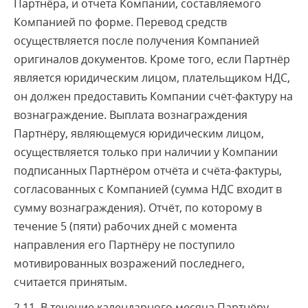
Партнёра, и отчета Компании, составляемого
Компанией по форме. Перевод средств
осуществляется после получения Компанией
оригиналов документов. Кроме того, если Партнёр
является юридическим лицом, плательщиком НДС,
он должен предоставить Компании счёт-фактуру на
вознаграждение. Выплата вознаграждения
Партнёру, являющемуся юридическим лицом,
осуществляется только при наличии у Компании
подписанных Партнёром отчёта и счёта-фактуры,
согласованных с Компанией (сумма НДС входит в
сумму вознаграждения). Отчёт, по которому в
течение 5 (пяти) рабочих дней с момента
направления его Партнёру не поступило
мотивированных возражений последнего,
считается принятым.
2.11. В течение календарного месяца Партнёру