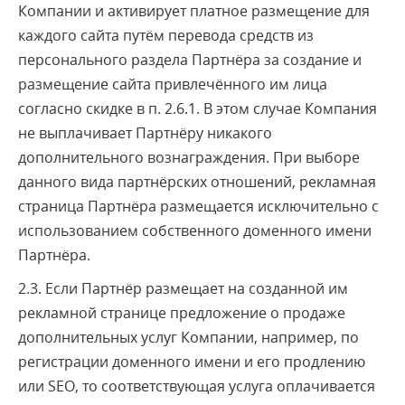
Компании и активирует платное размещение для
каждого сайта путём перевода средств из
персонального раздела Партнёра за создание и
размещение сайта привлечённого им лица
согласно скидке в п. 2.6.1. В этом случае Компания
не выплачивает Партнёру никакого
дополнительного вознаграждения. При выборе
данного вида партнёрских отношений, рекламная
страница Партнёра размещается исключительно с
использованием собственного доменного имени
Партнёра.
2.3. Если Партнёр размещает на созданной им
рекламной странице предложение о продаже
дополнительных услуг Компании, например, по
регистрации доменного имени и его продлению
или SEO, то соответствующая услуга оплачивается