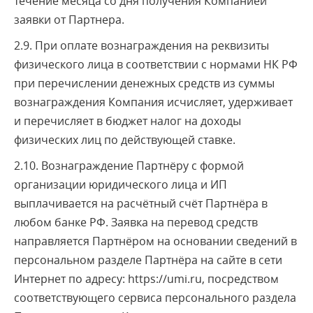
течение месяца со дня получения Компанией
заявки от Партнера.
2.9. При оплате вознаграждения на реквизиты
физического лица в соответствии с нормами НК РФ
при перечислении денежных средств из суммы
вознаграждения Компания исчисляет, удерживает
и перечисляет в бюджет налог на доходы
физических лиц по действующей ставке.
2.10. Вознаграждение Партнёру с формой
организации юридического лица и ИП
выплачивается на расчётный счёт Партнёра в
любом банке РФ. Заявка на перевод средств
направляется Партнёром на основании сведений в
персональном разделе Партнёра на сайте в сети
Интернет по адресу: https://umi.ru, посредством
соответствующего сервиса персонального раздела