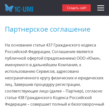
Создать сайт
Партнерское соглашение
На основании статьи 437 Гражданского кодекса
Российской Федерации, Соглашение является
публичной офертой (предложением) ООО «Юми»,
именуемого в дальнейшем Компания, к
использованию Сервисов, адресовано
неограниченного кругу физических и юридических
лиц. Завершив процедуру регистрации,
соответствующее лицо (далее – Партнер), согласно
статье 438 Гражданского Кодекса Российской
Федерации – совершает полный и безоговорочный