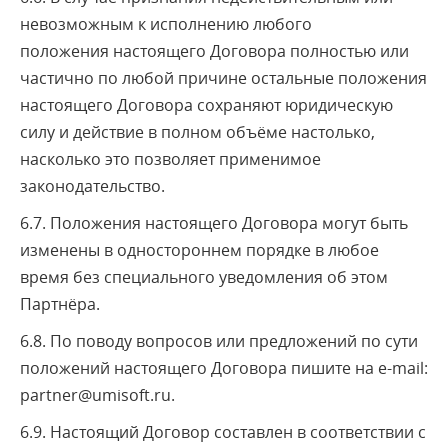
невозможным к исполнению любого
положения настоящего Договора полностью или
частично по любой причине остальные положения
настоящего Договора сохраняют юридическую
силу и действие в полном объёме настолько,
насколько это позволяет применимое
законодательство.
6.7. Положения настоящего Договора могут быть
изменены в одностороннем порядке в любое
время без специального уведомления об этом
Партнёра.
6.8. По поводу вопросов или предложений по сути
положений настоящего Договора пишите на e-mail:
partner@umisoft.ru.
6.9. Настоящий Договор составлен в соответствии с