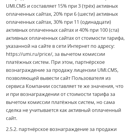
UMI.CMS и составляет 15% при 3 (трёх) активных
оплаченных сайтах, 20% при 6 (шести) активных
оплаченных сайтах, 30% при 11 (одинадцати)
активных оплаченных сайтах и 40% при 100 (ста)
активных оплаченных сайтах от стоимости тарифа,
указанной на сайте в сети Интернет по адресу:
https://umi.ru/price/, за вычетом комиссии
платёжных систем. При этом, партнёрское
вознаграждение за продажу лицензии UMI.CMS,
позволяющей вывести сайт Пользователя из
сервиса Компании составляет те же значения, что
и при вознаграждении от стоимости тарифа за
вычетом комиссии платёжных систем, но сама
сделка не учитывается как активный оплаченный
сайт.
2.5.2. партнёрское вознаграждение за продажи