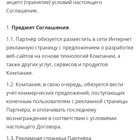
акцепт (принятие) условий настоящего
Соглашения.
1.
Предмет Соглашения
1.1. Партнёр обязуется разместить в сети Интернет
рекламную страницу с предложением о разработке
веб-сайтов на основе технологий Компании, а
также других услуг, сервисов и продуктов
Компании.
1.2. Компания, в свою очередь, обязуется вести
учёт коммерческих предложений, поступающих
конечным пользователям с рекламной страницы
Партнёра, и оплачивать последнему
вознаграждение в соответствии с условиями
настоящего Договора.
1.3. Рекламная страница Партнёра