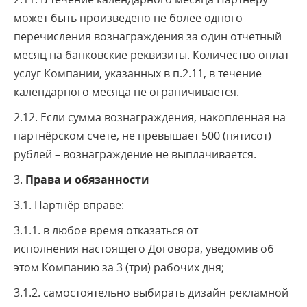
может быть произведено не более одного
перечисления вознаграждения за один отчетный
месяц на банковские реквизиты. Количество оплат
услуг Компании, указанных в п.2.11, в течение
календарного месяца не ограничивается.
2.12. Если сумма вознаграждения, накопленная на
партнёрском счете, не превышает 500 (пятисот)
рублей – вознаграждение не выплачивается.
3.
Права и обязанности
3.1. Партнёр вправе:
3.1.1. в любое время отказаться от
исполнения настоящего Договора, уведомив об
этом Компанию за 3 (три) рабочих дня;
3.1.2. самостоятельно выбирать дизайн рекламной