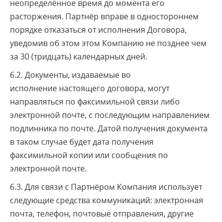
неопределённое время до момента его
расторжения. Партнёр вправе в одностороннем
порядке отказаться от исполнения Договора,
уведомив об этом этом Компанию не позднее чем
за 30 (тридцать) календарных дней.
6.2. Документы, издаваемые во
исполнение настоящего договора, могут
направляться по факсимильной связи либо
электронной почте, с последующим направлением
подлинника по почте. Датой получения документа
в таком случае будет дата получения
факсимильной копии или сообщения по
электронной почте.
6.3. Для связи с Партнёром Компания использует
следующие средства коммуникаций: электронная
почта, телефон, почтовые отправления, другие