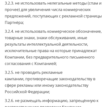
3.2.3. не использовать нелегальные методы (спам и
прочее) для увеличения числа коммерческих
предложений, поступающих с рекламной страницы
Партнёра;
3.2.4. не использовать коммерческое обозначение,
товарные знаки, знаки обслуживания, иные
результаты интеллектуальной деятельности,
исключительные права на которые принадлежат
Компании, без предварительного письменного
согласования с Компанией;
3.2.5. не проводить рекламные
кампании, противоречащие законодательству в
сфере рекламы или иному законодательству
Российской Федерации;
3.2.6. не размещать информацию, запрещённую к