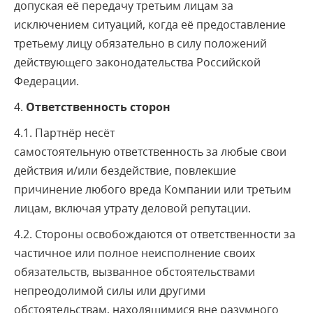
допуская её передачу третьим лицам за
исключением ситуаций, когда её предоставление
третьему лицу обязательно в силу положений
действующего законодательства Российской
Федерации.
4.
Ответственность сторон
4.1. Партнёр несёт
самостоятельную ответственность за любые свои
действия и/или бездействие, повлекшие
причинение любого вреда Компании или третьим
лицам, включая утрату деловой репутации.
4.2. Стороны освобождаются от ответственности за
частичное или полное неисполнение своих
обязательств, вызванное обстоятельствами
непреодолимой силы или другими
обстоятельствам, находящимися вне разумного