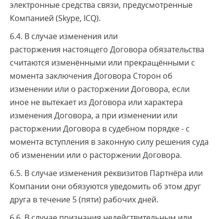
электронные средства связи, предусмотренные
Компанией (Skype, ICQ).
6.4. В случае изменения или
расторжения настоящего Договора обязательства
считаются изменёнными или прекращёнными с
момента заключения Договора Сторон об
изменении или о расторжении Договора, если
иное не вытекает из Договора или характера
изменения Договора, а при изменении или
расторжении Договора в судебном порядке - с
момента вступления в законную силу решения суда
об изменении или о расторжении Договора.
6.5. В случае изменения реквизитов Партнёра или
Компании они обязуются уведомить об этом друг
друга в течение 5 (пяти) рабочих дней.
6.6. В случае признания недействительным или