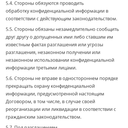
5.4. Стороны обязуются проводить
обработку конфиденциальной информации в
соответствии с действующим законодательством.
5.5. Стороны обязаны незамедлительно сообщить
друг другу о допущенных ими либо ставшим им
известным фактах разглашения или угрозы
разглашения, незаконном получении или
незаконном использовании конфиденциальной
информации третьими лицами.
5.6. Стороны не вправе в одностороннем порядке
прекращать охрану конфиденциальной
информации, предусмотренной настоящим
Договором, в том числе, в случае своей
реорганизации или ликвидации в соответствии с
гражданским законодательством.
5.7. Под разглашением