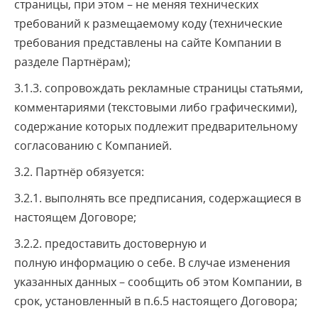
страницы, при этом – не меняя технических
требований к размещаемому коду (технические
требования представлены на сайте Компании в
разделе Партнёрам);
3.1.3. сопровождать рекламные страницы статьями,
комментариями (текстовыми либо графическими),
содержание которых подлежит предварительному
согласованию с Компанией.
3.2. Партнёр обязуется:
3.2.1. выполнять все предписания, содержащиеся в
настоящем Договоре;
3.2.2. предоставить достоверную и
полную информацию о себе. В случае изменения
указанных данных – сообщить об этом Компании, в
срок, установленный в п.6.5 настоящего Договора;