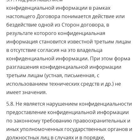
конфиденциальной информации в рамках
настоящего Договора понимается действие или
бездействие одной из Сторон договора, в
результате которого конфиденциальная
информация становится известной третьим лицам
в отсутствие согласия на это владельца
конфиденциальной информации. При этом форма
разглашения конфиденциальной информации
третьим лицам (устная, письменная, с
использованием технических средств и др.) не
имеет значения.
5.8. Не является нарушением конфиденциальности
предоставление конфиденциальной информации
по законному требованию правоохранительных и
иных уполномоченных государственных органов и
должностных лиц в случаях и в порядке,