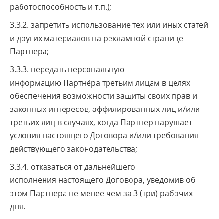
работоспособность и т.п.);
3.3.2. запретить использование тех или иных статей
и других материалов на рекламной странице
Партнёра;
3.3.3. передать персональную
информацию Партнёра третьим лицам в целях
обеспечения возможности защиты своих прав и
законных интересов, аффилированных лиц и/или
третьих лиц в случаях, когда Партнёр нарушает
условия настоящего Договора и/или требования
действующего законодательства;
3.3.4. отказаться от дальнейшего
исполнения настоящего Договора, уведомив об
этом Партнёра не менее чем за 3 (три) рабочих
дня.