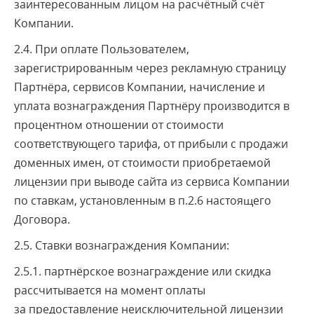
заинтересованным лицом на расчётный счёт
Компании.
2.4. При оплате Пользователем,
зарегистрированным через рекламную страницу
Партнёра, сервисов Компании, начисление и
уплата вознаграждения Партнёру производится в
процентном отношении от стоимости
соответствующего тарифа, от прибыли с продажи
доменных имен, от стоимости приобретаемой
лицензии при выводе сайта из сервиса Компании
по ставкам, установленным в п.2.6 настоящего
Договора.
2.5. Ставки вознаграждения Компании:
2.5.1. партнёрское вознаграждение или скидка
рассчитывается на момент оплаты
за предоставление неисключительной лицензии