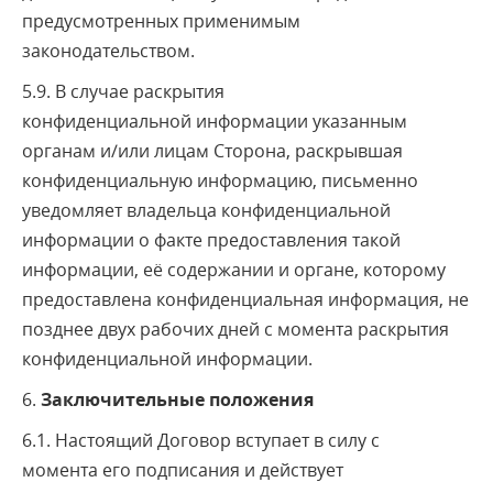
предусмотренных применимым
законодательством.
5.9. В случае раскрытия
конфиденциальной информации указанным
органам и/или лицам Сторона, раскрывшая
конфиденциальную информацию, письменно
уведомляет владельца конфиденциальной
информации о факте предоставления такой
информации, её содержании и органе, которому
предоставлена конфиденциальная информация, не
позднее двух рабочих дней с момента раскрытия
конфиденциальной информации.
6.
Заключительные положения
6.1. Настоящий Договор вступает в силу с
момента его подписания и действует