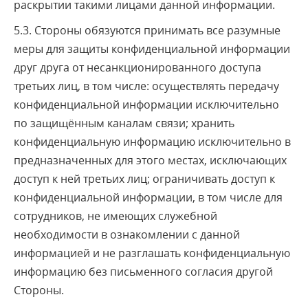
раскрытии такими лицами данной информации.
5.3. Стороны обязуются принимать все разумные
меры для защиты конфиденциальной информации
друг друга от несанкционированного доступа
третьих лиц, в том числе: осуществлять передачу
конфиденциальной информации исключительно
по защищённым каналам связи; хранить
конфиденциальную информацию исключительно в
предназначенных для этого местах, исключающих
доступ к ней третьих лиц; ограничивать доступ к
конфиденциальной информации, в том числе для
сотрудников, не имеющих служебной
необходимости в ознакомлении с данной
информацией и не разглашать конфиденциальную
информацию без письменного согласия другой
Стороны.