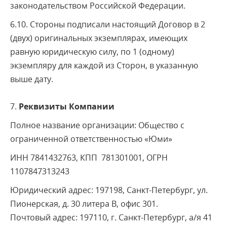
законодательством Российской Федерации.
6.10. Стороны подписали настоящий Договор в 2
(двух) оригинальных экземплярах, имеющих
равную юридическую силу, по 1 (одному)
экземпляру для каждой из Сторон, в указанную
выше дату.
7.
Реквизиты Компании
Полное название организации:
Общество с
ограниченной ответственностью «Юми»
ИНН 7841432763, КПП 781301001, ОГРН
1107847313243
Юридический адрес:
197198, Санкт-Петербург, ул.
Пионерская, д. 30 литера В, офис 301
.
Почтовый адрес: 197110, г. Санкт-Петербург, а/я 41