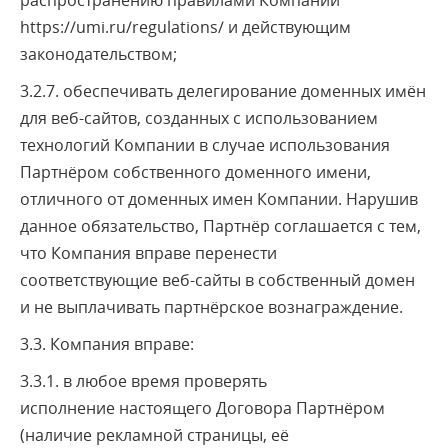
распространению правилами Компании
https://umi.ru/regulations/ и действующим
законодательством;
3.2.7. обеспечивать делегирование доменных имён
для веб-сайтов, созданных с использованием
технологий Компании в случае использования
Партнёром собственного доменного имени,
отличного от доменных имен Компании. Нарушив
данное обязательство, Партнёр соглашается с тем,
что Компания вправе перенести
соответствующие веб-сайты в собственный домен
и не выплачивать партнёрское вознаграждение.
3.3. Компания вправе:
3.3.1. в любое время проверять
исполнение настоящего Договора Партнёром
(наличие рекламной страницы, её