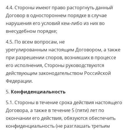
4.4. Стороны имеют право расторгнуть данный
Договор в одностороннем порядке в случае
нарушения его условий кем-либо из них во
внесудебном порядке;
4.5. По всем вопросам, не
урегулированным настоящим Договором, а также
при разрешении споров, возникших в процессе
его исполнения, Стороны руководствуются
действующим законодательством Российской
Федерации.
5.
Конфиденциальность
5.1. Стороны в течение срока действия настоящего
Договора, а также в течение 5 (пяти) лет по
окончании его действия, обязуются обеспечить
конфиденциальность (не разглашать третьим