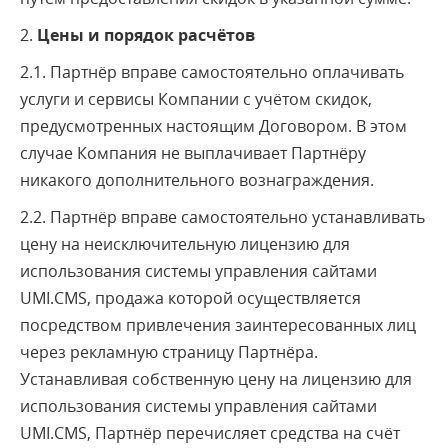
2.
Цены и порядок расчётов
2.1. Партнёр вправе самостоятельно оплачивать
услуги и сервисы Компании с учётом скидок,
предусмотренных настоящим Договором. В этом
случае Компания не выплачивает Партнёру
никакого дополнительного вознаграждения.
2.2. Партнёр вправе самостоятельно устанавливать
цену на неисключительную лицензию для
использования системы управления сайтами
UMI.CMS, продажа которой осуществляется
посредством привлечения заинтересованных лиц
через рекламную страницу Партнёра.
Устанавливая собственную цену на лицензию для
использования системы управления сайтами
UMI.CMS, Партнёр перечисляет средства на счёт