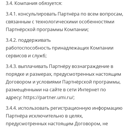
3.4. Компания обязуется:
3.4.1. консультировать Партнёра по всем вопросам,
связанным с технологическими особенностями
Партнёрской программы Компании;
3.4.2. поддерживать
работоспособность принадлежащих Компании
сервисов и служб;
3.4.3. выплачивать Партнёру вознаграждение в
порядке и размерах, предусмотренных настоящим
Договором и условиями Партнёрской программы,
размещёнными на сайте в сети Интернет по
адресу: https://partner.umi.ru/;
3.4.4. использовать регистрационную информацию
Партнёра исключительно в целях,
предусмотренных настоящим Договором, не