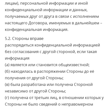
лицам), персональной информации и иной
конфиденциальной информации и данных,
получаемых друг от друга в связи с исполнением
настоящего Договора, именуемых в дальнейшем –
конфиденциальная информация.
5.2. Стороны вправе
распорядиться конфиденциальной информацией
без согласования с другой стороной, если такая
информация
(а) является или становится общеизвестной;
(б) находилась в распоряжении Стороны до её
получения от другой Стороны;
(в) была разработана или получена Стороной
независимо от другой Стороны;
(г) получена от третьих лиц, в отношении которых у
Стороны не было сведений о неправомерном