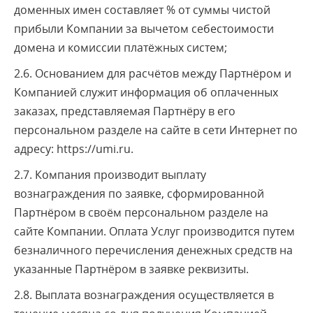
доменных имен составляет % от суммы чистой
прибыли Компании за вычетом себестоимости
домена и комиссии платёжных систем;
2.6. Основанием для расчётов между Партнёром и
Компанией служит информация об оплаченных
заказах, представляемая Партнёру в его
персональном разделе на сайте в сети Интернет по
адресу: https://umi.ru.
2.7. Компания производит выплату
вознаграждения по заявке, сформированной
Партнёром в своём персональном разделе на
сайте Компании. Оплата Услуг производится путем
безналичного перечисления денежных средств на
указанные Партнёром в заявке реквизиты.
2.8. Выплата вознаграждения осуществляется в