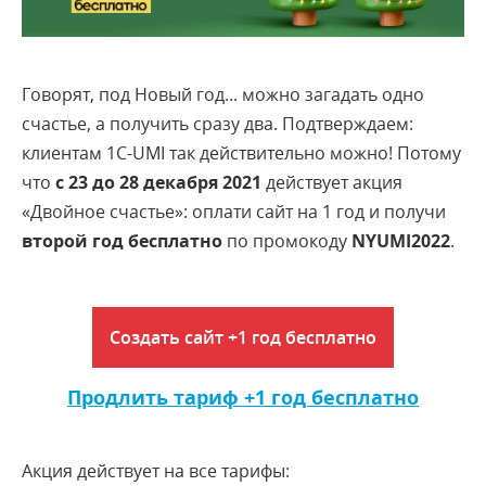
Говорят, под Новый год... можно загадать одно
счастье, а получить сразу два. Подтверждаем:
клиентам 1С-UMI так действительно можно! Потому
что
с 23 до 28 декабря 2021
действует акция
«Двойное счастье»: оплати сайт на 1 год и получи
второй год бесплатно
по промокоду
NYUMI2022
.
Создать сайт +1 год бесплатно
Продлить тариф +1 год бесплатно
Акция действует на все тарифы: