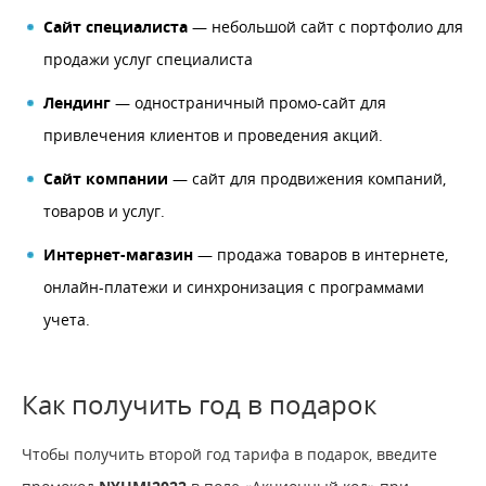
Сайт специалиста
— небольшой сайт с портфолио для
продажи услуг специалиста
Лендинг
— одностраничный промо-сайт для
привлечения клиентов и проведения акций.
Сайт компании
— сайт для продвижения компаний,
товаров и услуг.
Интернет-магазин
— продажа товаров в интернете,
онлайн-платежи и синхронизация с программами
учета.
Как получить год в подарок
Чтобы получить второй год тарифа в подарок, введите