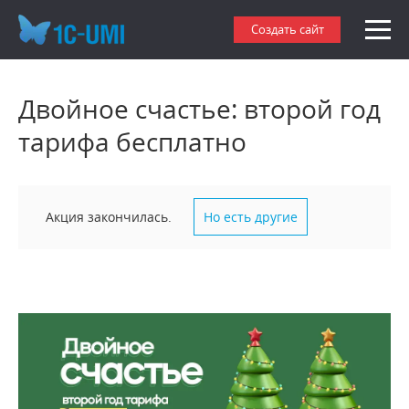
Создать сайт
Двойное счастье: второй год
тарифа бесплатно
Акция закончилась.
Но есть другие