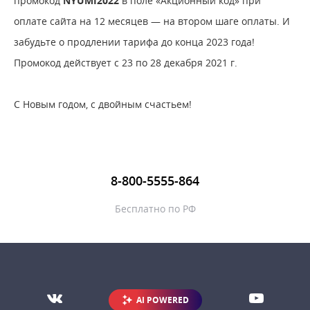
промокод
NYUMI2022
в поле «Акционный код» при
оплате сайта на 12 месяцев — на втором шаге оплаты. И
забудьте о продлении тарифа до конца 2023 года!
Промокод действует с 23 по 28 декабря 2021 г.
С Новым годом, с двойным счастьем!
8-800-5555-864
Бесплатно по РФ
AI POWERED