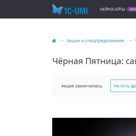
НЕЙРОСАЙТЫ
Акции и спецпредложения
Чёрная Пятница: са
Акция закончилась.
Но есть д