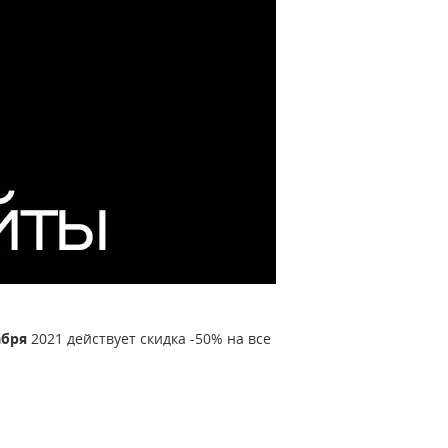
абря
2021 действует скидка -50% на все