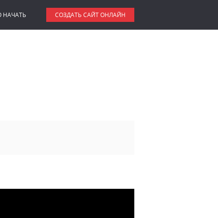
О НАЧАТЬ
СОЗДАТЬ САЙТ ОНЛАЙН