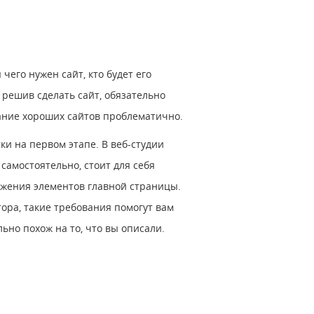
чего нужен сайт, кто будет его
 решив сделать сайт, обязательно
здание хороших сайтов проблематично.
ки на первом этапе. В веб-студии
самостоятельно, стоит для себя
ложения элементов главной страницы.
ора, такие требования помогут вам
ьно похож на то, что вы описали.