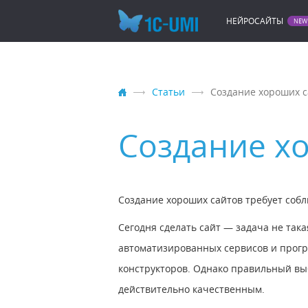
НЕЙРОСАЙТЫ
Статьи
Создание хороших с
Создание х
Создание хороших сайтов требует соб
Сегодня сделать сайт — задача не так
автоматизированных сервисов и прогр
конструкторов. Однако правильный выб
действительно качественным.