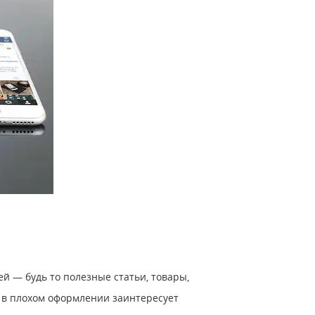
й — будь то полезные статьи, товары,
т в плохом оформлении заинтересует