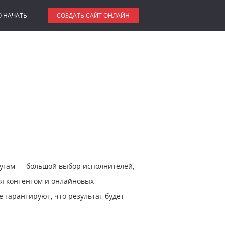
О НАЧАТЬ
СОЗДАТЬ САЙТ ОНЛАЙН
слугам — большой выбор исполнителей,
ия контентом и онлайновых
 гарантируют, что результат будет