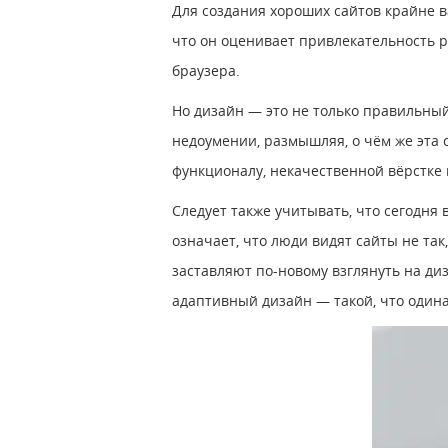
Для создания хороших сайтов крайне в
что он оценивает привлекательность ре
браузера.
Но дизайн — это не только правильный
недоумении, размышляя, о чём же эта 
функционалу, некачественной вёрстке
Следует также учитывать, что сегодня
означает, что люди видят сайты не та
заставляют по-новому взглянуть на ди
адаптивный дизайн — такой, что один