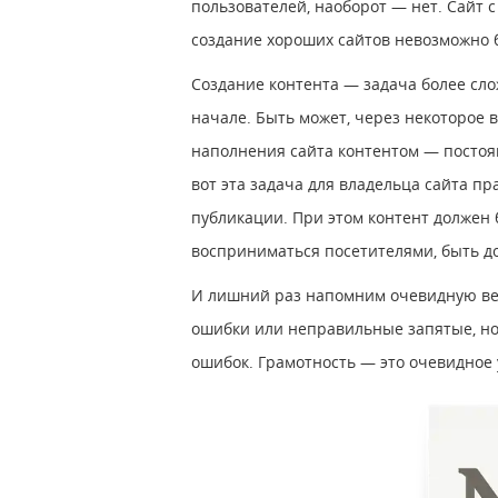
пользователей, наоборот — нет. Сайт 
создание хороших сайтов невозможно б
Создание контента — задача более сло
начале. Быть может, через некоторое в
наполнения сайта контентом — постоя
вот эта задача для владельца сайта п
публикации. При этом контент должен 
восприниматься посетителями, быть д
И лишний раз напомним очевидную вещ
ошибки или неправильные запятые, но 
ошибок. Грамотность — это очевидное 