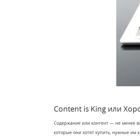
Content is King или Хо
Содержание или контент — не менее ва
которые они хотят купить, нужные им 