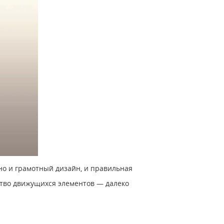
но и грамотный дизайн, и правильная
ство движущихся элементов — далеко