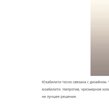
Юзабилити тесно связана с дизайном. 
юзабилити. Напротив, чрезмерное кол
не лучшее решение.