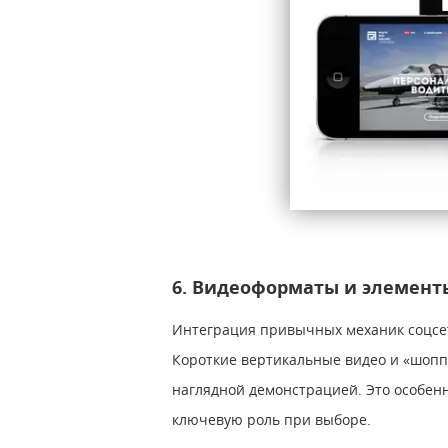
6. Видеоформаты и элемен
Интеграция привычных механик соцсет
Короткие вертикальные видео и «шопп
наглядной демонстрацией. Это особенн
ключевую роль при выборе.