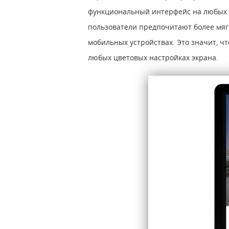
функциональный интерфейс на любых э
пользователи предпочитают более мяг
мобильных устройствах. Это значит, ч
любых цветовых настройках экрана.