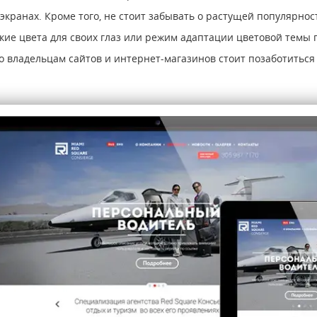
кранах. Кроме того, не стоит забывать о растущей популярнос
кие цвета для своих глаз или режим адаптации цветовой темы 
то владельцам сайтов и интернет-магазинов стоит позаботиться