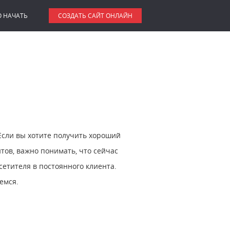
О НАЧАТЬ
СОЗДАТЬ САЙТ ОНЛАЙН
 Если вы хотите получить хороший
тов, важно понимать, что сейчас
сетителя в постоянного клиента.
емся.