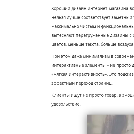
Хороший дизайн интернет-магазина все
нельзя лучше соответствует заметный
максимально чистым и функциональным
вытесняют перегруженные дизайны с 
цветов, меньше текста, больше воздуха
При этом даже минимализм в современ
интерактивные элементы – не просто да
«мягкая интерактивность». Это подск
эффектный переход страниц.
Клиенты ищут не просто товар, а эмоци
удовольствие.