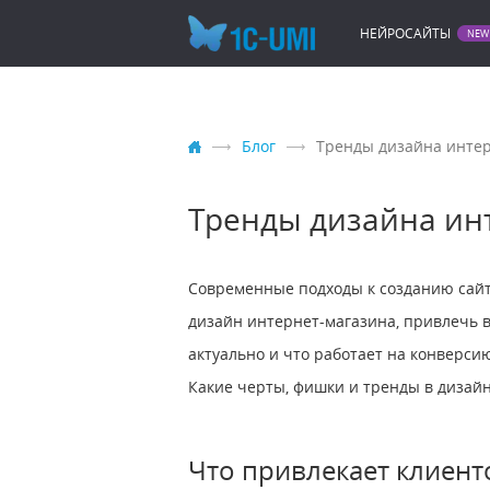
НЕЙРОСАЙТЫ
Блог
Тренды дизайна инте
Тренды дизайна ин
Современные подходы к созданию сайто
дизайн интернет-магазина, привлечь в
актуально и что работает на конверси
Какие черты, фишки и тренды в дизай
Что привлекает клиент