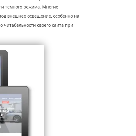
ти темного режима. Многие
под внешнее освещение, особенно на
 о читабельности своего сайта при