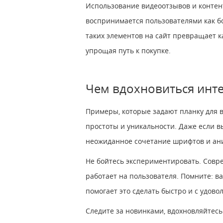
Использование видеоотзывов и контен
воспринимается пользователями как б
таких элементов на сайт превращает к
упрощая путь к покупке.
Чем вдохновиться инте
Примеры, которые задают планку для в
простоты и уникальности. Даже если в
неожиданное сочетание шрифтов и анима
Не бойтесь экспериментировать. Совре
работает на пользователя. Помните: в
помогает это сделать быстро и с удово
Следите за новинками, вдохновляйтесь