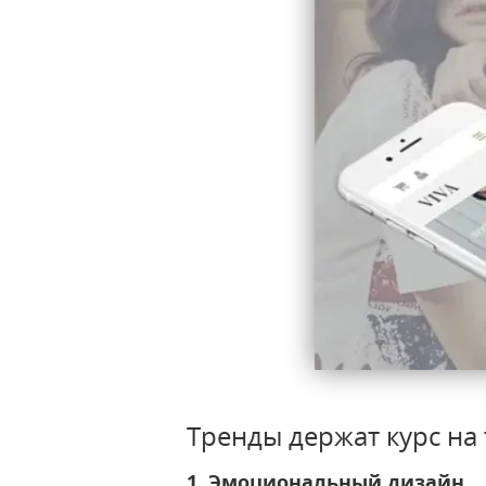
Тренды держат курс на
1. Эмоциональный дизайн