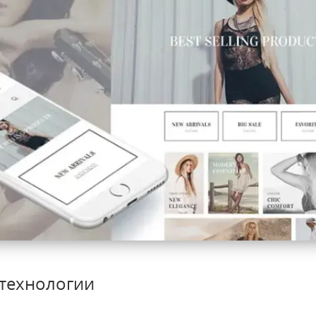
 технологии