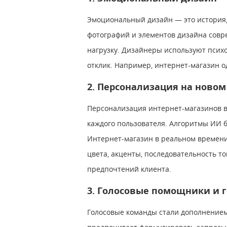
Эмоциональный дизайн — это история,
фотографий и элементов дизайна совр
нагрузку. Дизайнеры используют псих
отклик. Например, интернет-магазин о
2. Персонализация на новом
Персонализация интернет-магазинов в
каждого пользователя. Алгоритмы ИИ б
Интернет-магазин в реальном времени
цвета, акценты, последовательность т
предпочтений клиента.
3. Голосовые помощники и 
Голосовые команды стали дополнением 