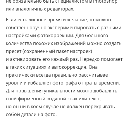
не обязательно быть специалистом в Photoshop
или аналогичных редакторах.
Если есть лишнее время и желание, то можно
собственноручно экспериментировать с разными
настройками фотокоррекции. Для большого
количества похожих изображений можно создать
пресет (сохраненный пакет настроек)
и активировать его каждый раз. Нередко помогает
в таких ситуациях и автокоррекция. Она
практически всегда правильно рассчитывает
уровни и избавляет фотографа от траты времени.
Для повышения уникальности можно добавлять
свой фирменный водяной знак или текст,
но он ни в коем случае не должен перекрывать
собой детали на фото.