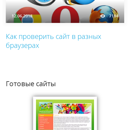
12.06.2018
7184
Как проверить сайт в разных
браузерах
Готовые сайты