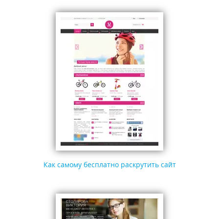
Как самому бесплатно раскрутить сайт