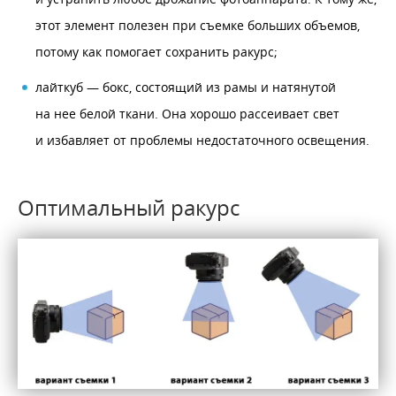
этот элемент полезен при съемке больших объемов,
потому как помогает сохранить ракурс;
лайткуб — бокс, состоящий из рамы и натянутой
на нее белой ткани. Она хорошо рассеивает свет
и избавляет от проблемы недостаточного освещения.
Оптимальный ракурс