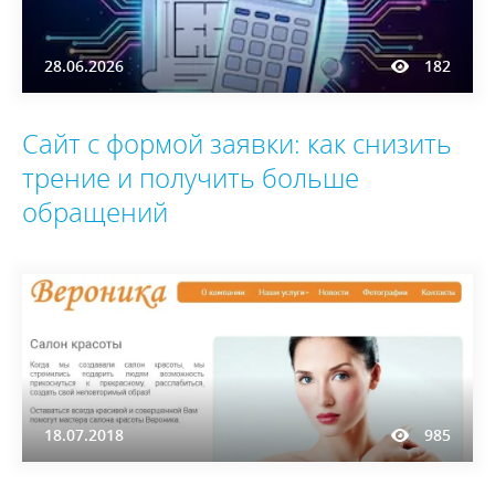
28.06.2026
182
Сайт с формой заявки: как снизить
трение и получить больше
обращений
18.07.2018
985