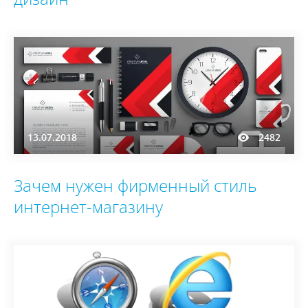
13.07.2018
2482
Зачем нужен фирменный стиль
интернет-магазину