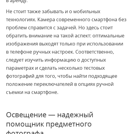
в аренду.
Не стоит также забывать и о мобильных
технологиях. Камера современного смартфона без
проблем справится с задачей. Но здесь стоит
обратить внимание на такой аспект: оптимальные
изображения выходят только при использовании
в телефоне ручных настроек. Соответственно,
следует изучить информацию о доступных
параметрах и сделать несколько тестовых
фотографий для того, чтобы найти подходящее
положение переключателей в опциях ручной
съемки на смартфоне.
Освещение — надежный
помощник предметного
фотографа