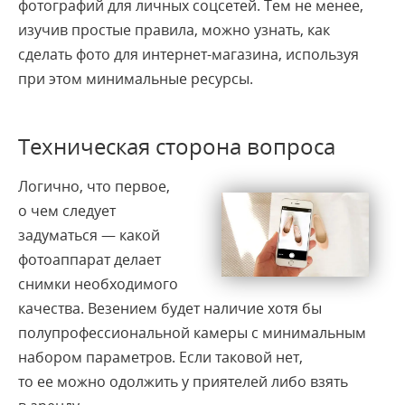
фотографий для личных соцсетей. Тем не менее,
изучив простые правила, можно узнать, как
сделать фото для интернет-магазина, используя
при этом минимальные ресурсы.
Техническая сторона вопроса
Логично, что первое,
о чем следует
задуматься — какой
фотоаппарат делает
снимки необходимого
качества. Везением будет наличие хотя бы
полупрофессиональной камеры с минимальным
набором параметров. Если таковой нет,
то ее можно одолжить у приятелей либо взять