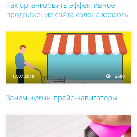
Как организовать эффективное
продвижение сайта салона красоты
17.07.2018
2680
Зачем нужны прайс-навигаторы