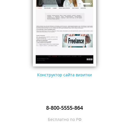
Конструктор сайта визитки
8-800-5555-864
Бесплатно по РФ