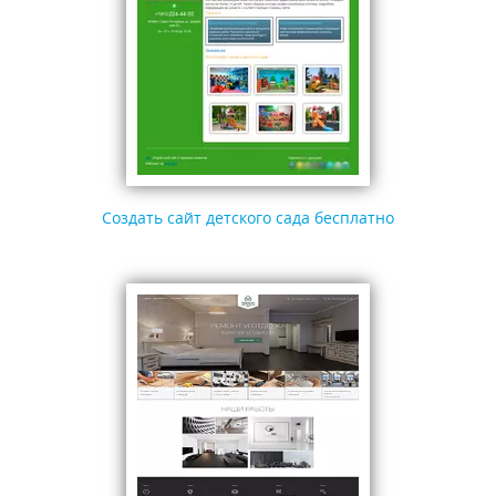
Создать сайт детского сада бесплатно