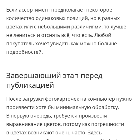
Если ассортимент предполагает некоторое
количество одинаковых позиций, но в разных
цветах или с небольшими различиями, то лучше
не лениться и отснять всё, что есть. Любой
покупатель хочет увидеть как можно больше
подробностей.
Завершающий этап перед
публикацией
После загрузки фотокарточек на компьютер нужно
произвести хотя бы минимальную обработку.
В первую очередь, требуется произвести
выравнивание цветов, потому как погрешности
в цветах возникают очень часто. Здесь