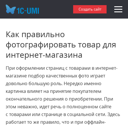
Создать сайт
Как правильно
фотографировать товар для
интернет-магазина
При оформлении страниц с товарами в интернет-
магазине подбор качественных фото играет
довольно большую роль. Нередко именно
картинка влияет на принятие покупателем
окончательного решения о приобретении. При
этом неважно, идет речь о полноценном сайте
с товарами или странице в социальной сети. Здесь
работает то же правило, что и при оффлайн-