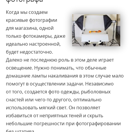
Когда мы создаем
красивые фотографии
для магазина, одной
только фотокамеры, даже
идеально настроенной,
будет недостаточно.
Далеко не последнюю роль в этом деле играет
освещение. Нужно понимать, что обычные
домашние лампы накаливания в этом случае мало
помогут в осуществлении задачи. Независимо
от того, создается фото одежды, рыболовных
снастей или чего-то другого, оптимально
использовать мягкий свет. Он позволяет
избавиться от неприятных теней и скрыть
небольшие погрешности при фотографировании
без штатива.