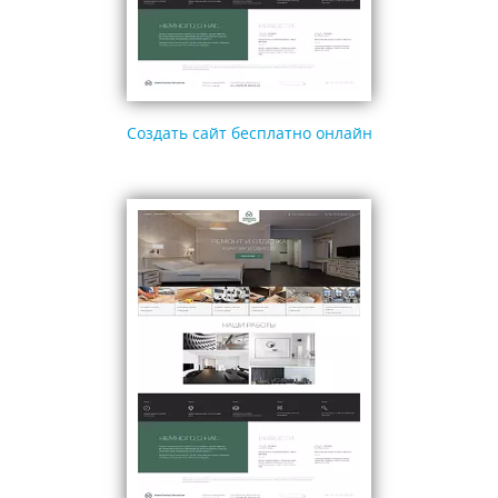
Создать сайт бесплатно онлайн