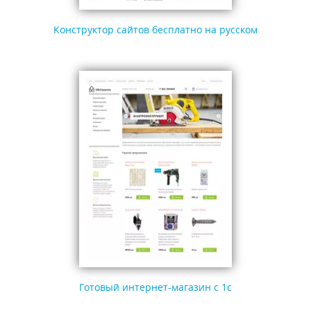
Конструктор сайтов бесплатно на русском
Готовый интернет-магазин с 1с