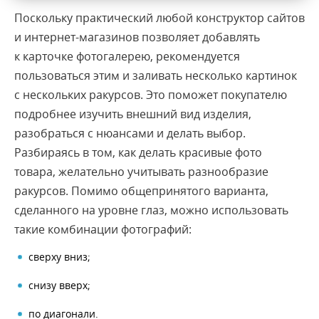
Поскольку практический любой конструктор сайтов
и интернет-магазинов позволяет добавлять
к карточке фотогалерею, рекомендуется
пользоваться этим и заливать несколько картинок
с нескольких ракурсов. Это поможет покупателю
подробнее изучить внешний вид изделия,
разобраться с нюансами и делать выбор.
Разбираясь в том, как делать красивые фото
товара, желательно учитывать разнообразие
ракурсов. Помимо общепринятого варианта,
сделанного на уровне глаз, можно использовать
такие комбинации фотографий:
сверху вниз;
снизу вверх;
по диагонали.