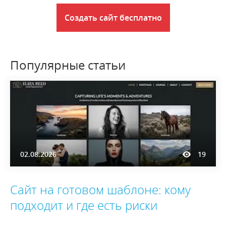
Создать сайт бесплатно
Популярные статьи
02.08.2026
19
Сайт на готовом шаблоне: кому
подходит и где есть риски