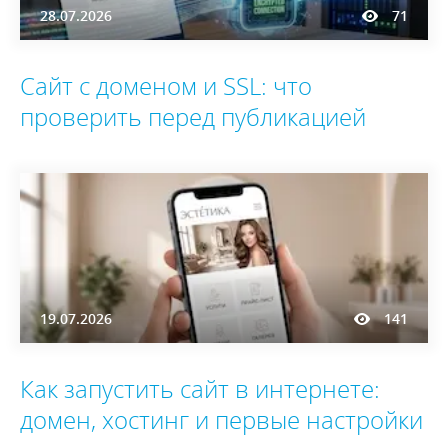
28.07.2026
71
Сайт с доменом и SSL: что
проверить перед публикацией
19.07.2026
141
Как запустить сайт в интернете:
домен, хостинг и первые настройки