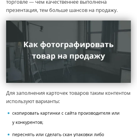
торговле — чем качественнее выполнена
презентация, тем больше шансов на продажу.
Для заполнения карточек товаров таким контентом
используют варианты:
скопировать картинки с сайта производителя или
у конкурентов;
переснять или сделать скан упаковки либо