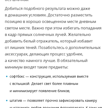
Добиться подобного результата можно даже
в домашних условиях. Достаточно разместить
позицию в хорошо освещенном месте дневным
светом месте. Важно при этом избегать попадания
в кадр прямых солнечных лучей. Желательно
добавить белый отражатель, который избавит
от лишних теней. Позаботьтесь о дополнительных
аксессуарах, делающих процесс удобнее,
а качество намного лучше. В обязательный
минимум входят такие предметы:
софтбокс — конструкция, используемая вместе
с вспышкой. Делает свет более плавным
и минимизирует появление бликов;
штатив — позволяет прочно зафиксировать камеру
и устранить любое дрожание фотоаппарата. К тому же,