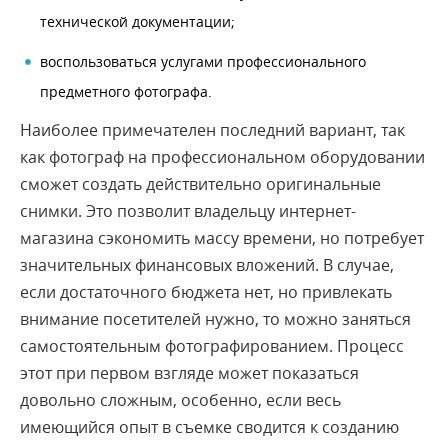
технической документации;
воспользоваться услугами профессионального
предметного фотографа.
Наиболее примечателен последний вариант, так
как фотограф на профессиональном оборудовании
сможет создать действительно оригинальные
снимки. Это позволит владельцу интернет-
магазина сэкономить массу времени, но потребует
значительных финансовых вложений. В случае,
если достаточного бюджета нет, но привлекать
внимание посетителей нужно, то можно заняться
самостоятельным фотографированием. Процесс
этот при первом взгляде может показаться
довольно сложным, особенно, если весь
имеющийся опыт в съемке сводится к созданию