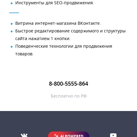
Инструменты для SEO-продвижения.
Витрина интернет-магазина ВКонтакте.
Быстрое редактирование содержимого и структуры
сайта нажатием 1 кнопки.
Поведенческие технологии для продвижения
товаров.
8-800-5555-864
Бесплатно по РФ
AI POWERED