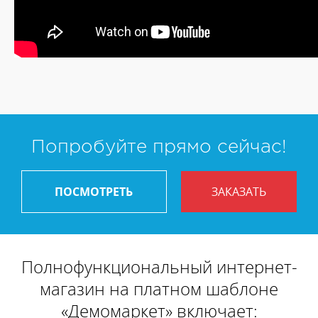
Попробуйте прямо сейчас!
ПОСМОТРЕТЬ
ЗАКАЗАТЬ
Полнофункциональный интернет-
магазин на платном шаблоне
«Демомаркет» включает: