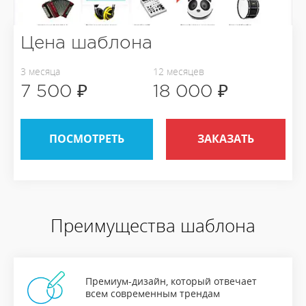
Цена шаблона
3 месяца
12 месяцев
7 500 ₽
18 000 ₽
ПОСМОТРЕТЬ
ЗАКАЗАТЬ
Преимущества шаблона
Премиум-дизайн, который отвечает
всем современным трендам