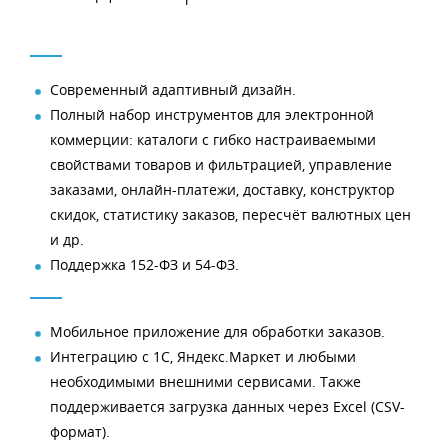
Современный адаптивный дизайн.
Полный набор инструментов для электронной
коммерции: каталоги с гибко настраиваемыми
свойствами товаров и фильтрацией, управление
заказами, онлайн-платежи, доставку, конструктор
скидок, статистику заказов, пересчёт валютных цен
и др.
Поддержка 152-ФЗ и 54-ФЗ.
Мобильное приложение для обработки заказов.
Интеграцию с 1С, Яндекс.Маркет и любыми
необходимыми внешними сервисами. Также
поддерживается загрузка данных через Excel (CSV-
формат).