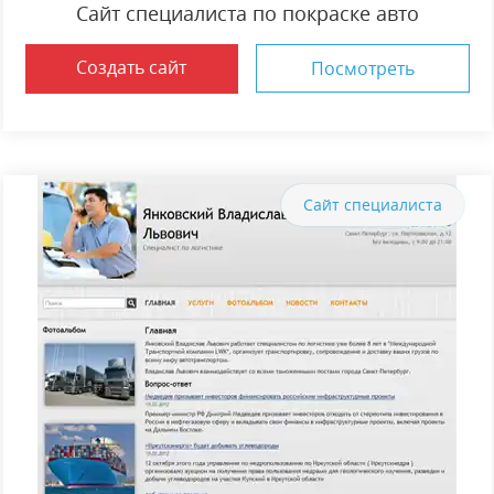
Сайт специалиста по покраске авто
Создать сайт
Посмотреть
Сайт специалиста