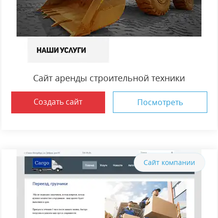
Сайт аренды строительной техники
Создать сайт
Посмотреть
Сайт компании