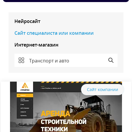
Нейросайт
Сайт специалиста или компании
Интернет-магазин
Транспорт и авто
Сайт компании