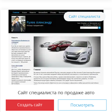
Сайт специалиста
Сайт специалиста по продаже авто
Создать сайт
Посмотреть