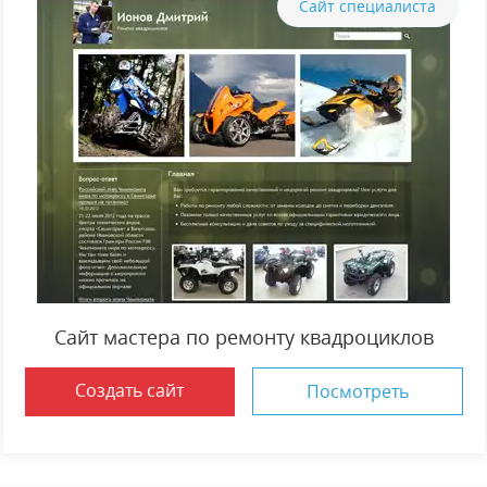
Сайт специалиста
Сайт мастера по ремонту квадроциклов
Создать сайт
Посмотреть