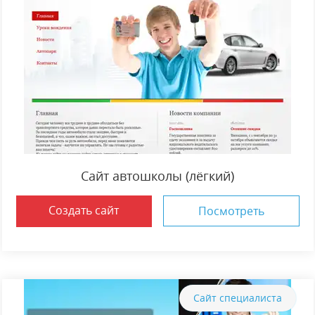
Сайт автошколы (лёгкий)
Создать сайт
Посмотреть
Сайт специалиста