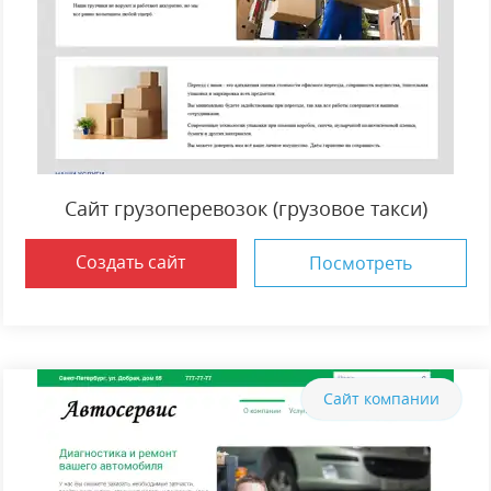
Сайт грузоперевозок (грузовое такси)
Создать сайт
Посмотреть
Сайт компании