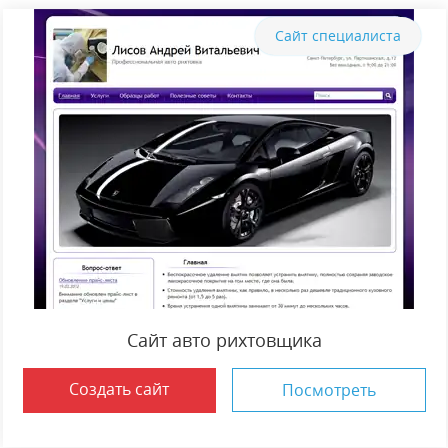
Сайт специалиста
Сайт авто рихтовщика
Создать сайт
Посмотреть