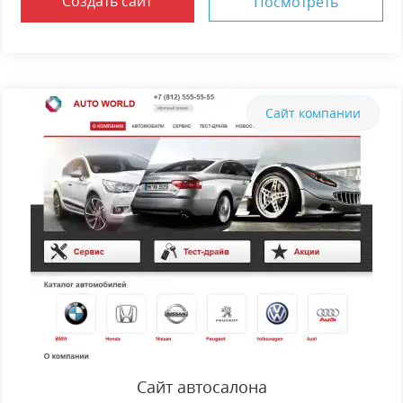
Создать сайт
Посмотреть
Сайт компании
Сайт автосалона