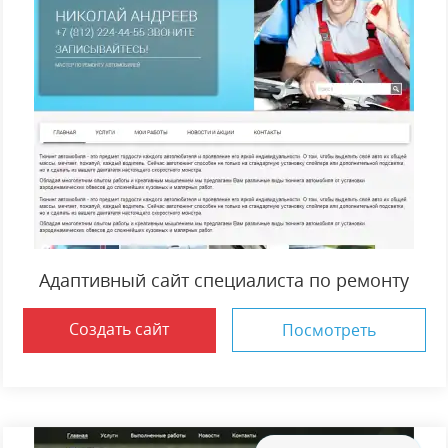
Адаптивный сайт специалиста по ремонту
Создать сайт
Посмотреть