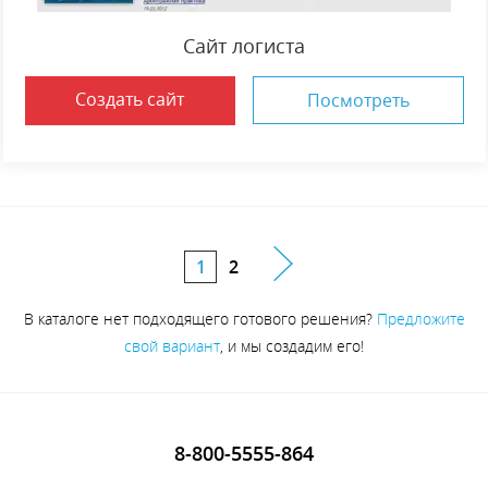
Сайт логиста
Создать сайт
Посмотреть
1
2
В каталоге нет подходящего готового решения?
Предложите
свой вариант
, и мы создадим его!
8-800-5555-864