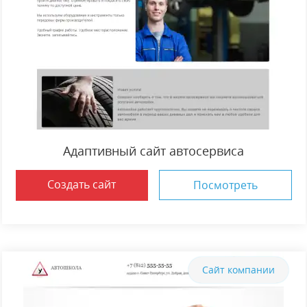
Адаптивный сайт автосервиса
Создать сайт
Посмотреть
Сайт компании