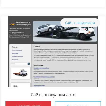
Сайт специалиста
Сайт - эвакуация авто