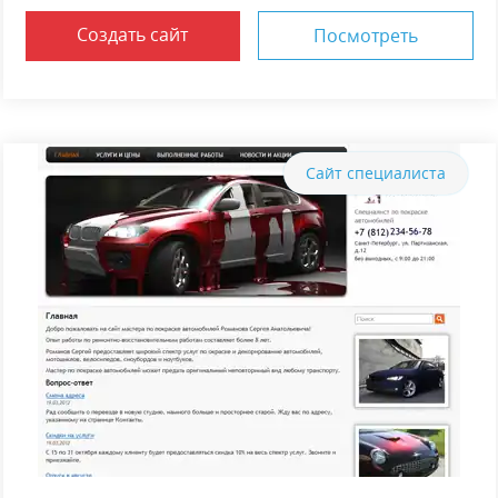
Создать сайт
Посмотреть
Сайт специалиста