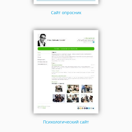
Сайт опросник
Психологический сайт