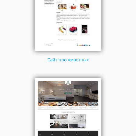
Сайт про животных