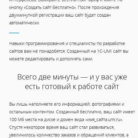
кнопку «Создать сайт бесплатно». После прохождения
двухминутной регистрации ваш сайт будет создан
автоматически.
Навыки программирования и специалисты по разработке
сайтов вам не понадобятся. Созданный на 1C-UMI сайт вы
можете редактировать и дополнять сами.
Всего две минуты — и у вас уже
есть готовый к работе сайт
Вы лишь наполняете его информацией, фотографиями и
остальным контентом. Созданный бесплатно, ваш сайт имеет
100 Мб места на диске и домен вида «имя_сайта.umi.ru».
Спустя некоторое время ваш сайт стал развиваться,
увеличилось количество заказов и обращений клиентов, а