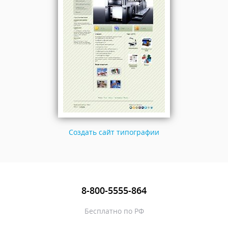
Создать сайт типографии
8-800-5555-864
Бесплатно по РФ