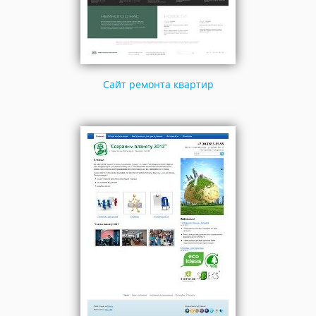
Сайт ремонта квартир