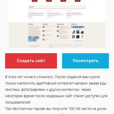
Создать сайт
Посмотреть
В этом нет ничего сложного. После создания вам нужно
только наполнить адаптивный интернет-магазин заказа еды
текстами, фотографиями и другим контентом. Через
некоторое время после модерации сайт станет доступен для
пользователей.
При бесплатном тарифе вы получите 100 Мб места на диске