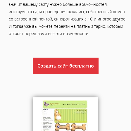
значит вашему сайту нужно больше возможностей:
инструменты для проведения рекламы, собственный домен
со встроенной почтой, синхронизация с 1С и многое другое.
И тогда уже вы можете перейти на платный тариф, который
откроет перед вами все эти возможности.
Создать сайт бесплатно