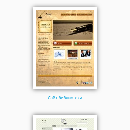
Сайт библиотеки