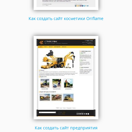
Как создать сайт косметики Oriflame
Как создать сайт предприятия