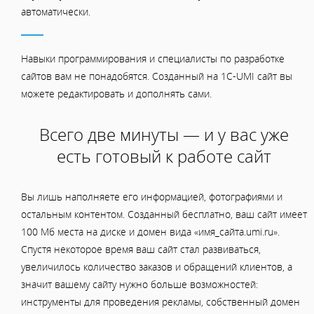
автоматически.
Навыки программирования и специалисты по разработке
сайтов вам не понадобятся. Созданный на 1C-UMI сайт вы
можете редактировать и дополнять сами.
Всего две минуты — и у вас уже
есть готовый к работе сайт
Вы лишь наполняете его информацией, фотографиями и
остальным контентом. Созданный бесплатно, ваш сайт имеет
100 Мб места на диске и домен вида «имя_сайта.umi.ru».
Спустя некоторое время ваш сайт стал развиваться,
увеличилось количество заказов и обращений клиентов, а
значит вашему сайту нужно больше возможностей:
инструменты для проведения рекламы, собственный домен