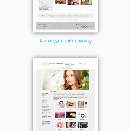
Как создать сайт новичку