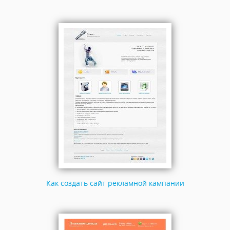
Как создать сайт рекламной кампании