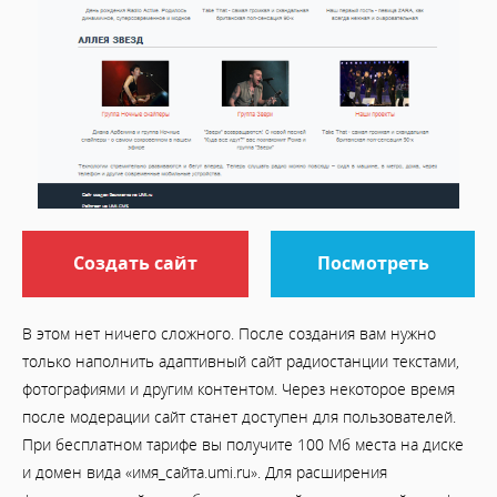
Создать сайт
Посмотреть
В этом нет ничего сложного. После создания вам нужно
только наполнить адаптивный сайт радиостанции текстами,
фотографиями и другим контентом. Через некоторое время
после модерации сайт станет доступен для пользователей.
При бесплатном тарифе вы получите 100 Мб места на диске
и домен вида «имя_сайта.umi.ru». Для расширения