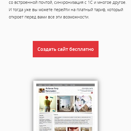
со встроенной почтой, синхронизация с 1С и многое другое.
И тогда уже вы можете перейти на платный тариф, который
откроет перед вами все эти возможности.
Создать сайт бесплатно