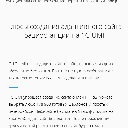
функционала сайта необходимо перейти на платный тариф.
Плюсы создания адаптивного сайта
радиостанции на 1С-UMI
С 1C-UMI вы создадите сайт онлайн не выходя из дома
абсолютно бесплатно. Больше не нужно разбираться в
технических тонкостях — мы сделали всё за вас.
1C-UMI упрощает создание сайта онлайн — вы можете
выбрать любой из 500 готовых шаблонов и простых
интерфейсов. Выбирайте бесплатный тариф и жмите на
кнопку «Создать сайт бесплатно». После прохождения
двухминутной регистрации ваш сайт будет создан