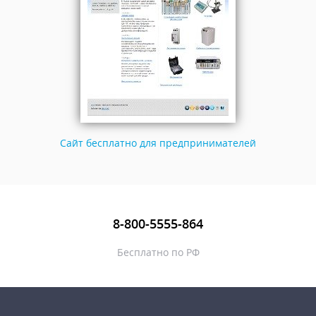
Сайт бесплатно для предпринимателей
8-800-5555-864
Бесплатно по РФ