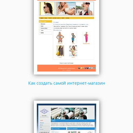
Как создать самой интернет-магазин