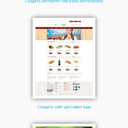
Создать интернет-магазин мотосалона
Cоздать сайт доставки еды