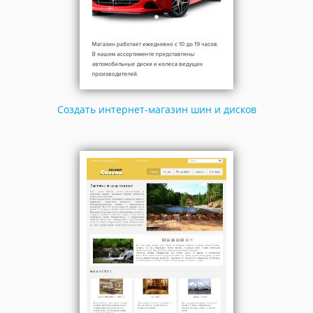
Создать интернет-магазин шин и дисков