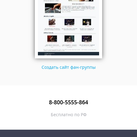
Создать сайт фан-группы
8-800-5555-864
Бесплатно по РФ