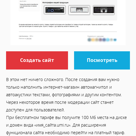
Создать сайт
Посмотреть
В этом нет ничего сложного. После создания вам нужно
только наполнить интернет-магазин автомагнитол и
автоакустики текстами, фотографиями и другим контентом.
Через некоторое время после модерации сайт станет
доступен для пользователей.
При бесплатном тарифе вы получите 100 Мб места на диске
и домен вида «имя_сайта.umi.ru». Для расширения
функционала сайта необходимо перейти на платный тариф.