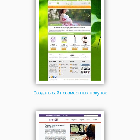
Создать сайт совместных покупок