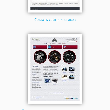
Создать сайт для стихов