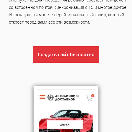
со встроенной почтой, синхронизация с 1С и многое другое.
И тогда уже вы можете перейти на платный тариф, который
откроет перед вами все эти возможности.
Создать сайт бесплатно