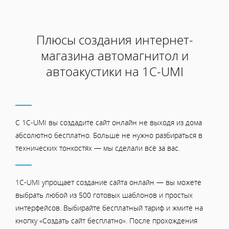
Плюсы создания интернет-
магазина автомагнитол и
автоакустики на 1С-UMI
С 1C-UMI вы создадите сайт онлайн не выходя из дома
абсолютно бесплатно. Больше не нужно разбираться в
технических тонкостях — мы сделали всё за вас.
1C-UMI упрощает создание сайта онлайн — вы можете
выбрать любой из 500 готовых шаблонов и простых
интерфейсов. Выбирайте бесплатный тариф и жмите на
кнопку «Создать сайт бесплатно». После прохождения