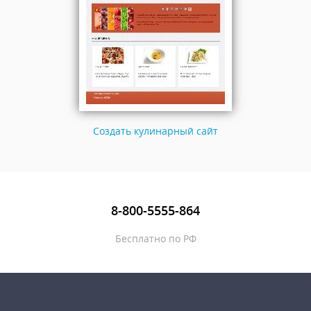
Создать кулинарный сайт
8-800-5555-864
Бесплатно по РФ