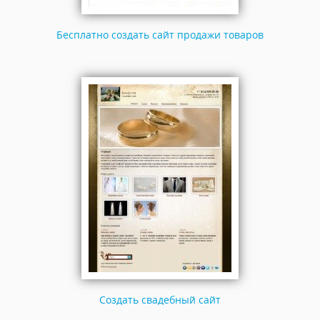
Бесплатно создать сайт продажи товаров
Создать свадебный сайт