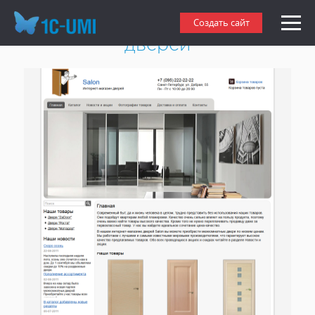
Создать интернет-магазин
Создать сайт
дверей