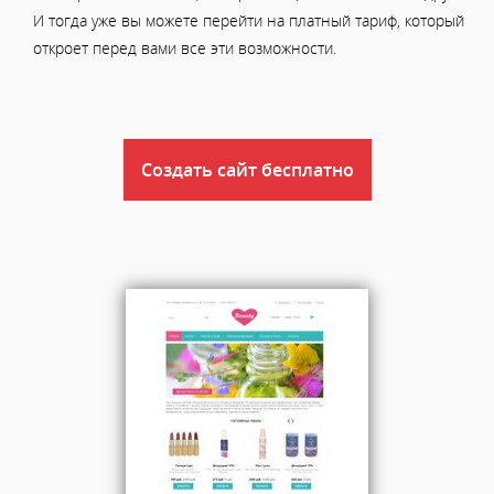
И тогда уже вы можете перейти на платный тариф, который
откроет перед вами все эти возможности.
Создать сайт бесплатно