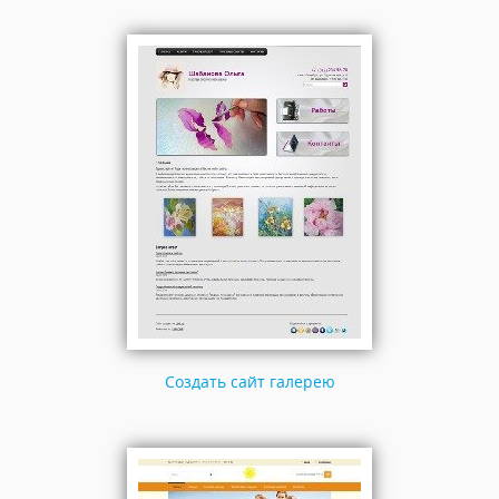
Создать сайт галерею