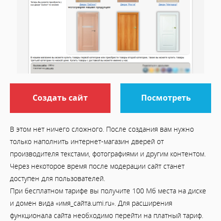
Создать сайт
Посмотреть
В этом нет ничего сложного. После создания вам нужно
только наполнить интернет-магазин дверей от
производителя текстами, фотографиями и другим контентом.
Через некоторое время после модерации сайт станет
доступен для пользователей.
При бесплатном тарифе вы получите 100 Мб места на диске
и домен вида «имя_сайта.umi.ru». Для расширения
функционала сайта необходимо перейти на платный тариф.