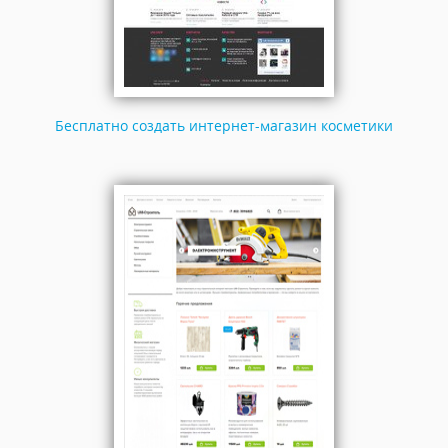
Бесплатно создать интернет-магазин косметики