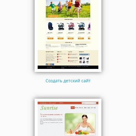
Создать детский сайт