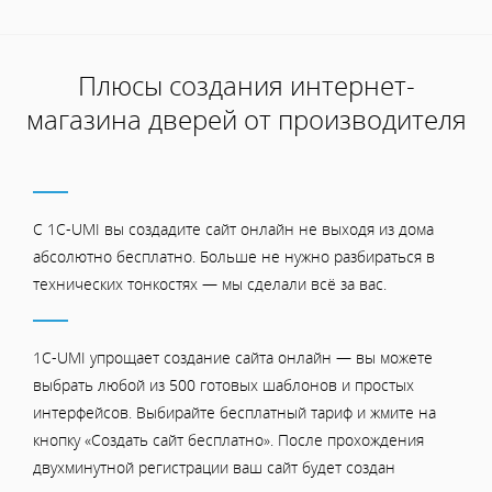
Плюсы создания интернет-
магазина дверей от производителя
С 1C-UMI вы создадите сайт онлайн не выходя из дома
абсолютно бесплатно. Больше не нужно разбираться в
технических тонкостях — мы сделали всё за вас.
1C-UMI упрощает создание сайта онлайн — вы можете
выбрать любой из 500 готовых шаблонов и простых
интерфейсов. Выбирайте бесплатный тариф и жмите на
кнопку «Создать сайт бесплатно». После прохождения
двухминутной регистрации ваш сайт будет создан