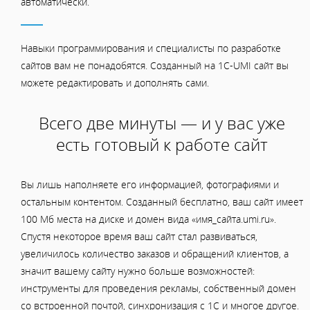
автоматически.
Навыки программирования и специалисты по разработке
сайтов вам не понадобятся. Созданный на 1C-UMI сайт вы
можете редактировать и дополнять сами.
Всего две минуты — и у вас уже
есть готовый к работе сайт
Вы лишь наполняете его информацией, фотографиями и
остальным контентом. Созданный бесплатно, ваш сайт имеет
100 Мб места на диске и домен вида «имя_сайта.umi.ru».
Спустя некоторое время ваш сайт стал развиваться,
увеличилось количество заказов и обращений клиентов, а
значит вашему сайту нужно больше возможностей:
инструменты для проведения рекламы, собственный домен
со встроенной почтой, синхронизация с 1С и многое другое.