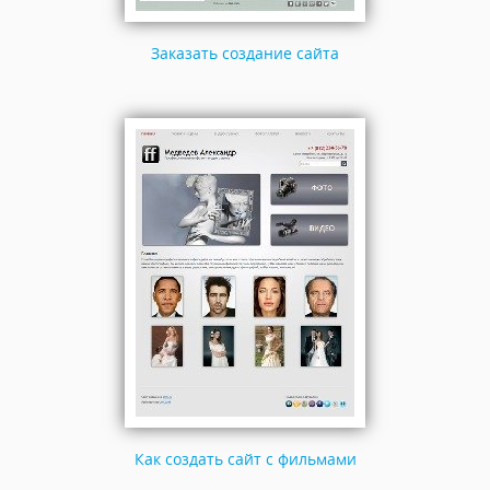
Заказать создание сайта
Как создать сайт с фильмами