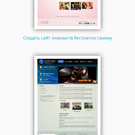
Создать сайт знакомств бесплатно самому