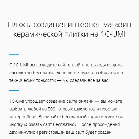
Плюсы создания интернет-магазин
керамической плитки на 1С-UMI
С 1C-UMI вы создадите сайт онлайн не выходя из дома
абсолютно бесплатно. Больше не нужно разбираться в
технических тонкостях — мы сделали всё за вас.
1C-UMI упрощает создание сайта онлайн — вы можете
выбрать любой из 500 готовых шаблонов и простых
интерфейсов. Выбирайте бесплатный тариф и жмите на
кнопку «Создать сайт бесплатно». После прохождения
двухминутной регистрации ваш сайт будет создан