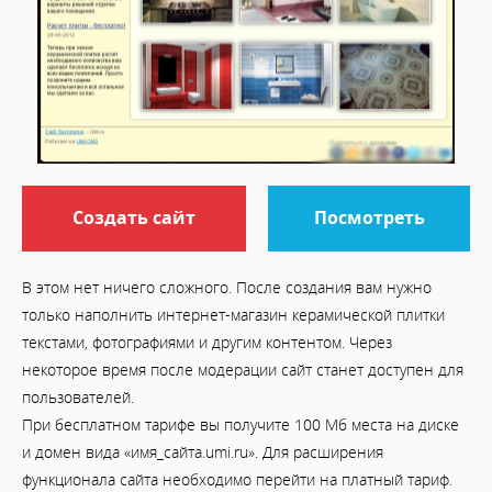
Создать сайт
Посмотреть
В этом нет ничего сложного. После создания вам нужно
только наполнить интернет-магазин керамической плитки
текстами, фотографиями и другим контентом. Через
некоторое время после модерации сайт станет доступен для
пользователей.
При бесплатном тарифе вы получите 100 Мб места на диске
и домен вида «имя_сайта.umi.ru». Для расширения
функционала сайта необходимо перейти на платный тариф.