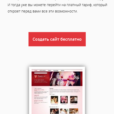
И тогда уже вы можете перейти на платный тариф, который
откроет перед вами все эти возможности.
Создать сайт бесплатно