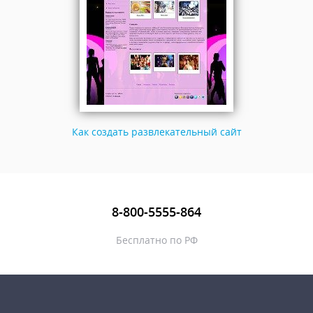
Как создать развлекательный сайт
8-800-5555-864
Бесплатно по РФ