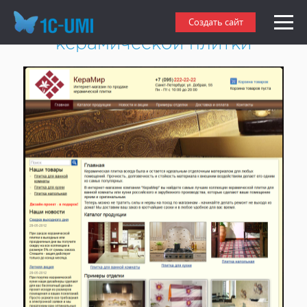
Создать интернет-магазин
Создать сайт
керамической плитки