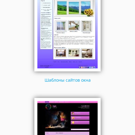
Шаблоны сайтов окна