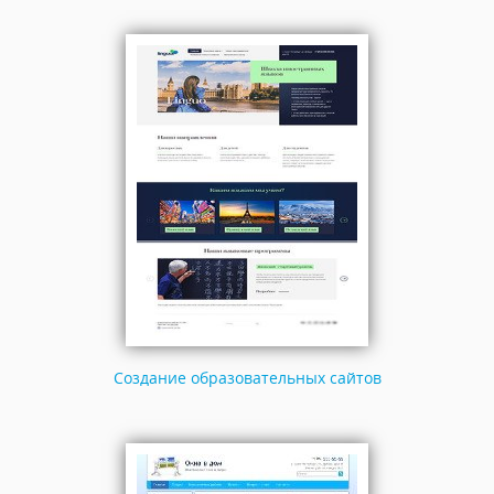
Создание образовательных сайтов