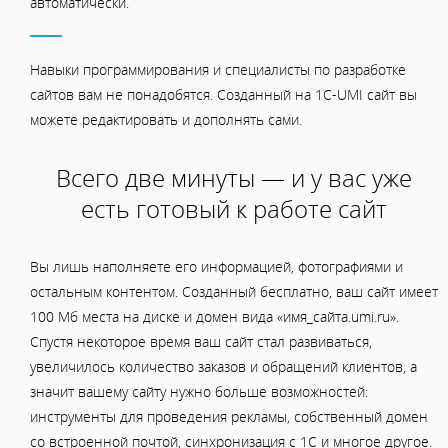
автоматически.
Навыки программирования и специалисты по разработке
сайтов вам не понадобятся. Созданный на 1C-UMI сайт вы
можете редактировать и дополнять сами.
Всего две минуты — и у вас уже
есть готовый к работе сайт
Вы лишь наполняете его информацией, фотографиями и
остальным контентом. Созданный бесплатно, ваш сайт имеет
100 Мб места на диске и домен вида «имя_сайта.umi.ru».
Спустя некоторое время ваш сайт стал развиваться,
увеличилось количество заказов и обращений клиентов, а
значит вашему сайту нужно больше возможностей:
инструменты для проведения рекламы, собственный домен
со встроенной почтой, синхронизация с 1С и многое другое.