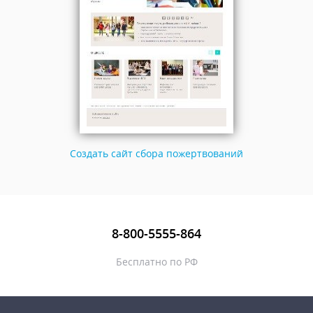
Создать сайт сбора пожертвований
8-800-5555-864
Бесплатно по РФ