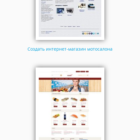
Создать интернет-магазин мотосалона