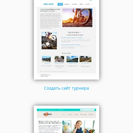
Создать сайт турнира