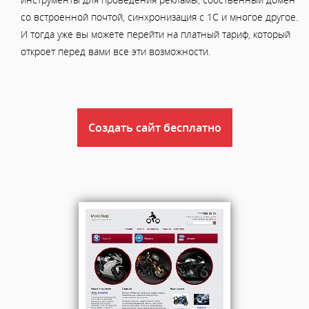
со встроенной почтой, синхронизация с 1С и многое другое.
И тогда уже вы можете перейти на платный тариф, который
откроет перед вами все эти возможности.
Создать сайт бесплатно