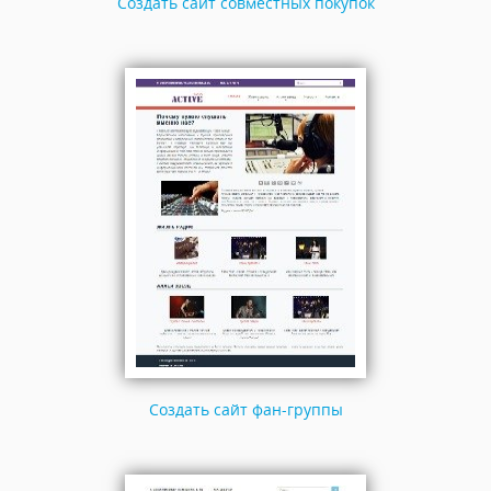
Создать сайт совместных покупок
Создать сайт фан-группы