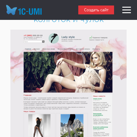
Создать интернет-магазин
Создать сайт
колготок и чулок