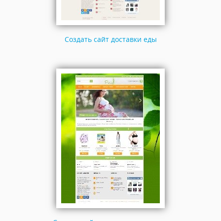
Cоздать сайт доставки еды