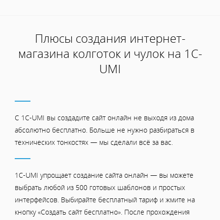
Плюсы создания интернет-
магазина колготок и чулок на 1С-
UMI
С 1C-UMI вы создадите сайт онлайн не выходя из дома
абсолютно бесплатно. Больше не нужно разбираться в
технических тонкостях — мы сделали всё за вас.
1C-UMI упрощает создание сайта онлайн — вы можете
выбрать любой из 500 готовых шаблонов и простых
интерфейсов. Выбирайте бесплатный тариф и жмите на
кнопку «Создать сайт бесплатно». После прохождения