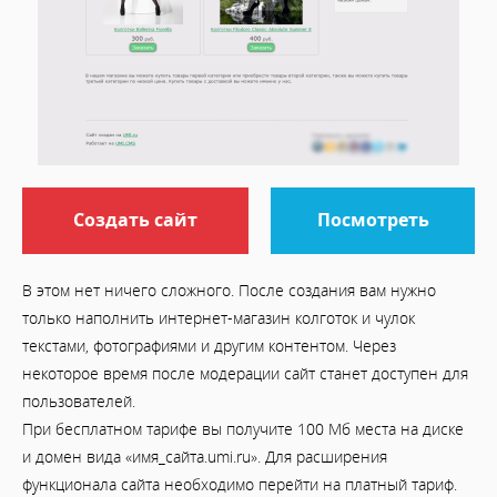
Создать сайт
Посмотреть
В этом нет ничего сложного. После создания вам нужно
только наполнить интернет-магазин колготок и чулок
текстами, фотографиями и другим контентом. Через
некоторое время после модерации сайт станет доступен для
пользователей.
При бесплатном тарифе вы получите 100 Мб места на диске
и домен вида «имя_сайта.umi.ru». Для расширения
функционала сайта необходимо перейти на платный тариф.