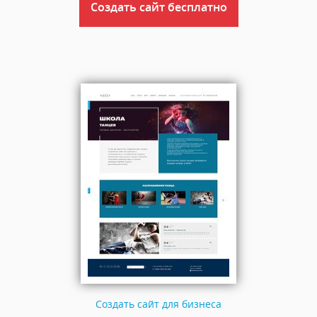
Создать сайт бесплатно
Создать сайт для бизнеса