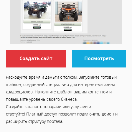
Создать сайт
Посмотреть
Расходуйте время и деньги с толком! Запускайте готовый
шаблон, созданный специально для интернет-магазина
квадроциклов. Наполните шаблон вашим контентом и
повышайте уровень своего бизнеса.
Создайте каталог с товарами или услугами и
стартуйте! Платный доступ позволит подключить домен и
расширить структуру портала.