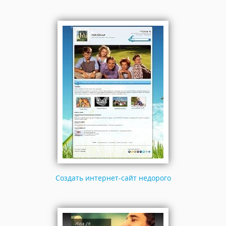
Создать интернет-сайт недорого