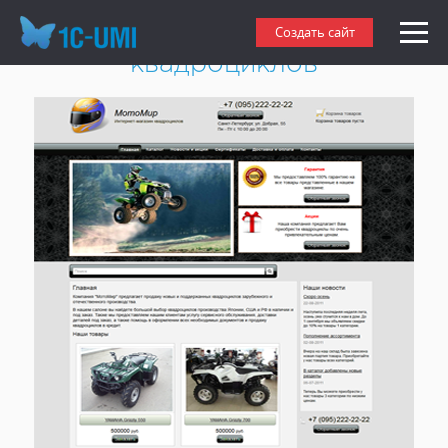
Создать интернет-магазин
Создать сайт
квадроциклов