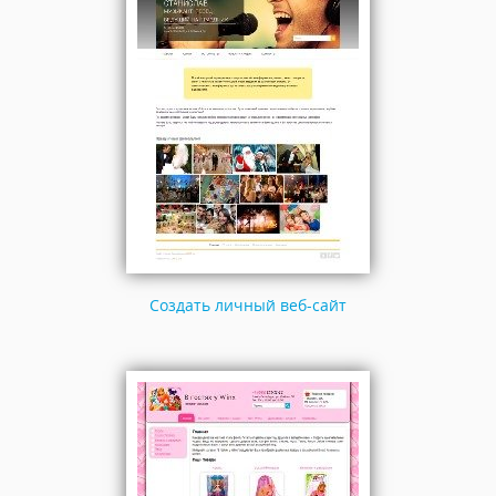
Создать личный веб-сайт