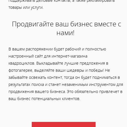
поддерживать деловые контакты, а также рекламировать
товары или услуги.
Продвигайте ваш бизнес вместе с
нами!
В вашем распоряжении будет рабочий и полностью
настроенный сайт для интернет-магазина
квадроциклов. Выкладывайте лучшие предложения в
фотогалерее, выделяйте ваши шедевры и победы! Не
забывайте освежать контент, тогда он будет подниматься в
результатах поиска и станет незаменимым инструментом для
продвижения вашего бизнеса. Это обязательно привлечет в
ваш бизнес потенциальных клиентов.