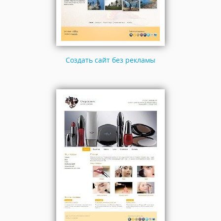
Создать сайт без рекламы