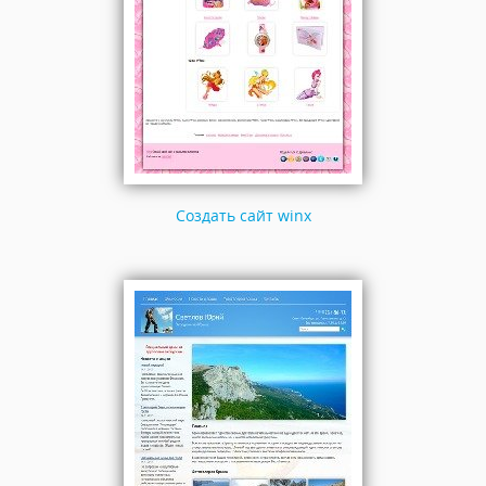
Создать сайт winx