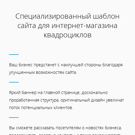
Специализированный шаблон
сайта для интернет-магазина
квадроциклов
Ваш бизнес предстанет с наилучшей стороны благодаря
улучшенным возможностям сайта.
Яркий баннер на главной странице, досконально
проработанная структура, оригинальный дизайн увеличат
поток потенциальных клиентов.
Вы сможете рассказать посетителям о новостях бизнеса,