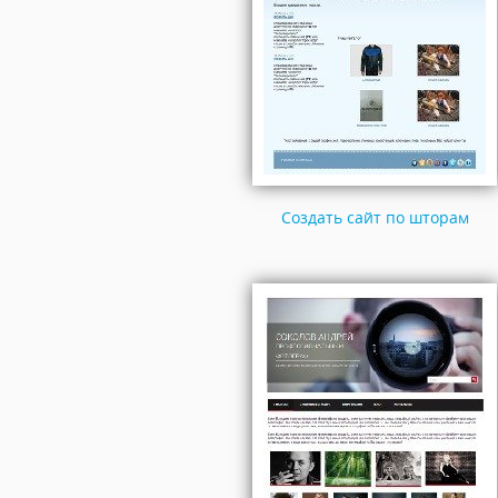
Создать сайт по шторам