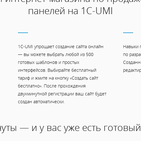
панелей на 1С-UMI
1C-UMI упрощает создание сайта онлайн
Навыки 
— вы можете выбрать любой из 500
по разра
готовых шаблонов и простых
Созданн
интерфейсов. Выбирайте бесплатный
редактир
тариф и жмите на кнопку «Создать сайт
бесплатно». После прохождения
двухминутной регистрации ваш сайт будет
создан автоматически.
уты — и у вас уже есть готовый