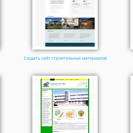
Создать сайт строительных материалов