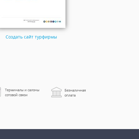
Создать сайт турфирмы