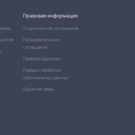
Правовая информация
рамма
Лицензионное соглашение
ашение
Пользовательское
соглашение
м
Правообладателям
Порядок обработки
персональных данных
Обратная связь