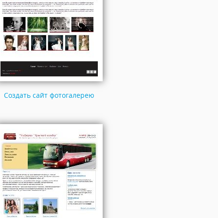
Создать сайт фотогалерею