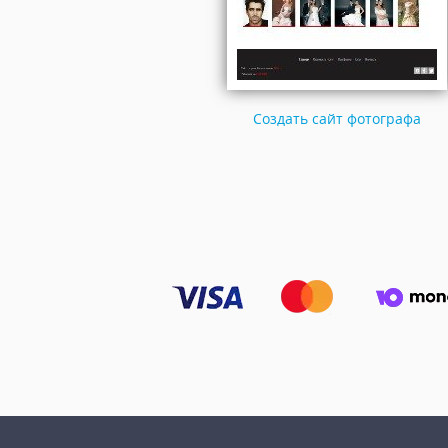
Создать сайт фотографа