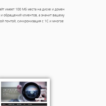
йт имеет 100 Мб места на диске и домен
ов и обращений клиентов, а значит вашему
й почтой, синхронизация с 1С и многое