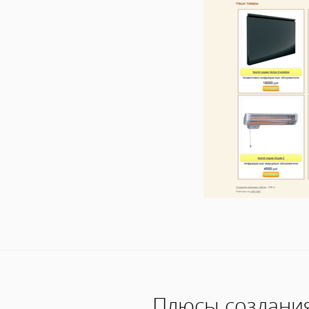
Плюсы создания