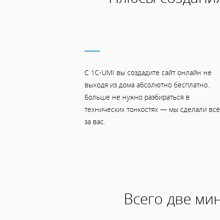
С 1C-UMI вы создадите сайт онлайн не
выходя из дома абсолютно бесплатно.
Больше не нужно разбираться в
технических тонкостях — мы сделали всё
за вас.
Всего две мин