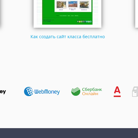
Как создать сайт класса бесплатно