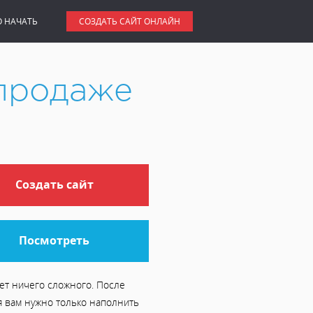
О НАЧАТЬ
СОЗДАТЬ САЙТ ОНЛАЙН
 продаже
Создать сайт
Посмотреть
ет ничего сложного. После
я вам нужно только наполнить