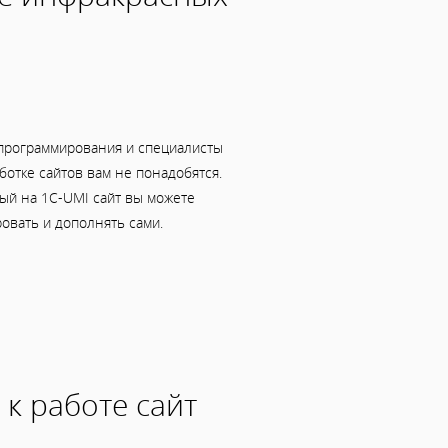
программирования и специалисты
ботке сайтов вам не понадобятся.
ый на 1C-UMI сайт вы можете
овать и дополнять сами.
 к работе сайт