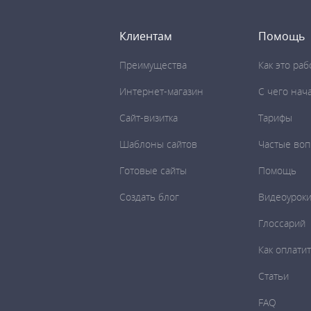
Клиентам
Помощь
Преимущества
Как это раб
Интернет-магазин
C чего нач
Сайт-визитка
Тарифы
Шаблоны сайтов
Частые во
Готовые сайты
Помощь
Создать блог
Видеоурок
Глоссарий
Как оплати
Статьи
FAQ