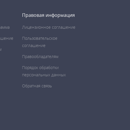
Правовая информация
рамма
Лицензионное соглашение
ашение
Пользовательское
соглашение
м
Правообладателям
Порядок обработки
персональных данных
Обратная связь