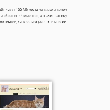
йт имеет 100 Мб места на диске и домен
ов и обращений клиентов, а значит вашему
й почтой, синхронизация с 1С и многое