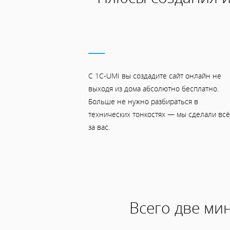
С 1C-UMI вы создадите сайт онлайн не
выходя из дома абсолютно бесплатно.
Больше не нужно разбираться в
технических тонкостях — мы сделали всё
за вас.
Всего две мин