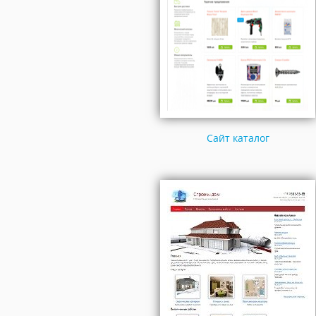
Сайт каталог