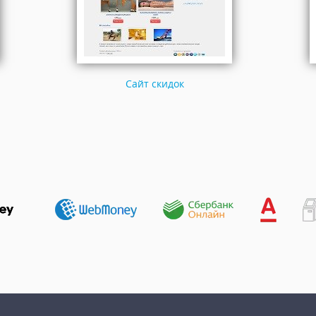
Сайт скидок