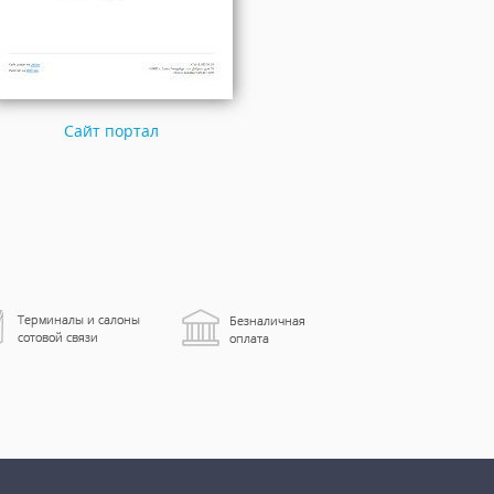
Сайт портал