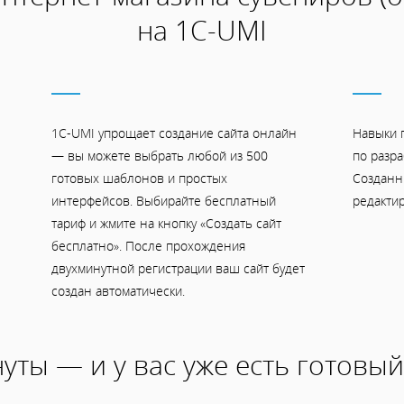
на 1С-UMI
1C-UMI упрощает создание сайта онлайн
Навыки 
— вы можете выбрать любой из 500
по разра
готовых шаблонов и простых
Созданн
интерфейсов. Выбирайте бесплатный
редактир
тариф и жмите на кнопку «Создать сайт
бесплатно». После прохождения
двухминутной регистрации ваш сайт будет
создан автоматически.
уты — и у вас уже есть готовый