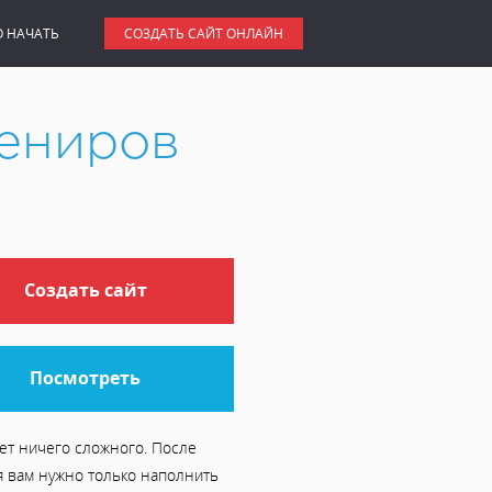
О НАЧАТЬ
СОЗДАТЬ САЙТ ОНЛАЙН
вениров
Создать сайт
Посмотреть
ет ничего сложного. После
я вам нужно только наполнить