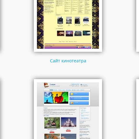
Сайт кинотеатра