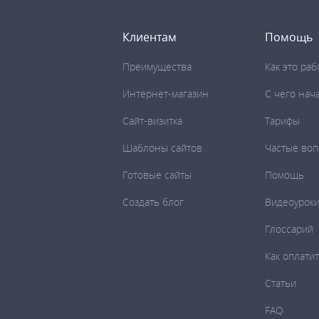
Клиентам
Помощь
Преимущества
Как это раб
Интернет-магазин
C чего нач
Сайт-визитка
Тарифы
Шаблоны сайтов
Частые во
Готовые сайты
Помощь
Создать блог
Видеоурок
Глоссарий
Как оплати
Статьи
FAQ