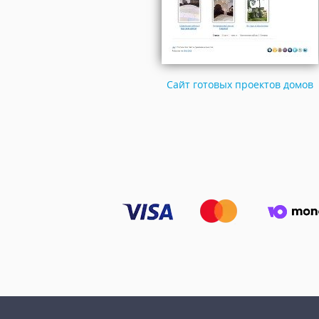
Сайт готовых проектов домов