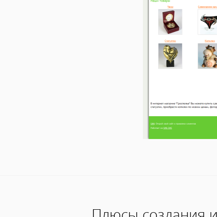
Плюсы создания и