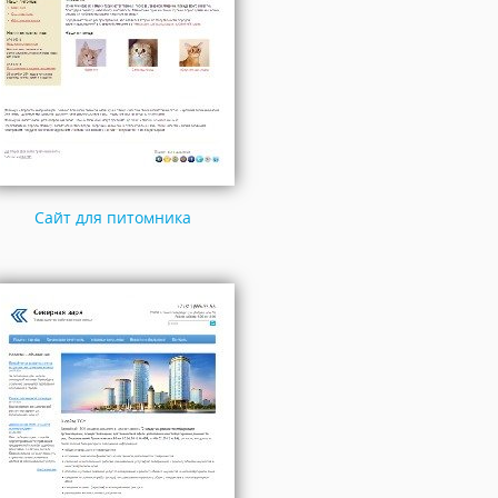
Сайт для питомника