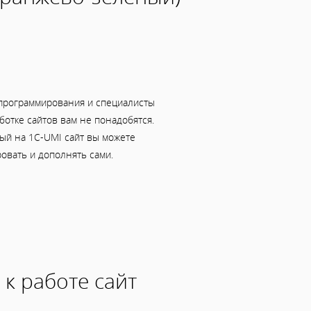
программирования и специалисты
ботке сайтов вам не понадобятся.
ый на 1C-UMI сайт вы можете
овать и дополнять сами.
 к работе сайт