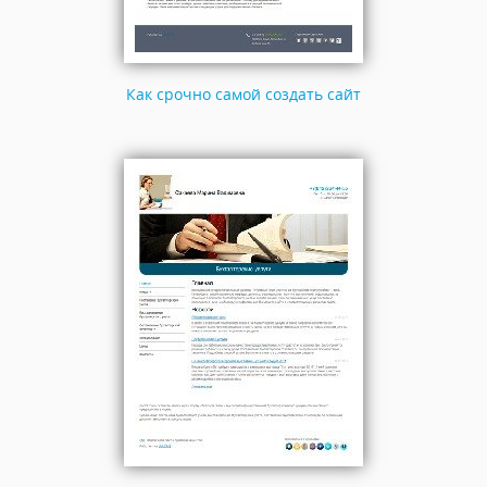
Как срочно самой создать сайт