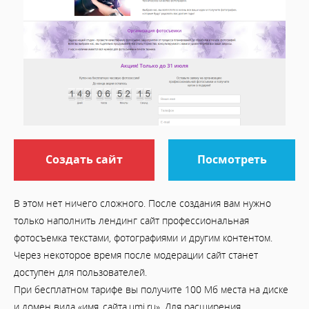
Создать сайт
Посмотреть
В этом нет ничего сложного. После создания вам нужно
только наполнить лендинг сайт профессиональная
фотосъемка текстами, фотографиями и другим контентом.
Через некоторое время после модерации сайт станет
доступен для пользователей.
При бесплатном тарифе вы получите 100 Мб места на диске
и домен вида «имя_сайта.umi.ru». Для расширения