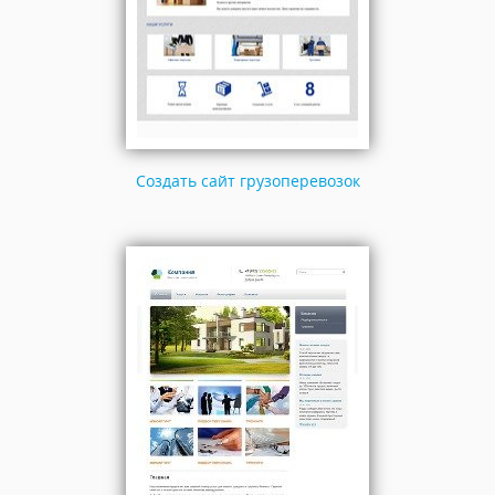
Создать сайт грузоперевозок