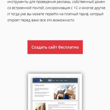
инструменты для проведения рекламы, собственный домен
со встроенной почтой, синхронизация с 1С и многое другое.
И тогда уже вы можете перейти на платный тариф, который
откроет перед вами все эти возможности.
Создать сайт бесплатно