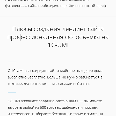
функционала сайта необходимо перейти на платный тариф.
Плюсы создания лендинг сайта
профессиональная фотосъемка на
1С-UMI
С 1C-UMI вы создадите сайт онлайн не выходя из дома
абсолютно бесплатно. Больше не нужно разбираться в
технических тонкостях — мы сделали всё за вас.
1C-UMI упрощает создание сайта онлайн — вы можете
выбрать любой из 500 готовых шаблонов и простых
интерфейсов. Выбирайте бесплатный тариф и жмите на