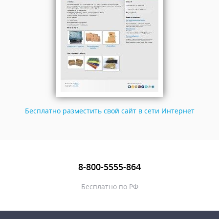
Бесплатно разместить свой сайт в сети Интернет
8-800-5555-864
Бесплатно по РФ