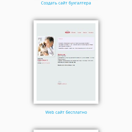
Создать сайт бухгалтера
Web сайт бесплатно