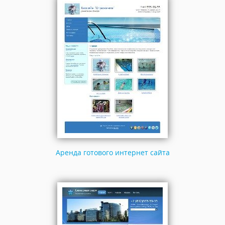
Аренда готового интернет сайта