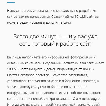
Навыки программирования и специалисты по разработке
сайтов вам не понадобятся. Созданный на 1C-UMI сайт вы
можете редактировать и дополнять сами.
Всего две минуты — и у вас уже
есть готовый к работе сайт
Вы лишь наполняете его информацией, фотографиями и
остальным контентом. Созданный бесплатно, ваш сайт имеет
100 Мб места на диске и домен вида «имя_сайта.umi.ru».
Спустя некоторое время ваш сайт стал развиваться,
увеличилось количество заказов и обращений клиентов, а
значит вашему сайту нужно больше возможностей:
инструменты для проведения рекламы, собственный домен
со встроенной почтой, синхронизация с 1С и многое другое.
И тогда уже вы можете перейти на платный тариф, который