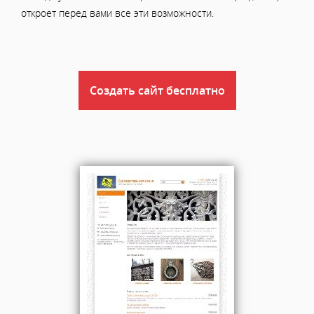
откроет перед вами все эти возможности.
Создать сайт бесплатно