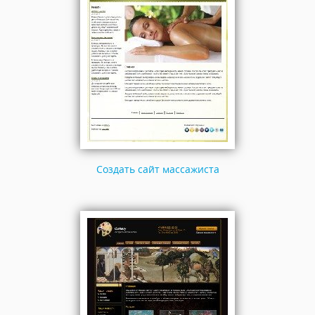
Создать сайт массажиста