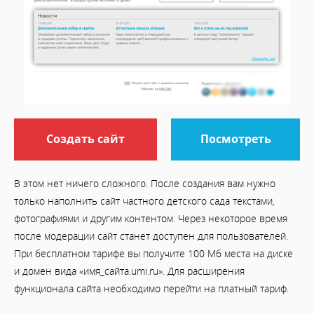
Создать сайт
Посмотреть
В этом нет ничего сложного. После создания вам нужно
только наполнить сайт частного детского сада текстами,
фотографиями и другим контентом. Через некоторое время
после модерации сайт станет доступен для пользователей.
При бесплатном тарифе вы получите 100 Мб места на диске
и домен вида «имя_сайта.umi.ru». Для расширения
функционала сайта необходимо перейти на платный тариф.