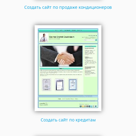
Создать сайт по продаже кондиционеров
Создать сайт по кредитам