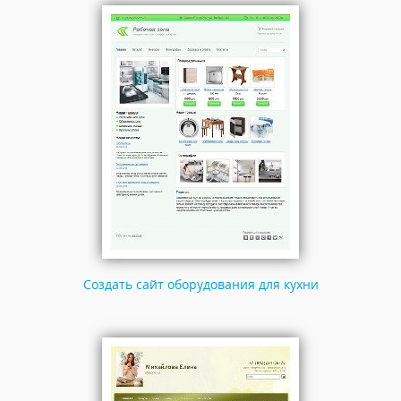
Создать сайт оборудования для кухни