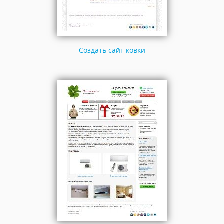
Создать сайт ковки