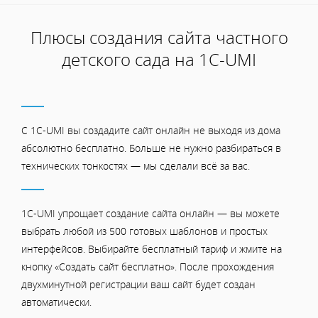
Плюсы создания сайта частного
детского сада на 1С-UMI
С 1C-UMI вы создадите сайт онлайн не выходя из дома
абсолютно бесплатно. Больше не нужно разбираться в
технических тонкостях — мы сделали всё за вас.
1C-UMI упрощает создание сайта онлайн — вы можете
выбрать любой из 500 готовых шаблонов и простых
интерфейсов. Выбирайте бесплатный тариф и жмите на
кнопку «Создать сайт бесплатно». После прохождения
двухминутной регистрации ваш сайт будет создан
автоматически.