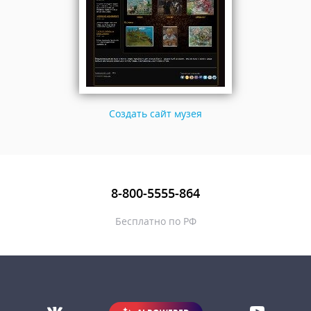
Создать сайт музея
8-800-5555-864
Бесплатно по РФ