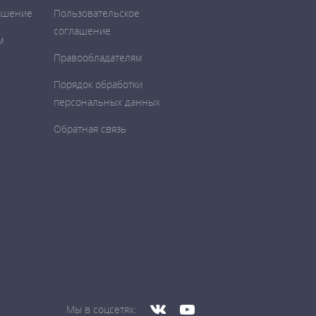
ашение
Пользовательское
соглашение
м
Правообладателям
Порядок обработки
персональных данных
Обратная связь
Мы в соцсетях: