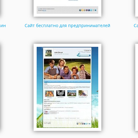
зин
Сайт бесплатно для предпринимателей
С