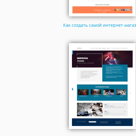
Как создать самой интернет-мага