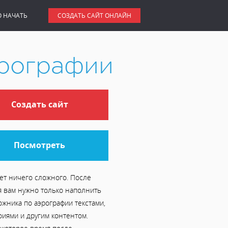
О НАЧАТЬ
СОЗДАТЬ САЙТ ОНЛАЙН
эрографии
Создать сайт
Посмотреть
ет ничего сложного. После
я вам нужно только наполнить
ожника по аэрографии текстами,
фиями и другим контентом.