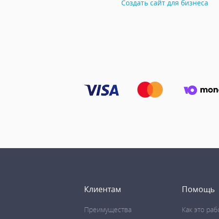
Создать сайт для бизнеса
Клиентам
Помощь
Преимущества
Как это раб