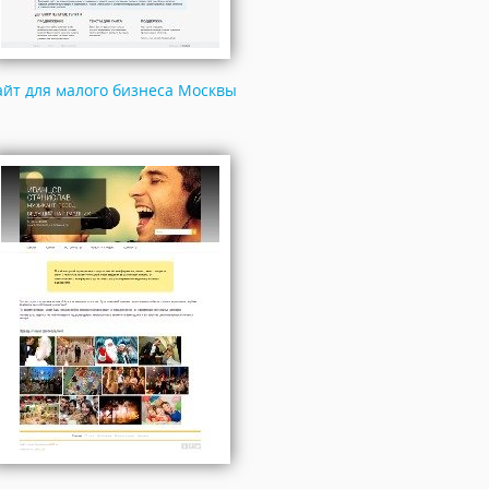
айт для малого бизнеса Москвы