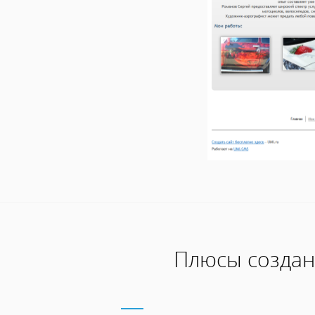
Плюсы создан