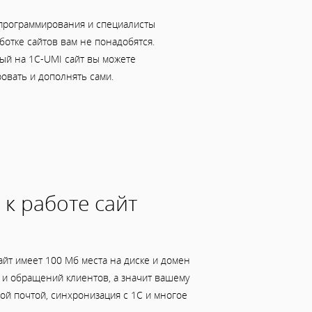
программирования и специалисты
ботке сайтов вам не понадобятся.
ый на 1C-UMI сайт вы можете
овать и дополнять сами.
 к работе сайт
йт имеет 100 Мб места на диске и домен
ов и обращений клиентов, а значит вашему
й почтой, синхронизация с 1С и многое