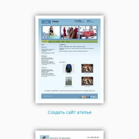
Создать сайт ателье