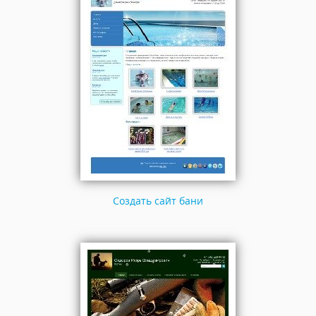
Создать сайт бани