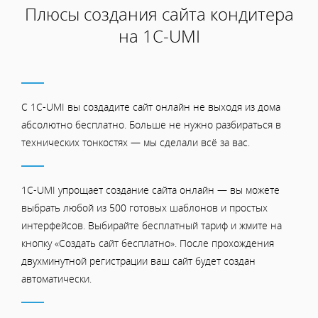
Плюсы создания сайта кондитера
на 1С-UMI
С 1C-UMI вы создадите сайт онлайн не выходя из дома
абсолютно бесплатно. Больше не нужно разбираться в
технических тонкостях — мы сделали всё за вас.
1C-UMI упрощает создание сайта онлайн — вы можете
выбрать любой из 500 готовых шаблонов и простых
интерфейсов. Выбирайте бесплатный тариф и жмите на
кнопку «Создать сайт бесплатно». После прохождения
двухминутной регистрации ваш сайт будет создан
автоматически.