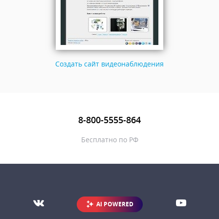
Создать сайт видеонаблюдения
8-800-5555-864
Бесплатно по РФ
AI POWERED