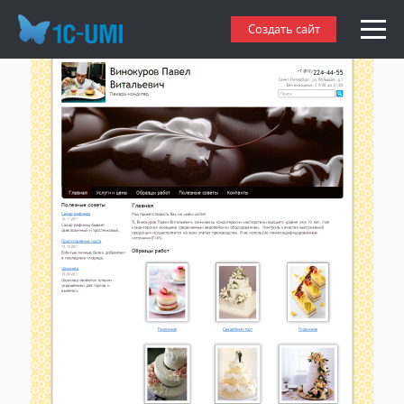
Создать сайт кондитера
Создать сайт