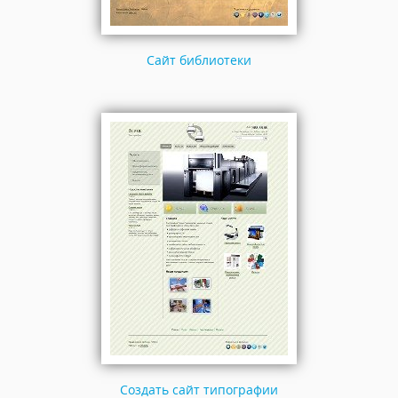
Сайт библиотеки
Создать сайт типографии