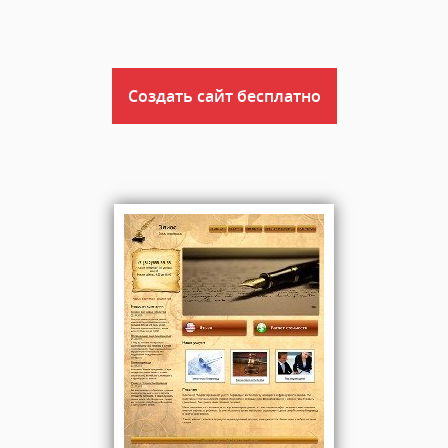
Создать сайт бесплатно