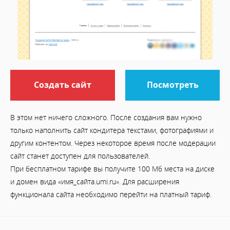
Создать сайт
Посмотреть
В этом нет ничего сложного. После создания вам нужно
только наполнить сайт кондитера текстами, фотографиями и
другим контентом. Через некоторое время после модерации
сайт станет доступен для пользователей.
При бесплатном тарифе вы получите 100 Мб места на диске
и домен вида «имя_сайта.umi.ru». Для расширения
функционала сайта необходимо перейти на платный тариф.