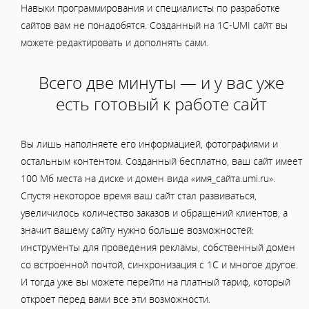
Навыки программирования и специалисты по разработке
сайтов вам не понадобятся. Созданный на 1C-UMI сайт вы
можете редактировать и дополнять сами.
Всего две минуты — и у вас уже
есть готовый к работе сайт
Вы лишь наполняете его информацией, фотографиями и
остальным контентом. Созданный бесплатно, ваш сайт имеет
100 Мб места на диске и домен вида «имя_сайта.umi.ru».
Спустя некоторое время ваш сайт стал развиваться,
увеличилось количество заказов и обращений клиентов, а
значит вашему сайту нужно больше возможностей:
инструменты для проведения рекламы, собственный домен
со встроенной почтой, синхронизация с 1С и многое другое.
И тогда уже вы можете перейти на платный тариф, который
откроет перед вами все эти возможности.