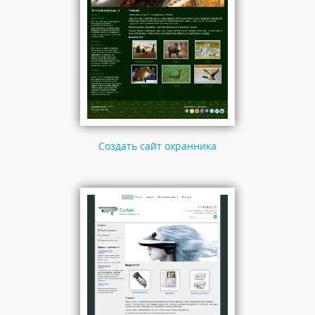
Создать сайт охранника