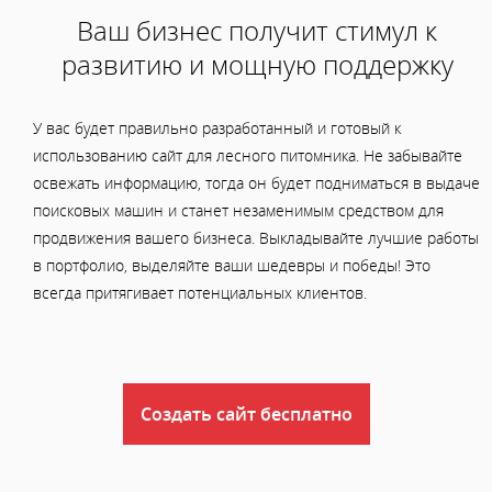
Ваш бизнес получит стимул к
развитию и мощную поддержку
У вас будет правильно разработанный и готовый к
использованию сайт для лесного питомника. Не забывайте
освежать информацию, тогда он будет подниматься в выдаче
поисковых машин и станет незаменимым средством для
продвижения вашего бизнеса. Выкладывайте лучшие работы
в портфолио, выделяйте ваши шедевры и победы! Это
всегда притягивает потенциальных клиентов.
Создать сайт бесплатно