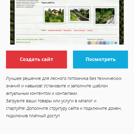
Создать сайт
Посмотреть
Лучшее решение для лесного питомника без технических
знаний и навыков! Установите и заполните шаблон
актуальным контентом и контактами.
Загрузите ваши товары или услуги в каталог и
стартуйте! Дополните структуру сайта и подключите домен,
подключив платный доступ