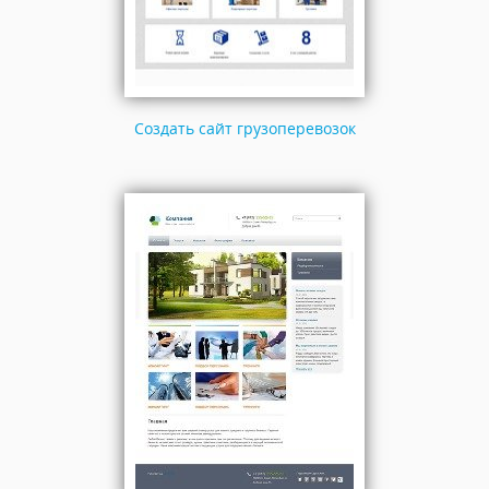
Создать сайт грузоперевозок