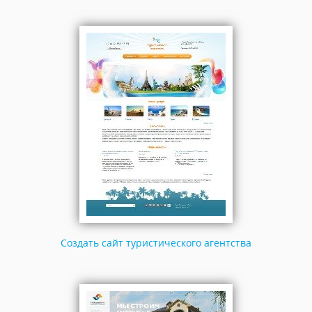
Создать сайт туристического агентства