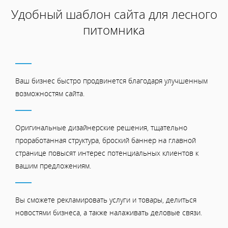
Удобный шаблон сайта для лесного
питомника
Ваш бизнес быстро продвинется благодаря улучшенным
возможностям сайта.
Оригинальные дизайнерские решения, тщательно
проработанная структура, броский баннер на главной
странице повысят интерес потенциальных клиентов к
вашим предложениям.
Вы сможете рекламировать услуги и товары, делиться
новостями бизнеса, а также налаживать деловые связи.