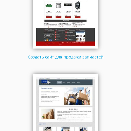
Создать сайт для продажи запчастей