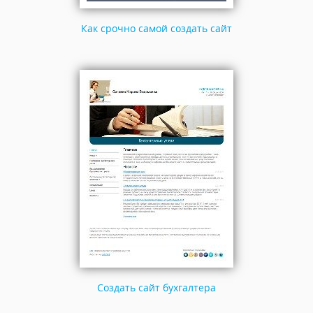
Как срочно самой создать сайт
Создать сайт бухгалтера