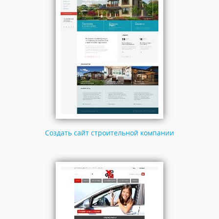
Создать сайт строительной компании