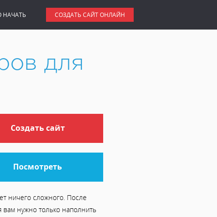
О НАЧАТЬ
СОЗДАТЬ САЙТ ОНЛАЙН
ров для
Создать сайт
Посмотреть
ет ничего сложного. После
я вам нужно только наполнить