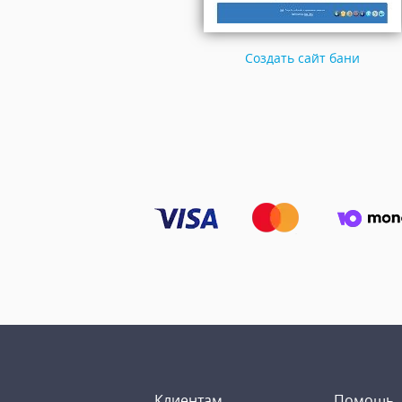
Создать сайт бани
Клиентам
Помощь