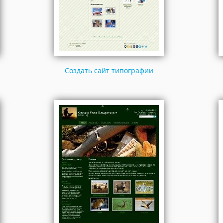
Создать сайт типографии