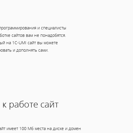
программирования и специалисты
ботке сайтов вам не понадобятся.
ый на 1C-UMI сайт вы можете
овать и дополнять сами.
 к работе сайт
йт имеет 100 Мб места на диске и домен