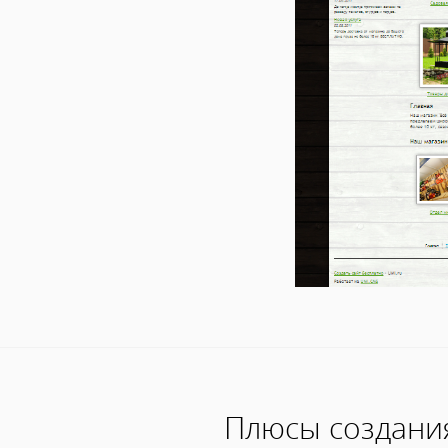
Плюсы создания