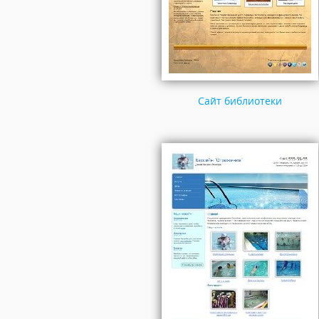
Сайт библиотеки