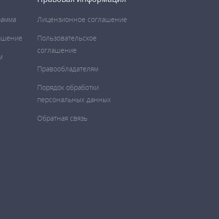
рамма
Лицензионное соглашение
ашение
Пользовательское
соглашение
м
Правообладателям
Порядок обработки
персональных данных
Обратная связь