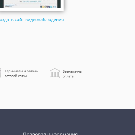
оздать сайт видеонаблюдения
Правовая информация