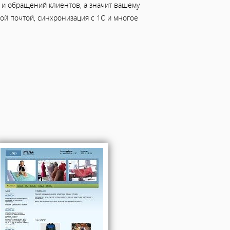
ов и обращений клиентов, а значит вашему
й почтой, синхронизация с 1С и многое