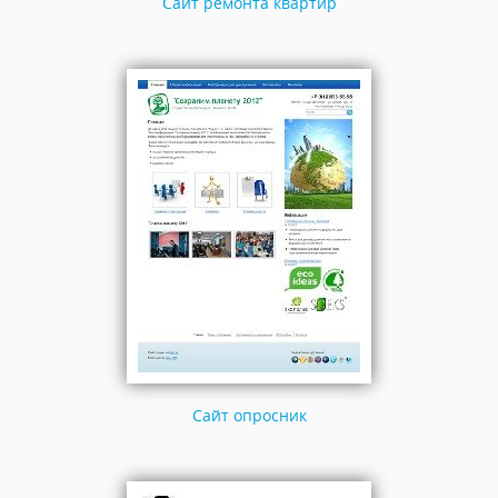
Сайт ремонта квартир
Сайт опросник