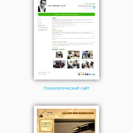
Психологический сайт