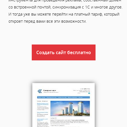
со встроенной почтой, синхронизация с 1С и многое другое.
И тогда уже вы можете перейти на платный тариф, который
откроет перед вами все эти возможности.
Создать сайт бесплатно