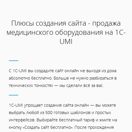
Плюсы создания сайта - продажа
медицинского оборудования на 1С-
UMI
С 1C-UMI вы создадите сайт онлайн не выходя из дома
абсолютно бесплатно. Больше не нужно разбираться в
технических тонкостях — мы сделали всё за вас.
1C-UMI упрощает создание сайта онлайн — вы можете
выбрать любой из 500 готовых шаблонов и простых
интерфейсов. Выбирайте бесплатный тариф и жмите на
кнопку «Создать сайт бесплатно». После прохождения