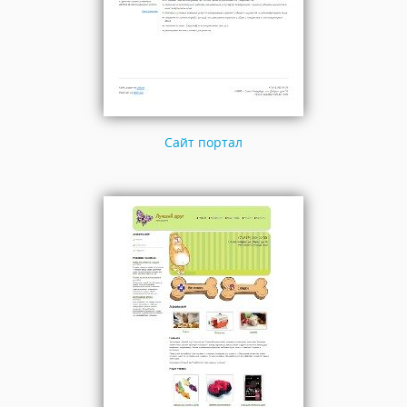
Сайт портал