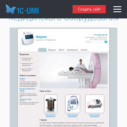
Создать сайт - продажа
Создать сайт
медицинского оборудования