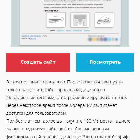
Создать сайт
Посмотреть
В этом нет ничего сложного. После создания вам нужно
только наполнить сайт - продажа медицинского
оборудования текстами, фотографиями и другим контентом.
Через некоторое время после модерации сайт станет
доступен для пользователей.
При бесплатном тарифе вы получите 100 Мб места на диске
и домен вида «имя_сайта.umi.ru». Для расширения
функционала сайта необходимо перейти на платный тариф.