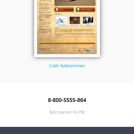
Сайт библиотеки
8-800-5555-864
Бесплатно по РФ