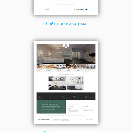
Сайт про животных