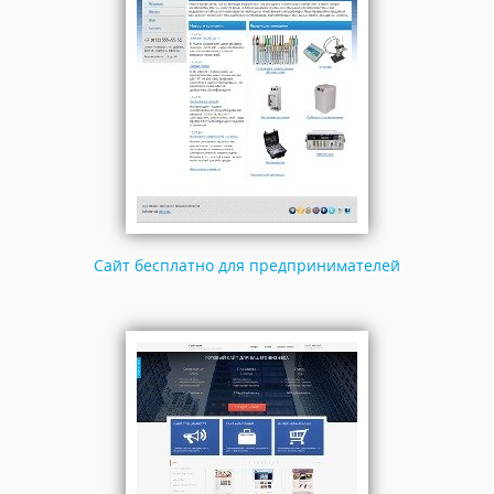
Сайт бесплатно для предпринимателей