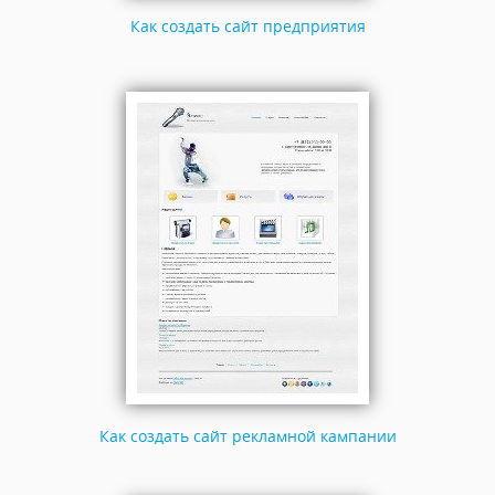
Как создать сайт предприятия
Как создать сайт рекламной кампании