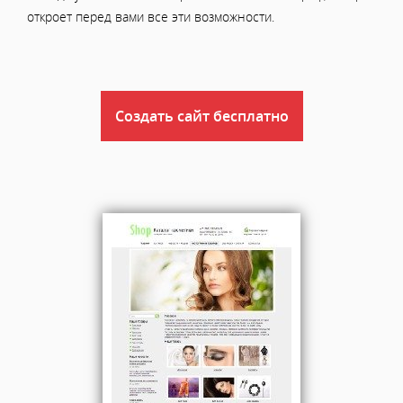
откроет перед вами все эти возможности.
Создать сайт бесплатно