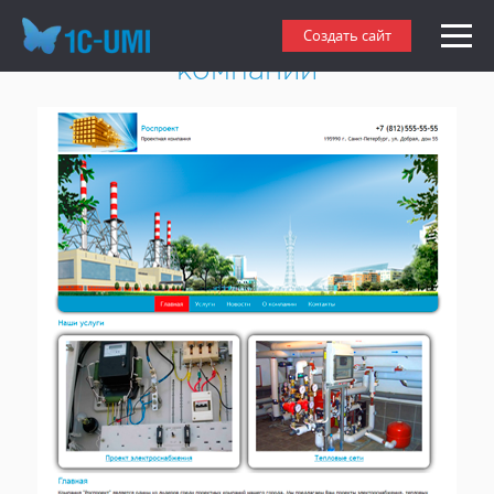
Создать сайт проектной
Создать сайт
компании