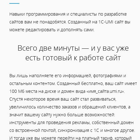
Навыки программирования и специалисты по разработке
сайтов вам не понадобятся. Созданный на 1C-UMI сайт вы
можете редактировать и дополнять сами.
Всего две минуты — и у вас уже
есть готовый к работе сайт
Вы лишь наполняете его информацией, фотографиями и
остальным контентом. Созданный бесплатно, ваш сайт имеет
100 Мб места на диске и домен вида «имя_сайта.umi.ru».
Спустя некоторое время ваш сайт стал развиваться,
увеличилось количество заказов и обращений клиентов, а
значит вашему сайту нужно больше возможностей:
инструменты для проведения рекламы, собственный домен
со встроенной почтой, синхронизация с 1С и многое другое.
И тогда уже вы можете перейти на платный тариф, который