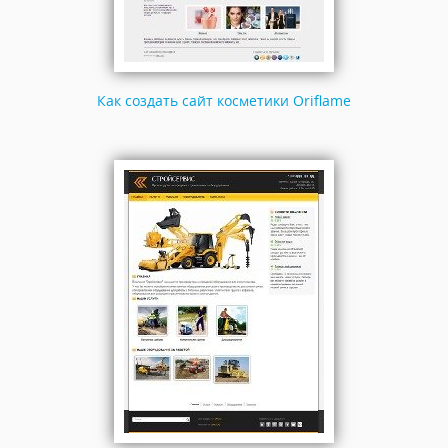
Как создать сайт косметики Oriflame