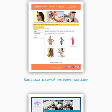
Как создать самой интернет-магазин