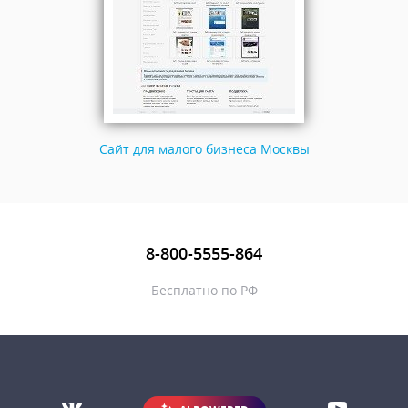
Сайт для малого бизнеса Москвы
8-800-5555-864
Бесплатно по РФ