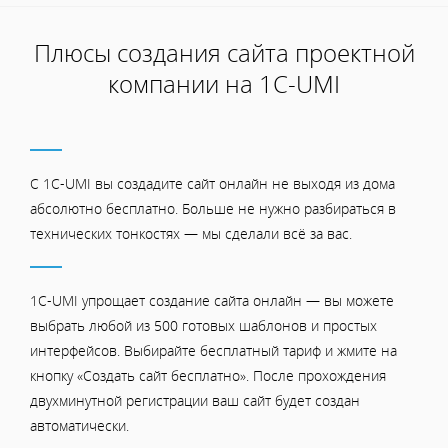
Плюсы создания сайта проектной
компании на 1С-UMI
С 1C-UMI вы создадите сайт онлайн не выходя из дома
абсолютно бесплатно. Больше не нужно разбираться в
технических тонкостях — мы сделали всё за вас.
1C-UMI упрощает создание сайта онлайн — вы можете
выбрать любой из 500 готовых шаблонов и простых
интерфейсов. Выбирайте бесплатный тариф и жмите на
кнопку «Создать сайт бесплатно». После прохождения
двухминутной регистрации ваш сайт будет создан
автоматически.