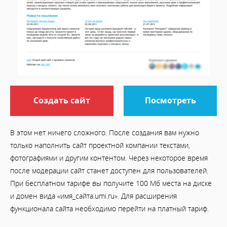
Создать сайт
Посмотреть
В этом нет ничего сложного. После создания вам нужно
только наполнить сайт проектной компании текстами,
фотографиями и другим контентом. Через некоторое время
после модерации сайт станет доступен для пользователей.
При бесплатном тарифе вы получите 100 Мб места на диске
и домен вида «имя_сайта.umi.ru». Для расширения
функционала сайта необходимо перейти на платный тариф.