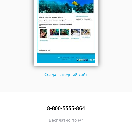
Создать водный сайт
8-800-5555-864
Бесплатно по РФ