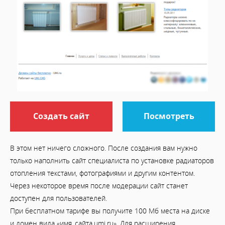
Создать сайт
Посмотреть
В этом нет ничего сложного. После создания вам нужно
только наполнить сайт специалиста по установке радиаторов
отопления текстами, фотографиями и другим контентом.
Через некоторое время после модерации сайт станет
доступен для пользователей.
При бесплатном тарифе вы получите 100 Мб места на диске
и домен вида «имя_сайта.umi.ru». Для расширения