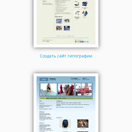
Создать сайт типографии