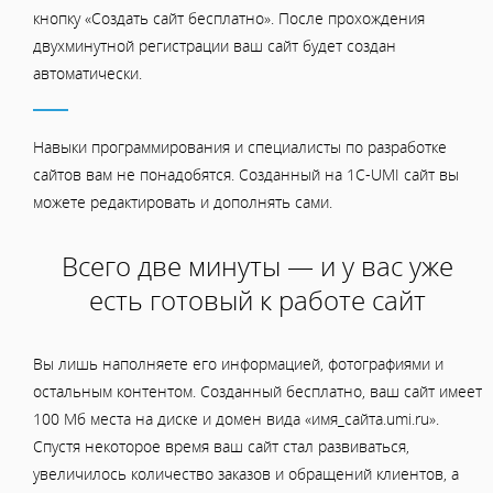
кнопку «Создать сайт бесплатно». После прохождения
двухминутной регистрации ваш сайт будет создан
автоматически.
Навыки программирования и специалисты по разработке
сайтов вам не понадобятся. Созданный на 1C-UMI сайт вы
можете редактировать и дополнять сами.
Всего две минуты — и у вас уже
есть готовый к работе сайт
Вы лишь наполняете его информацией, фотографиями и
остальным контентом. Созданный бесплатно, ваш сайт имеет
100 Мб места на диске и домен вида «имя_сайта.umi.ru».
Спустя некоторое время ваш сайт стал развиваться,
увеличилось количество заказов и обращений клиентов, а