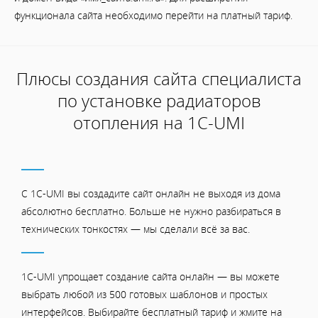
функционала сайта необходимо перейти на платный тариф.
Плюсы создания сайта специалиста
по установке радиаторов
отопления на 1С-UMI
С 1C-UMI вы создадите сайт онлайн не выходя из дома
абсолютно бесплатно. Больше не нужно разбираться в
технических тонкостях — мы сделали всё за вас.
1C-UMI упрощает создание сайта онлайн — вы можете
выбрать любой из 500 готовых шаблонов и простых
интерфейсов. Выбирайте бесплатный тариф и жмите на