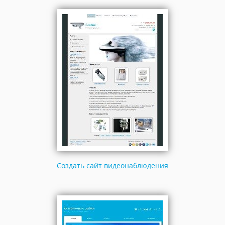
Создать сайт видеонаблюдения