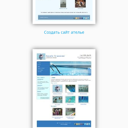
Создать сайт ателье