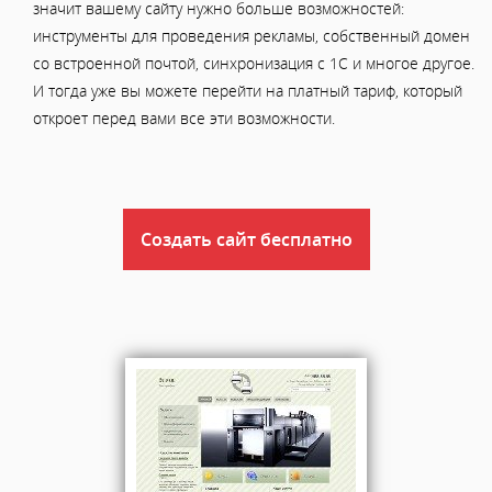
значит вашему сайту нужно больше возможностей:
инструменты для проведения рекламы, собственный домен
со встроенной почтой, синхронизация с 1С и многое другое.
И тогда уже вы можете перейти на платный тариф, который
откроет перед вами все эти возможности.
Создать сайт бесплатно