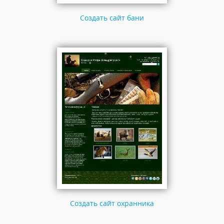
Создать сайт бани
Создать сайт охранника