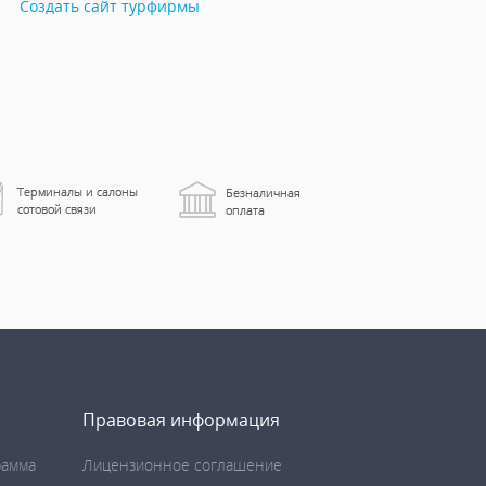
Создать сайт турфирмы
Правовая информация
рамма
Лицензионное соглашение