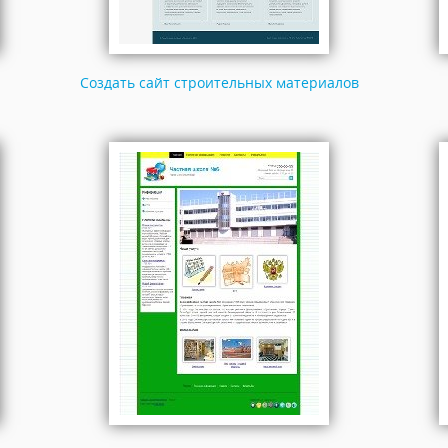
Создать сайт строительных материалов