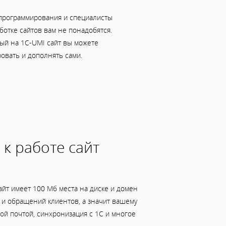
программирования и специалисты
ботке сайтов вам не понадобятся.
ый на 1C-UMI сайт вы можете
овать и дополнять сами.
 к работе сайт
йт имеет 100 Мб места на диске и домен
ов и обращений клиентов, а значит вашему
й почтой, синхронизация с 1С и многое