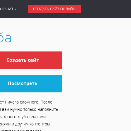
О НАЧАТЬ
СОЗДАТЬ САЙТ ОНЛАЙН
ба
Создать сайт
Посмотреть
ет ничего сложного. После
я вам нужно только наполнить
елкового клуба текстами,
фиями и другим контентом.