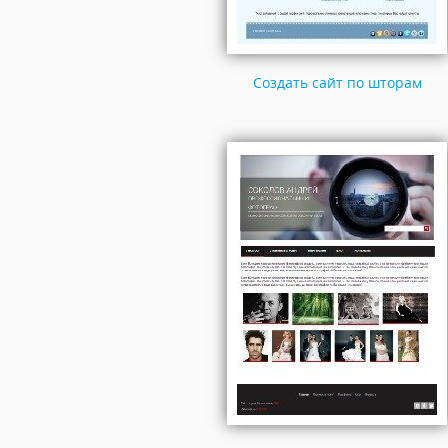
Создать сайт по шторам