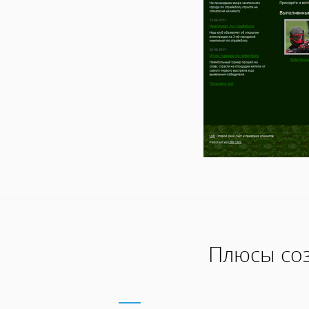
Плюсы соз