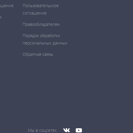
ашение
Пользовательское
соглашение
м
Правообладателям
Порядок обработки
персональных данных
Обратная связь
Мы в соцсетях: