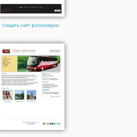
Создать сайт фотогалерею