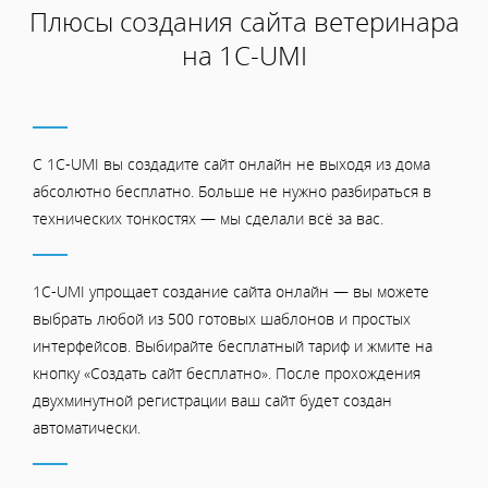
Плюсы создания сайта ветеринара
на 1С-UMI
С 1C-UMI вы создадите сайт онлайн не выходя из дома
абсолютно бесплатно. Больше не нужно разбираться в
технических тонкостях — мы сделали всё за вас.
1C-UMI упрощает создание сайта онлайн — вы можете
выбрать любой из 500 готовых шаблонов и простых
интерфейсов. Выбирайте бесплатный тариф и жмите на
кнопку «Создать сайт бесплатно». После прохождения
двухминутной регистрации ваш сайт будет создан
автоматически.