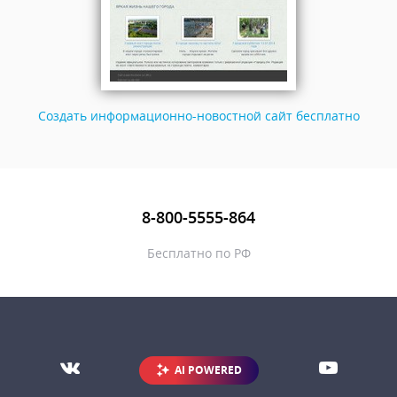
Создать информационно-новостной сайт бесплатно
8-800-5555-864
Бесплатно по РФ
AI POWERED