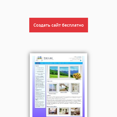
Создать сайт бесплатно