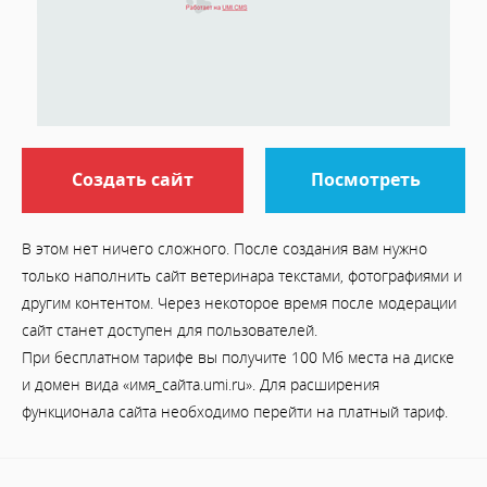
Создать сайт
Посмотреть
В этом нет ничего сложного. После создания вам нужно
только наполнить сайт ветеринара текстами, фотографиями и
другим контентом. Через некоторое время после модерации
сайт станет доступен для пользователей.
При бесплатном тарифе вы получите 100 Мб места на диске
и домен вида «имя_сайта.umi.ru». Для расширения
функционала сайта необходимо перейти на платный тариф.