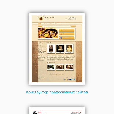
Конструктор православных сайтов