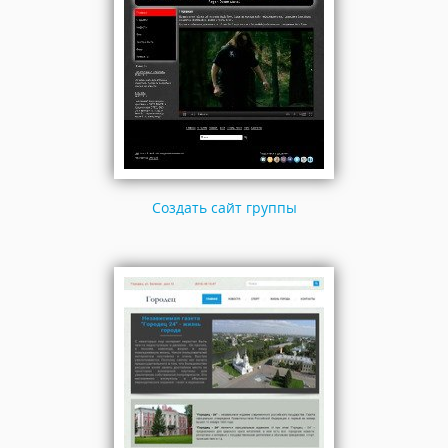
Создать сайт группы