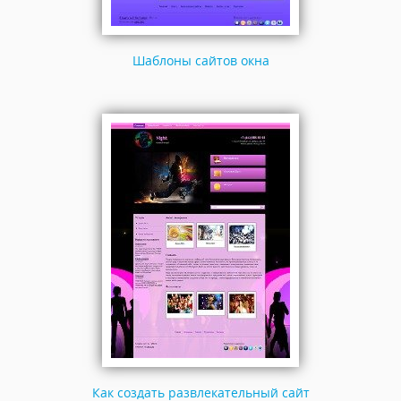
Шаблоны сайтов окна
Как создать развлекательный сайт