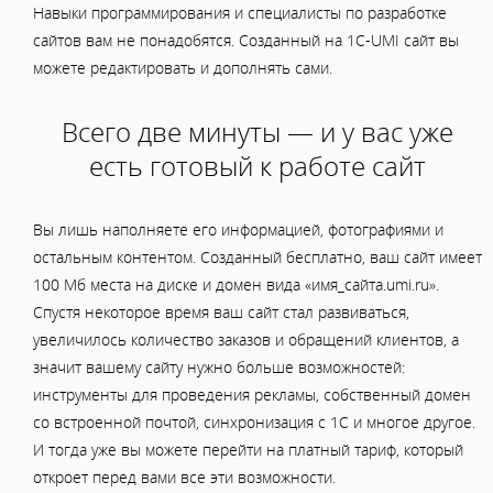
Навыки программирования и специалисты по разработке
сайтов вам не понадобятся. Созданный на 1C-UMI сайт вы
можете редактировать и дополнять сами.
Всего две минуты — и у вас уже
есть готовый к работе сайт
Вы лишь наполняете его информацией, фотографиями и
остальным контентом. Созданный бесплатно, ваш сайт имеет
100 Мб места на диске и домен вида «имя_сайта.umi.ru».
Спустя некоторое время ваш сайт стал развиваться,
увеличилось количество заказов и обращений клиентов, а
значит вашему сайту нужно больше возможностей:
инструменты для проведения рекламы, собственный домен
со встроенной почтой, синхронизация с 1С и многое другое.
И тогда уже вы можете перейти на платный тариф, который
откроет перед вами все эти возможности.