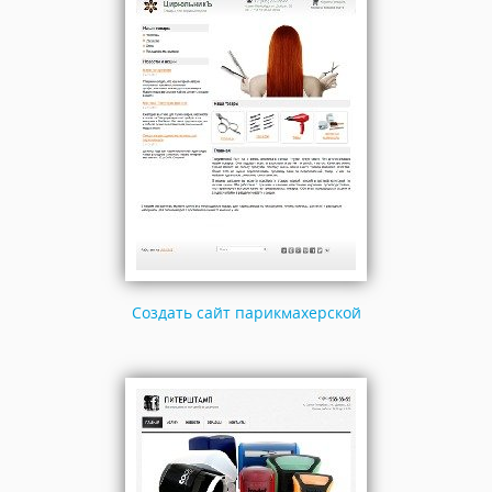
Создать сайт парикмахерской