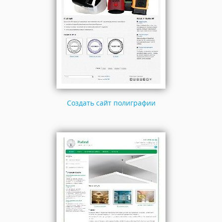
Создать сайт полиграфии