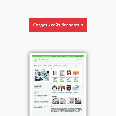
Создать сайт бесплатно