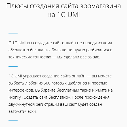
Плюсы создания сайта зоомагазина
на 1С-UMI
С 1C-UMI вы создадите сайт онлайн не выходя из дома
абсолютно бесплатно. Больше не нужно разбираться в
технических тонкостях — мы сделали всё за вас.
1C-UMI упрощает создание сайта онлайн — вы можете
выбрать любой из 500 готовых шаблонов и простых
интерфейсов. Выбирайте бесплатный тариф и жмите на
кнопку «Создать сайт бесплатно». После прохождения
двухминутной регистрации ваш сайт будет создан
автоматически.