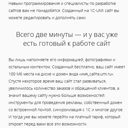
Навыки программирования и специалисты по разработке
сайтов вам не понадобятся. Созданный на 1C-UMI сайт вы
можете редактировать и дополнять сами.
Всего две минуты — и у вас уже
есть готовый к работе сайт
Вы лишь наполняете его информацией, фотографиями и
остальным контентом. Созданный бесплатно, ваш сайт имеет
100 Мб места на диске и домен вида «имя_сайта.umi.ru».
Спустя некоторое время ваш сайт стал развиваться,
увеличилось количество заказов и обращений клиентов, а
значит вашему сайту нужно больше возможностей:
инструменты для проведения рекламы, собственный домен
со встроенной почтой, синхронизация с 1С и многое другое.
И тогда уже вы можете перейти на платный тариф, который
откроет перед вами все эти возможности.