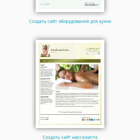
Создать сайт оборудования для кухни
Создать сайт массажиста