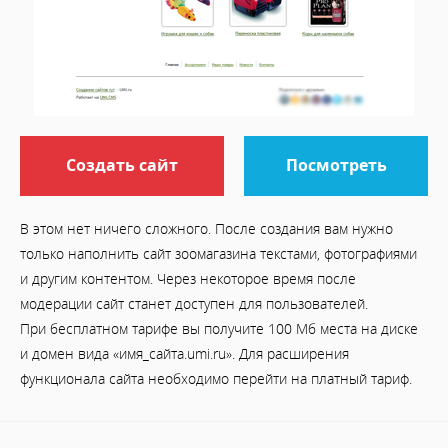
Создать сайт
Посмотреть
В этом нет ничего сложного. После создания вам нужно
только наполнить сайт зоомагазина текстами, фотографиями
и другим контентом. Через некоторое время после
модерации сайт станет доступен для пользователей.
При бесплатном тарифе вы получите 100 Мб места на диске
и домен вида «имя_сайта.umi.ru». Для расширения
функционала сайта необходимо перейти на платный тариф.