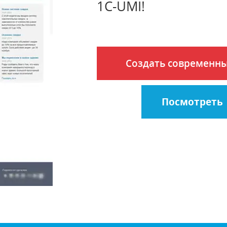
1C-UMI!
Создать современны
Посмотреть