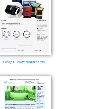
Создать сайт полиграфии