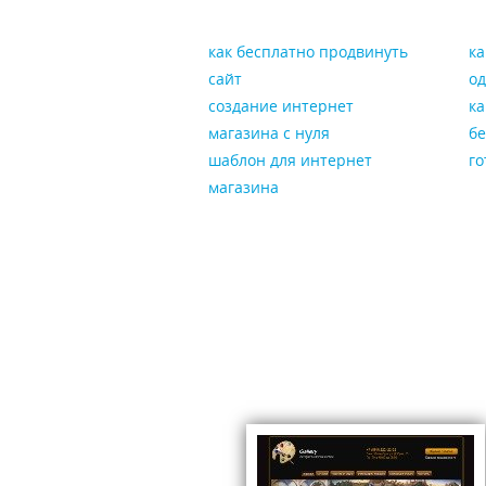
как бесплатно продвинуть
ка
сайт
о
создание интернет
ка
магазина с нуля
бе
шаблон для интернет
го
магазина