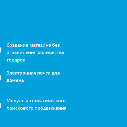
Создание магазина без
ограничения количества
товаров
Электронная почта для
домена
Модуль автоматического
поискового продвижения