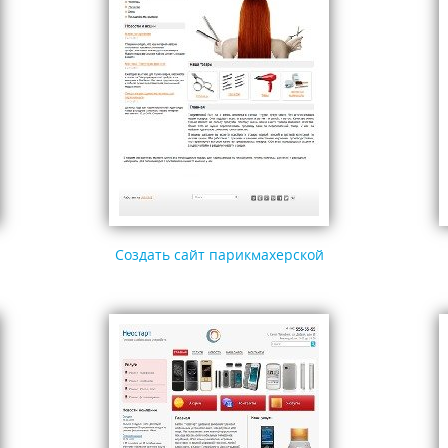
Создать сайт парикмахерской