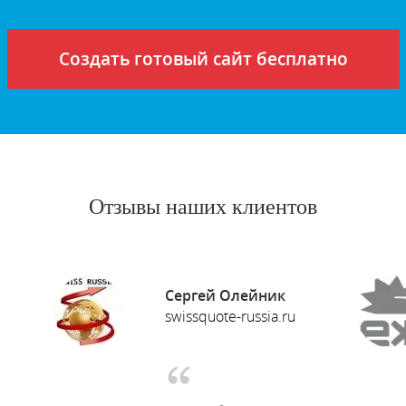
Создать готовый сайт бесплатно
Отзывы наших клиентов
Сергей Олейник
swissquote-russia.ru