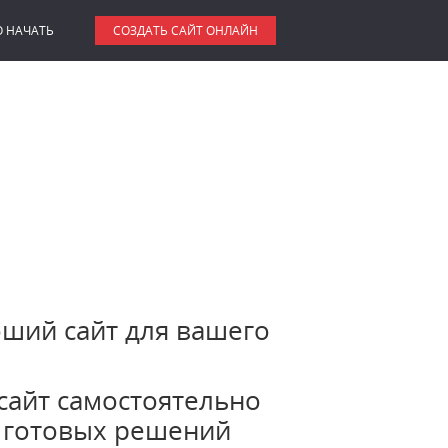
О НАЧАТЬ
СОЗДАТЬ САЙТ ОНЛАЙН
оший сайт для вашего
сайт самостоятельно
 готовых решений