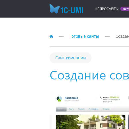
НЕЙРОСАЙТЫ
Готовые сайты
Создан
Сайт компании
Создание со