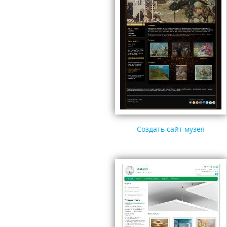
Создать сайт музея