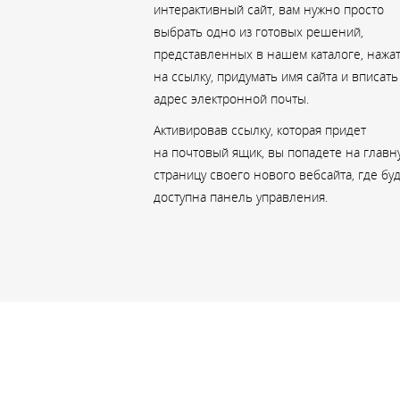
интерактивный сайт, вам нужно просто
выбрать одно из готовых решений,
представленных в нашем каталоге, нажа
на ссылку, придумать имя сайта и вписать
адрес электронной почты.
Активировав ссылку, которая придет
на почтовый ящик, вы попадете на главн
страницу своего нового вебсайта, где бу
доступна панель управления.