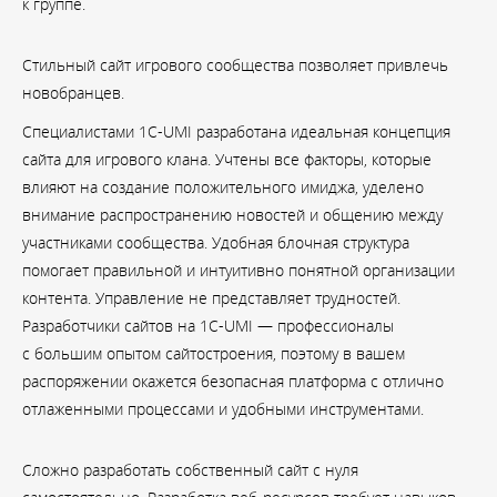
к группе.
Стильный сайт игрового сообщества позволяет привлечь
новобранцев.
Специалистами 1C-UMI разработана идеальная концепция
сайта для игрового клана. Учтены все факторы, которые
влияют на создание положительного имиджа, уделено
внимание распространению новостей и общению между
участниками сообщества. Удобная блочная структура
помогает правильной и интуитивно понятной организации
контента. Управление не представляет трудностей.
Разработчики сайтов на 1C-UMI — профессионалы
с большим опытом сайтостроения, поэтому в вашем
распоряжении окажется безопасная платформа с отлично
отлаженными процессами и удобными инструментами.
Сложно разработать собственный сайт с нуля