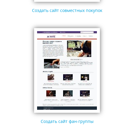
Создать сайт совместных покупок
Создать сайт фан-группы