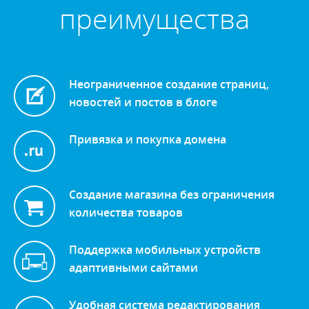
преимущества
Неограниченное создание страниц,
новостей и постов в блоге
Привязка и покупка домена
Создание магазина без ограничения
количества товаров
Поддержка мобильных устройств
адаптивными сайтами
Удобная система редактирования