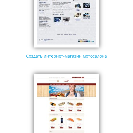
Создать интернет-магазин мотосалона