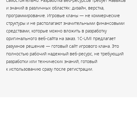
самостоятельно. Разработка веб-ресурсов требует навыков
и знаний в различных областях: дизайн, верстка,
программирование. Игровые кланы — не коммерческие
структуры и не располагают значительными финансовыми
средствами, которые можно вложить в разработку
оригинального веб-сайта на заказ. 1C-UMI предлагает
разумное решение — готовый сайт игрового клана. Это
полностью рабочий надежный веб-ресурс, не требующий
разработки или технических знаний, готовый
к использованию сразу после регистрации.