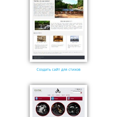
Создать сайт для стихов