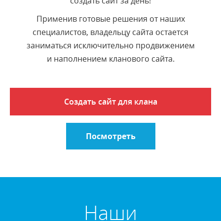
создать сайт за день!
Применив готовые решения от наших
специалистов, владельцу сайта остается
заниматься исключительно продвижением
и наполнением кланового сайта.
Создать сайт для клана
Посмотреть
Наши