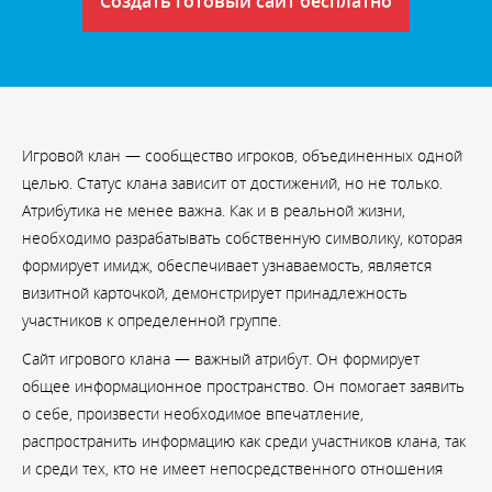
Создать готовый сайт бесплатно
Игровой клан — сообщество игроков, объединенных одной
целью. Статус клана зависит от достижений, но не только.
Атрибутика не менее важна. Как и в реальной жизни,
необходимо разрабатывать собственную символику, которая
формирует имидж, обеспечивает узнаваемость, является
визитной карточкой, демонстрирует принадлежность
участников к определенной группе.
Сайт игрового клана — важный атрибут. Он формирует
общее информационное пространство. Он помогает заявить
о себе, произвести необходимое впечатление,
распространить информацию как среди участников клана, так
и среди тех, кто не имеет непосредственного отношения