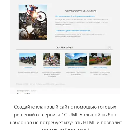
Создайте клановый сайт с помощью готовых
решений от сервиса 1C-UMI. Большой выбор
шаблонов не потребует изучать HTML и позволит