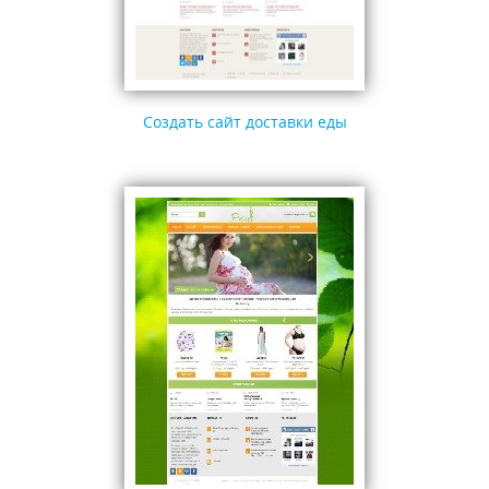
Cоздать сайт доставки еды