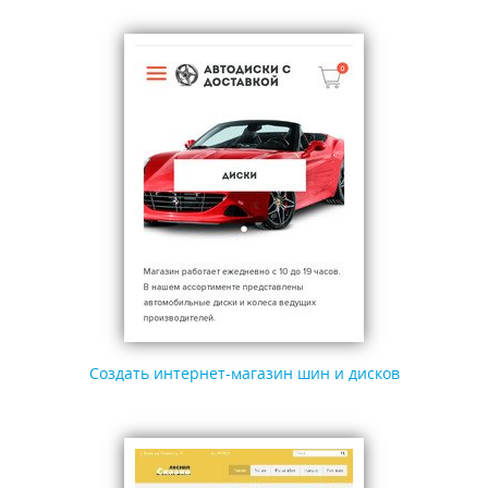
Создать интернет-магазин шин и дисков