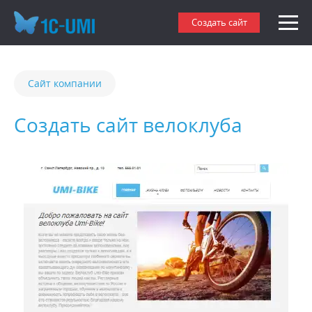
Создать сайт
Сайт компании
Создать сайт велоклуба