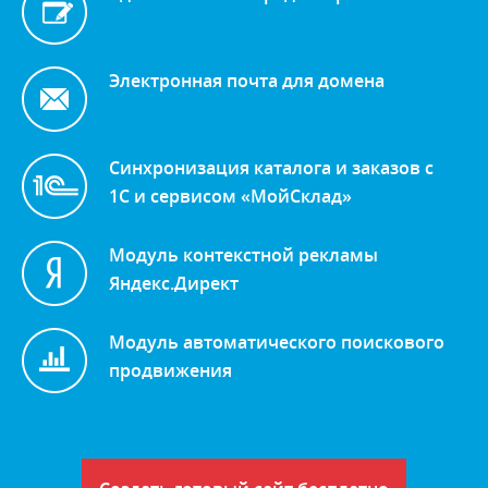
Электронная почта для домена
Синхронизация каталога и заказов с
1С и сервисом «МойСклад»
Модуль контекстной рекламы
Яндекс.Директ
Модуль автоматического поискового
продвижения