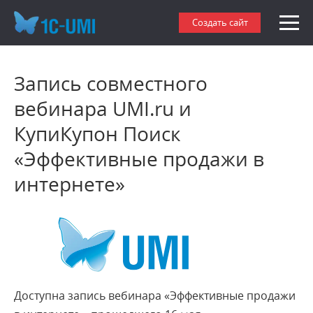
Создать сайт
Запись совместного
вебинара UMI.ru и
КупиКупон Поиск
«Эффективные продажи в
интернете»
Доступна запись вебинара «Эффективные продажи