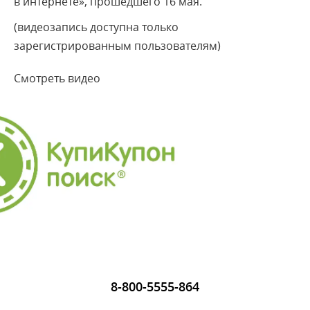
в интернете», прошедшего 16 мая.
(видеозапись доступна только
зарегистрированным пользователям)
Смотреть видео
8-800-5555-864