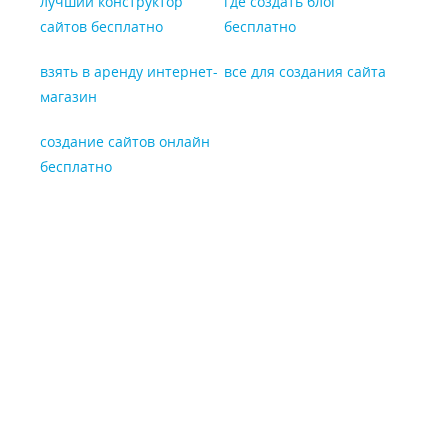
лучший конструктор
где создать блог
сайтов бесплатно
бесплатно
взять в аренду интернет-
все для создания сайта
магазин
создание сайтов онлайн
бесплатно