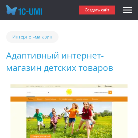
Создать сайт
Интернет-магазин
Адаптивный интернет-
магазин детских товаров