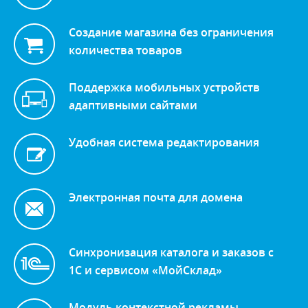
Создание магазина без ограничения
количества товаров
Поддержка мобильных устройств
адаптивными сайтами
Удобная система редактирования
Электронная почта для домена
Синхронизация каталога и заказов с
1С и сервисом «МойСклад»
Модуль контекстной рекламы