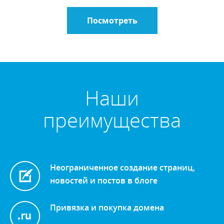
Посмотреть
Наши
преимущества
Неограниченное создание страниц,
новостей и постов в блоге
Привязка и покупка домена