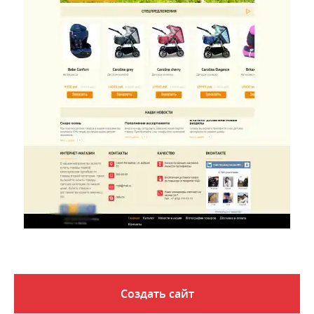
Создать сайт