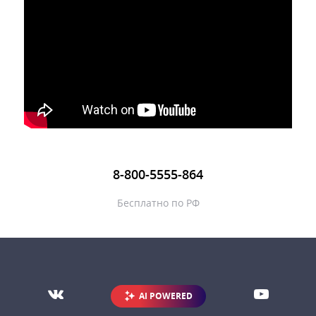
8-800-5555-864
Бесплатно по РФ
AI POWERED