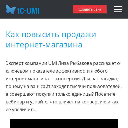
Создать сайт
Как повысить продажи
интернет-магазина
Эксперт компании UMI Лиза Рыбакова расскажет о
ключевом показателе эффективности любого
интернет-магазина — конверсии. Для вас загадка,
почему на ваш сайт заходят тысячи пользователей,
а совершают покупки только единицы? Посетите
вебинар и узнайте, что влияет на конверсию и как
ее увеличить.