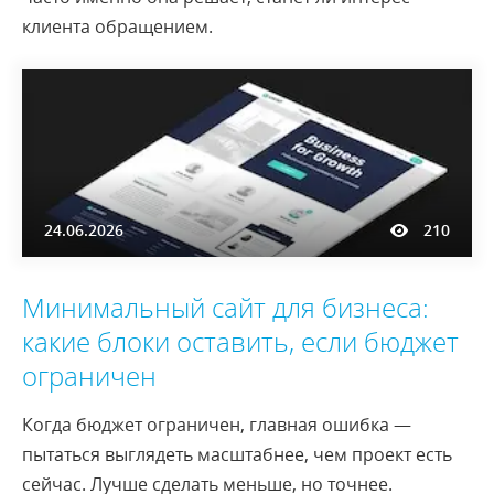
клиента обращением.
24.06.2026
210
Минимальный сайт для бизнеса:
какие блоки оставить, если бюджет
ограничен
Когда бюджет ограничен, главная ошибка —
пытаться выглядеть масштабнее, чем проект есть
сейчас. Лучше сделать меньше, но точнее.