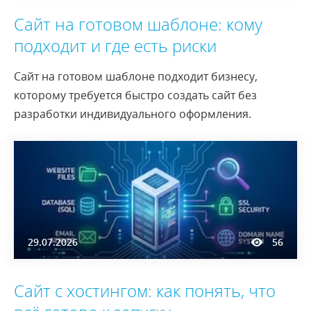
Сайт на готовом шаблоне: кому
подходит и где есть риски
Сайт на готовом шаблоне подходит бизнесу,
которому требуется быстро создать сайт без
разработки индивидуального оформления.
29.07.2026
56
Сайт с хостингом: как понять, что