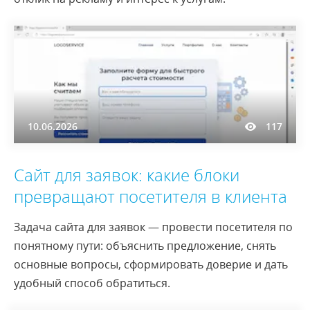
10.06.2026
117
Сайт для заявок: какие блоки
превращают посетителя в клиента
Задача сайта для заявок — провести посетителя по
понятному пути: объяснить предложение, снять
основные вопросы, сформировать доверие и дать
удобный способ обратиться.