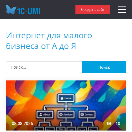
Создать сайт
Интернет для малого
бизнеса от А до Я
Поиск
08.08.2026
10