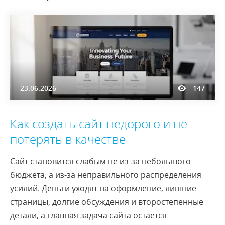
23.06.2026
147
Как создать сайт недорого и не
потерять в качестве
Сайт становится слабым не из-за небольшого
бюджета, а из-за неправильного распределения
усилий. Деньги уходят на оформление, лишние
страницы, долгие обсуждения и второстепенные
детали, а главная задача сайта остаётся