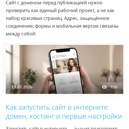
Сайт с доменом перед публикацией нужно
проверить как единый рабочий проект, а не как
набор красивых страниц. Адрес, защищённое
соединение, формы и мобильная версия связаны
между собой.
19.07.2026
150
Как запустить сайт в интернете:
домен, хостинг и первые настройки
Запустить сайт в интернете — значит подготовить