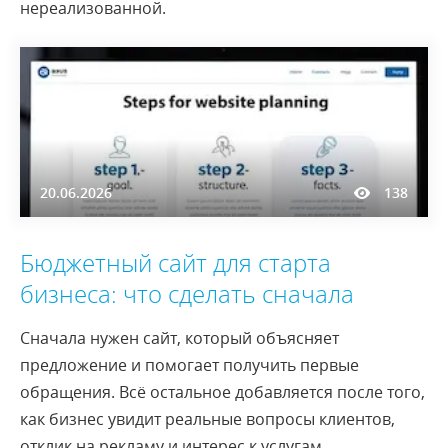
нереализованной.
20.06.2026
138
Бюджетный сайт для старта
бизнеса: что сделать сначала
Сначала нужен сайт, который объясняет
предложение и помогает получить первые
обращения. Всё остальное добавляется после того,
как бизнес увидит реальные вопросы клиентов,
отклик на рекламу и интерес к услугам.