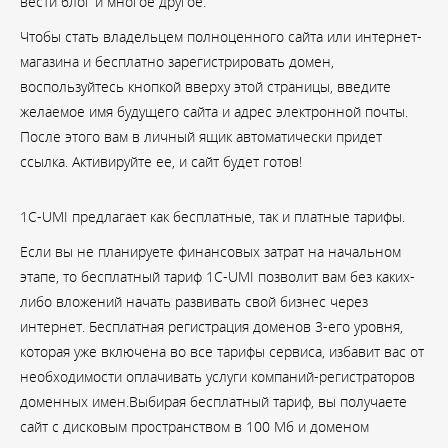
вести блог и многое другое.
Чтобы стать владельцем полноценного сайта или интернет-
магазина и бесплатно зарегистрировать домен,
воспользуйтесь кнопкой вверху этой страницы, введите
желаемое имя будущего сайта и адрес электронной почты.
После этого вам в личный ящик автоматически придет
ссылка. Активируйте ее, и сайт будет готов!
1C-UMI предлагает как бесплатные, так и платные тарифы.
Если вы не планируете финансовых затрат на начальном
этапе, то бесплатный тариф 1C-UMI позволит вам без каких-
либо вложений начать развивать свой бизнес через
интернет. Бесплатная регистрация доменов 3-его уровня,
которая уже включена во все тарифы сервиса, избавит вас от
необходимости оплачивать услуги компаний-регистраторов
доменных имен.Выбирая бесплатный тариф, вы получаете
сайт с дисковым пространством в 100 Мб и доменом