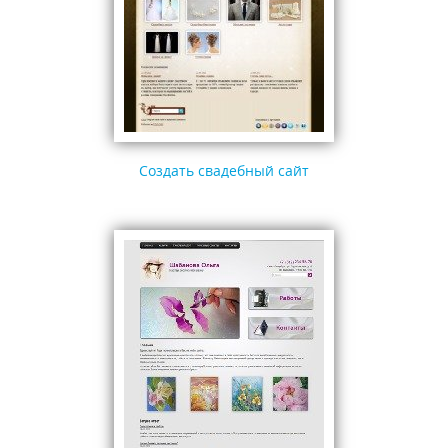
Создать свадебный сайт