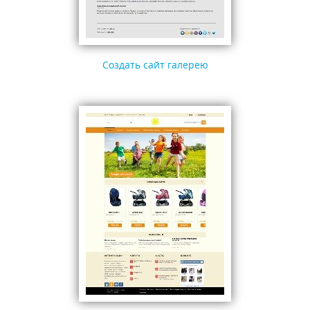
Создать сайт галерею