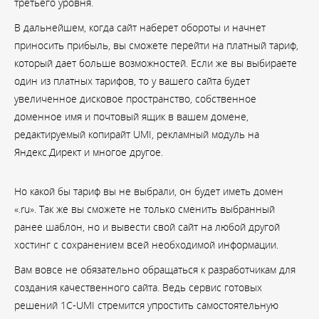
третьего уровня.
В дальнейшем, когда сайт наберет обороты и начнет
приносить прибыль, вы сможете перейти на платный тариф,
который дает больше возможностей. Если же вы выбираете
один из платных тарифов, то у вашего сайта будет
увеличенное дисковое пространство, собственное
доменное имя и почтовый ящик в вашем домене,
редактируемый копирайт UMI, рекламный модуль на
Яндекс.Директ и многое другое.
Но какой бы тариф вы не выбрали, он будет иметь домен
«.ru». Так же вы сможете не только сменить выбранный
ранее шаблон, но и вывести свой сайт на любой другой
хостинг с сохранением всей необходимой информации.
Вам вовсе не обязательно обращаться к разработчикам для
создания качественного сайта. Ведь сервис готовых
решений 1C-UMI стремится упростить самостоятельную