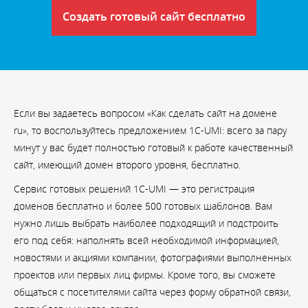
Создать готовый сайт бесплатно
Если вы задаетесь вопросом «Как сделать сайт на домене
ru», то воспользуйтесь предложением 1C-UMI: всего за пару
минут у вас будет полностью готовый к работе качественный
сайт, имеющий домен второго уровня, бесплатно.
Сервис готовых решений 1C-UMI — это регистрация
доменов бесплатно и более 500 готовых шаблонов. Вам
нужно лишь выбрать наиболее подходящий и подстроить
его под себя: наполнять всей необходимой информацией,
новостями и акциями компании, фотографиями выполненных
проектов или первых лиц фирмы. Кроме того, вы сможете
общаться с посетителями сайта через форму обратной связи,