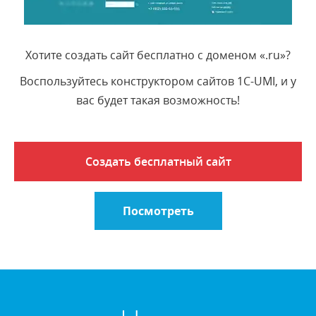
Хотите создать сайт бесплатно с доменом «.ru»?
Воспользуйтесь конструктором сайтов 1C-UMI, и у
вас будет такая возможность!
Создать бесплатный сайт
Посмотреть