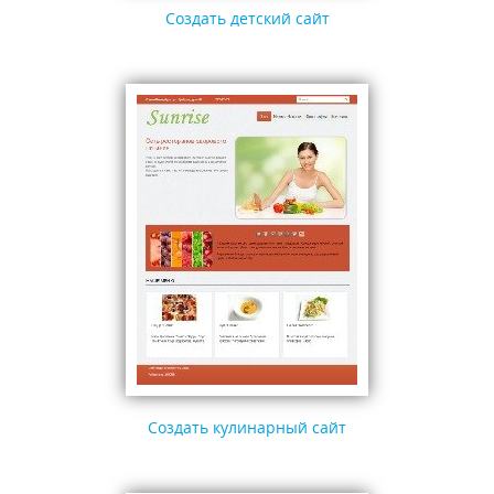
Создать детский сайт
Создать кулинарный сайт