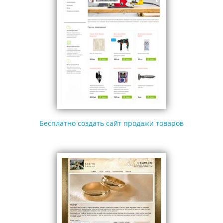
Бесплатно создать сайт продажи товаров