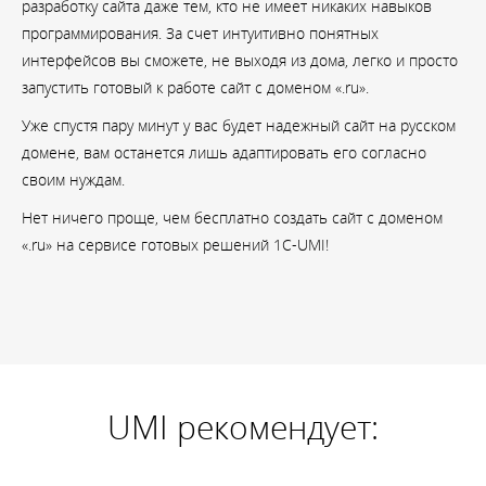
разработку сайта даже тем, кто не имеет никаких навыков
программирования. За счет интуитивно понятных
интерфейсов вы сможете, не выходя из дома, легко и просто
запустить готовый к работе сайт с доменом «.ru».
Уже спустя пару минут у вас будет надежный сайт на русском
домене, вам останется лишь адаптировать его согласно
своим нуждам.
Нет ничего проще, чем бесплатно создать сайт с доменом
«.ru» на сервисе готовых решений 1C-UMI!
UMI рекомендует: