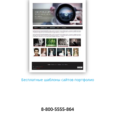
Бесплатные шаблоны сайтов портфолио
8-800-5555-864