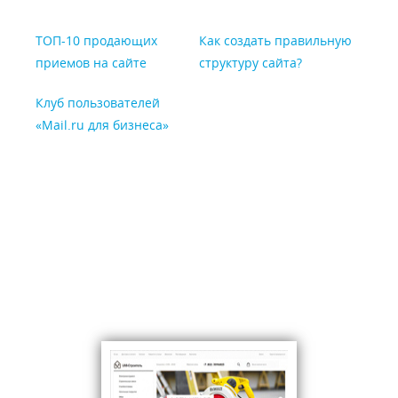
ТОП-10 продающих
Как создать правильную
приемов на сайте
структуру сайта?
Клуб пользователей
«Mail.ru для бизнеса»