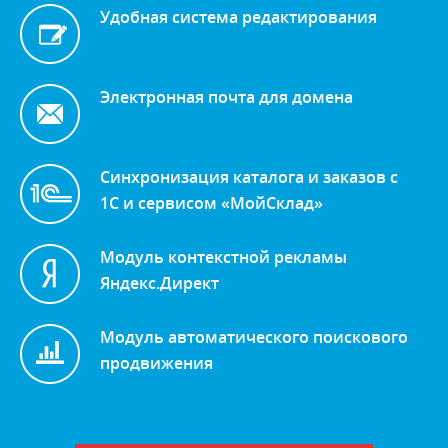
Удобная система редактирования
Электронная почта для домена
Синхронизация каталога и заказов с
1С и сервисом «МойСклад»
Модуль контекстной рекламы
Яндекс.Директ
Модуль автоматического поискового
продвижения