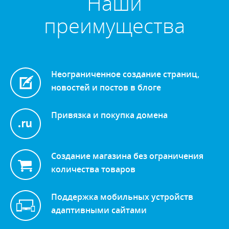
Наши
преимущества
Неограниченное создание страниц,
новостей и постов в блоге
Привязка и покупка домена
Создание магазина без ограничения
количества товаров
Поддержка мобильных устройств
адаптивными сайтами