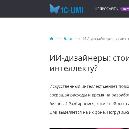
НЕЙРОСАЙТЫ
Блог
ИИ-дизайнеры: стоит 
ИИ-дизайнеры: стои
интеллекту?
Искусственный интеллект меняет подхо
сокращая расходы и время на разработ
бизнеса? Разбираемся, какие нейросет
UMI выделяется на их фоне. Погрузимся