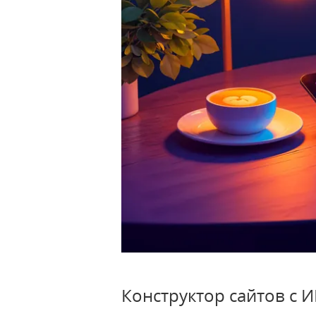
Конструктор сайтов с 