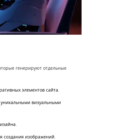
екоторые генерируют отдельные
ративных элементов сайта.
с уникальными визуальными
дизайна.
я создания изображений.