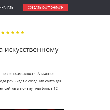
О НАЧАТЬ
СОЗДАТЬ САЙТ ОНЛАЙН
а искусственному
и новые возможности. А главное ―
гда речь идёт о создании сайта для
ем сайтов и почему платформа 1С-