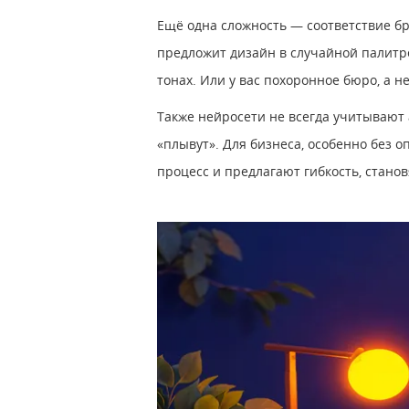
Ещё одна сложность — соответствие бр
предложит дизайн в случайной палитре
тонах. Или у вас похоронное бюро, а н
Также нейросети не всегда учитывают
«плывут». Для бизнеса, особенно без 
процесс и предлагают гибкость, стано