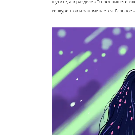
шутите, а в разделе «О нас» пишете ка
конкурентов и запоминается. Главное 