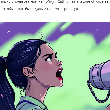
к юрист, пользователи не поймут. Сайт с четким tone of voice в
— чтобы стиль был единым на всех страницах.