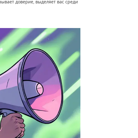
ызывает доверие, выделяет вас среди