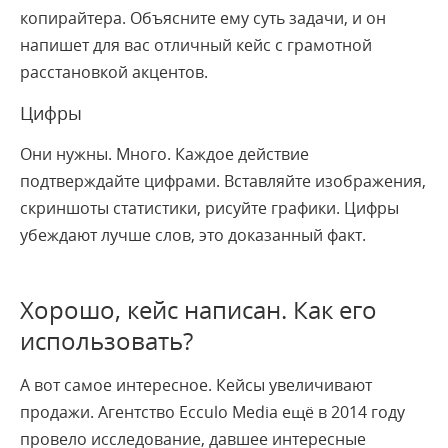
копирайтера. Объясните ему суть задачи, и он
напишет для вас отличный кейс с грамотной
расстановкой акцентов.
Цифры
Они нужны. Много. Каждое действие
подтверждайте цифрами. Вставляйте изображения,
скриншоты статистики, рисуйте графики. Цифры
убеждают лучше слов, это доказанный факт.
Хорошо, кейс написан. Как его
использовать?
А вот самое интересное. Кейсы увеличивают
продажи. Агентство Ecculo Media ещё в 2014 году
провело исследование, давшее интересные