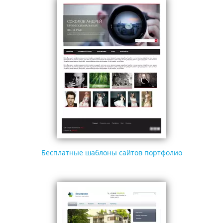
Бесплатные шаблоны сайтов портфолио