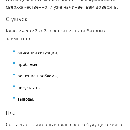
сверхкачественно, и уже начинает вам доверять.
Стуктура
Классический кейс состоит из пяти базовых
элементов:
описания ситуации,
проблема,
решение проблемы,
результаты,
выводы.
План
Составьте примерный план своего будущего кейса.