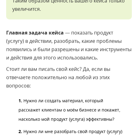
Таким образом ценность вашего кейса только
увеличится.
Главная задача кейса
— показать продукт
(услугу) в действии, разобрать, какие проблемы
появились и были разрешены и какие инструменты
и действия для этого использовались.
Стоит ли вам писать свой кейс? Да, если вы
отвечаете положительно на любой из этих
вопросов:
1.
Нужно ли создать материал, который
расскажет клиентам о моём бизнесе и покажет,
насколько мой продукт (услуга) эффективны?
2.
Нужно ли мне разобрать свой продукт (услугу)