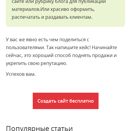
сайте или рубрику блога для публикации
материалов.Или красиво оформить,
распечатать и раздавать клиентам.
У вас же явно есть чем поделиться с
пользователями. Так напишите кейс! Начинайте
сейчас, это хороший способ поднять продажи и
укрепить свою репутацию.
Успехов вам.
Создать сайт бесплатно
Популярные статьи