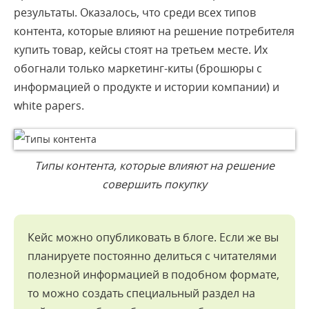
результаты. Оказалось, что среди всех типов
контента, которые влияют на решение потребителя
купить товар, кейсы стоят на третьем месте. Их
обогнали только маркетинг-киты (брошюры с
информацией о продукте и истории компании) и
white papers.
Типы контента, которые влияют на решение
совершить покупку
Кейс можно опубликовать в блоге. Если же вы
планируете постоянно делиться с читателями
полезной информацией в подобном формате,
то можно создать специальный раздел на