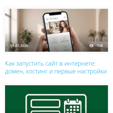
19.07.2026
138
Как запустить сайт в интернете:
домен, хостинг и первые настройки