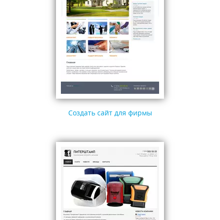
Создать сайт для фирмы