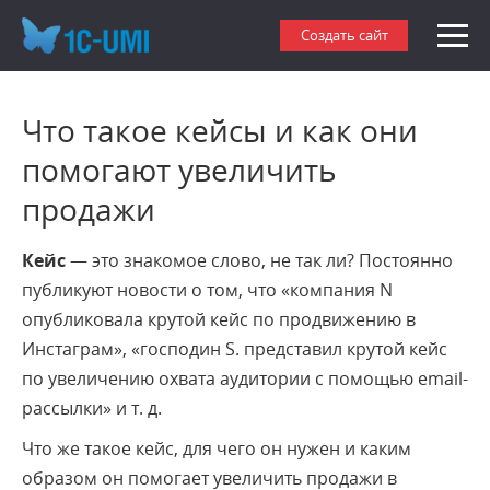
Создать сайт
Что такое кейсы и как они
помогают увеличить
продажи
Кейс
— это знакомое слово, не так ли? Постоянно
публикуют новости о том, что «компания N
опубликовала крутой кейс по продвижению в
Инстаграм», «господин S. представил крутой кейс
по увеличению охвата аудитории с помощью email-
рассылки» и т. д.
Что же такое кейс, для чего он нужен и каким
образом он помогает увеличить продажи в