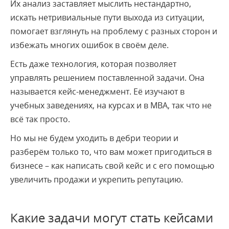
Их анализ заставляет мыслить нестандартно,
искать нетривиальные пути выхода из ситуации,
помогает взглянуть на проблему с разных сторон и
избежать многих ошибок в своём деле.
Есть даже технология, которая позволяет
управлять решением поставленной задачи. Она
называется кейс-менеджмент. Её изучают в
учебных заведениях, на курсах и в MBA, так что не
всё так просто.
Но мы не будем уходить в дебри теории и
разберём только то, что вам может пригодиться в
бизнесе – как написать свой кейс и с его помощью
увеличить продажи и укрепить репутацию.
Какие задачи могут стать кейсами