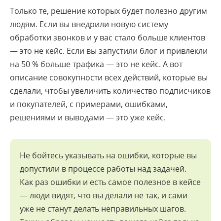
Только те, решение которых будет полезно другим
людям. Если вы внедрили новую систему
обработки звонков и у вас стало больше клиентов
— это не кейс. Если вы запустили блог и привлекли
на 50 % больше трафика — это не кейс. А вот
описание совокупности всех действий, которые вы
сделали, чтобы увеличить количество подписчиков
и покупателей, с примерами, ошибками,
решениями и выводами — это уже кейс.
Не бойтесь указывать на ошибки, которые вы
допустили в процессе работы над задачей.
Как раз ошибки и есть самое полезное в кейсе
— люди видят, что вы делали не так, и сами
уже не станут делать неправильных шагов.