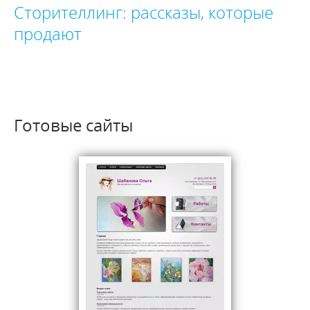
Сторителлинг: рассказы, которые
продают
Готовые сайты