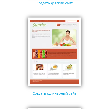
Создать детский сайт
Создать кулинарный сайт