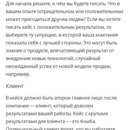
Для начала решите, о чём вы будете писать. Что в
вашем опыте (отрицательном или положительном)
может пригодиться другим людям? Если вы хотите
писать кейс с положительным результатом, то
выберите ту ситуацию, в которой ваша компания
показала себя с лучшей стороны. Это могут быть
знания о продукте, впечатляющий результат от
внедрения новых технологий, случайный
неожиданный успех от новой модели продаж,
например.
Клиент
В кейсе должно быть второе главное лицо после
компании — клиент, который доволен
результатами вашей работы. Кейс с крутыми
результатами для клиента — это бомба.
Потенциальный клиент видит, что вы работаете