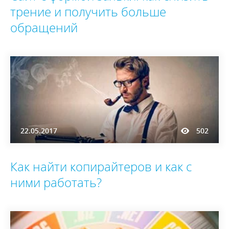
трение и получить больше
обращений
22.05.2017
502
Как найти копирайтеров и как с
ними работать?