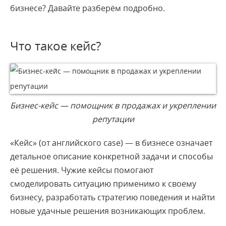
бизнесе? Давайте разберём подробно.
Что такое кейс?
Бизнес-кейс — помощник в продажах и укреплении
репутации
«Кейс» (от английского case) — в бизнесе означает
детальное описание конкретной задачи и способы
её решения. Чужие кейсы помогают
смоделировать ситуацию применимо к своему
бизнесу, разработать стратегию поведения и найти
новые удачные решения возникающих проблем.