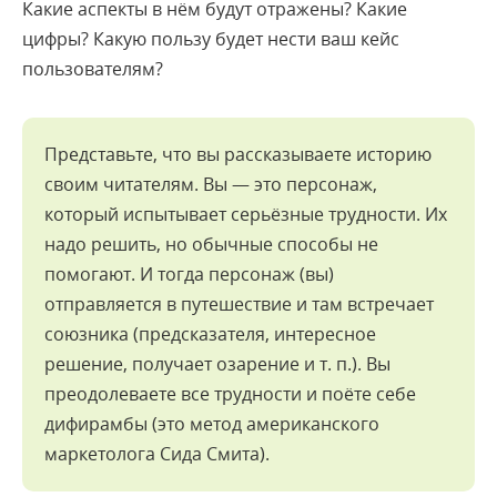
Какие аспекты в нём будут отражены? Какие
цифры? Какую пользу будет нести ваш кейс
пользователям?
Представьте, что вы рассказываете историю
своим читателям. Вы — это персонаж,
который испытывает серьёзные трудности. Их
надо решить, но обычные способы не
помогают. И тогда персонаж (вы)
отправляется в путешествие и там встречает
союзника (предсказателя, интересное
решение, получает озарение и т. п.). Вы
преодолеваете все трудности и поёте себе
дифирамбы (это метод американского
маркетолога Сида Смита).