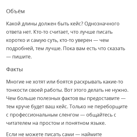
Объём
Какой длины должен быть кейс? Однозначного
ответа нет. Кто-то считает, что лучше писать
коротко и самую суть, кто-то уверен — чем
подробней, тем лучше. Пока вам есть что сказать
— пишите.
Факты
Многие не хотят или боятся раскрывать какие-то
тонкости своей работы. Вот этого делать не нужно.
Чем больше полезных фактов вы предоставите —
тем круче будет ваш кейс. Только не переборщите
с профессиональным сленгом — общайтесь с
читателем на простом и понятном языке.
Если не можете писать сами — наймите