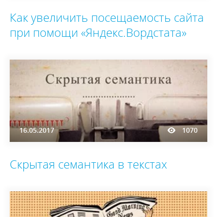
Как увеличить посещаемость сайта
при помощи «Яндекс.Вордстата»
16.05.2017
1070
Скрытая семантика в текстах