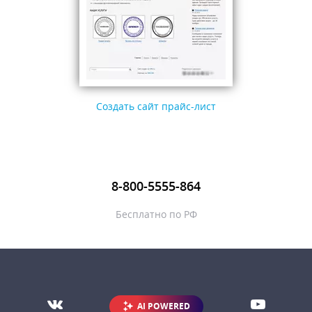
Создать сайт прайс-лист
8-800-5555-864
Бесплатно по РФ
AI POWERED