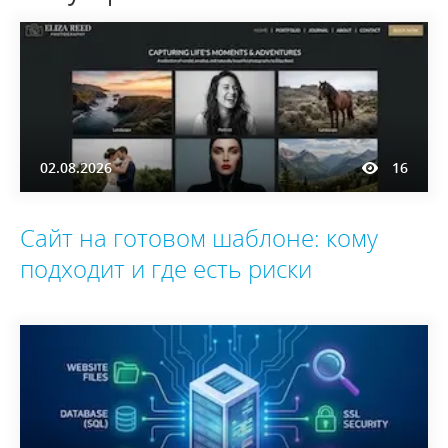
02.08.2026
16
Сайт на готовом шаблоне: кому
подходит и где есть риски