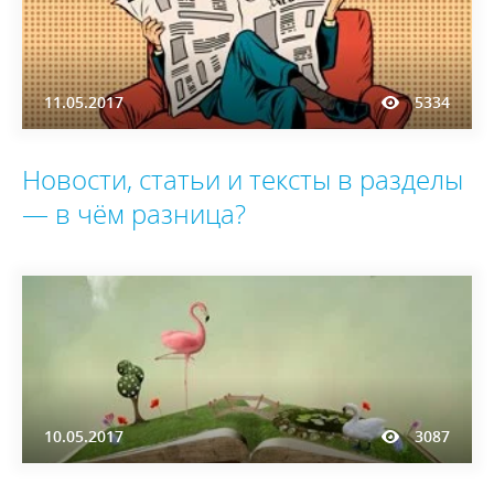
11.05.2017
5334
Новости, статьи и тексты в разделы
— в чём разница?
10.05.2017
3087