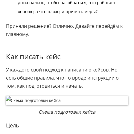
досконально, чтобы разобраться, что работает
хорошо, а что плохо, и принять меры?
Приняли решение? Отлично. Давайте перейдём к
главному.
Как писать кейс
У каждого свой подход к написанию кейсов. Но
есть общие правила, что-то вроде инструкции о
том, как подготовиться и начать.
Схема подготовки кейса
Цель