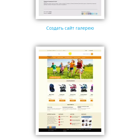
Создать сайт галерею