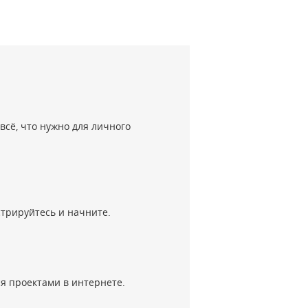
всё, что нужно для личного
стрируйтесь и начните.
ся проектами в интернете.