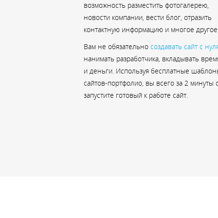
возможность разместить фотогалерею,
новости компании, вести блог, отразить
контактную информацию и многое другое
Вам не обязательно
создавать сайт с нул
нанимать разработчика, вкладывать врем
и деньги. Используя бесплатные шаблон
сайтов-портфолио, вы всего за 2 минуты 
запустите готовый к работе сайт.