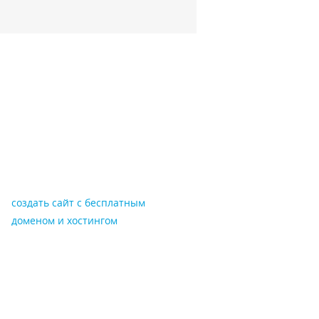
создать сайт с бесплатным
доменом и хостингом