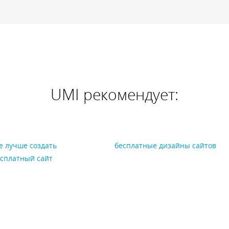
UMI рекомендует:
е лучше создать
бесплатные дизайны сайтов
сплатный сайт