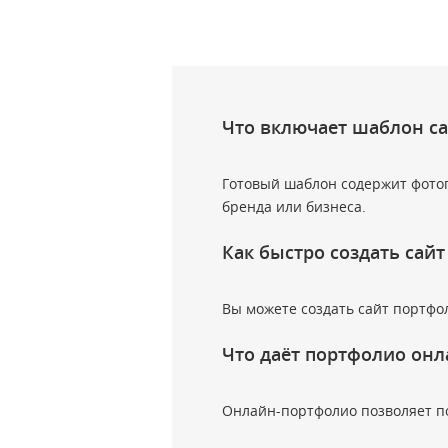
Что включает шаблон с
Готовый шаблон содержит фотога
бренда или бизнеса.
Как быстро создать сай
Вы можете создать сайт портфол
Что даёт портфолио онл
Онлайн-портфолио позволяет пок