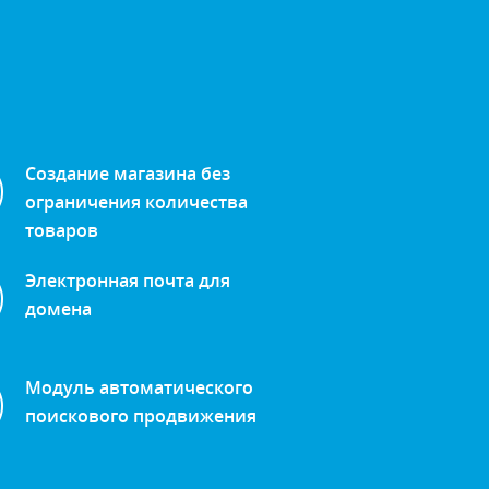
Создание магазина без
ограничения количества
товаров
Электронная почта для
домена
Модуль автоматического
поискового продвижения