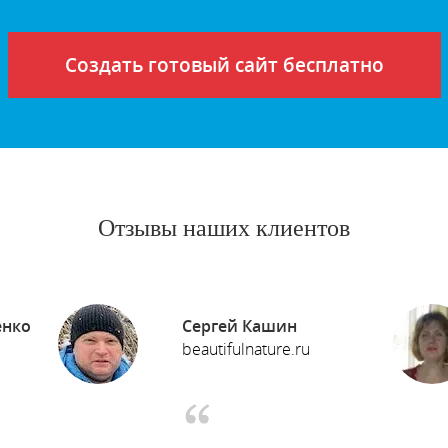
Создать готовый сайт бесплатно
Отзывы наших клиентов
енко
Сергей Кашин
beautifulnature.ru