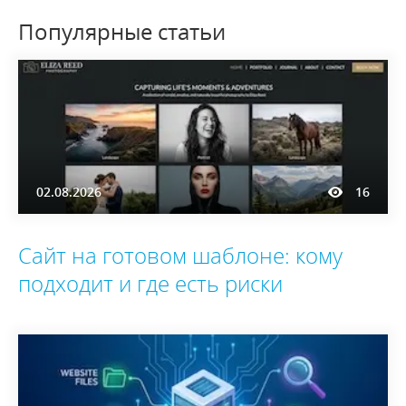
Популярные статьи
02.08.2026
16
Сайт на готовом шаблоне: кому
подходит и где есть риски