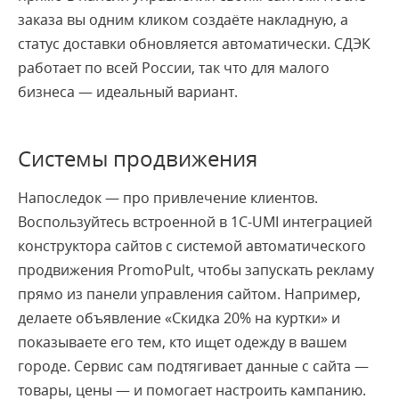
заказа вы одним кликом создаёте накладную, а
статус доставки обновляется автоматически. СДЭК
работает по всей России, так что для малого
бизнеса — идеальный вариант.
Системы продвижения
Напоследок — про привлечение клиентов.
Воспользуйтесь встроенной в 1C-UMI интеграцией
конструктора сайтов с системой автоматического
продвижения PromoPult, чтобы запускать рекламу
прямо из панели управления сайтом. Например,
делаете объявление «Скидка 20% на куртки» и
показываете его тем, кто ищет одежду в вашем
городе. Сервис сам подтягивает данные с сайта —
товары, цены — и помогает настроить кампанию.