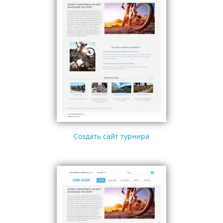
Создать сайт турнира