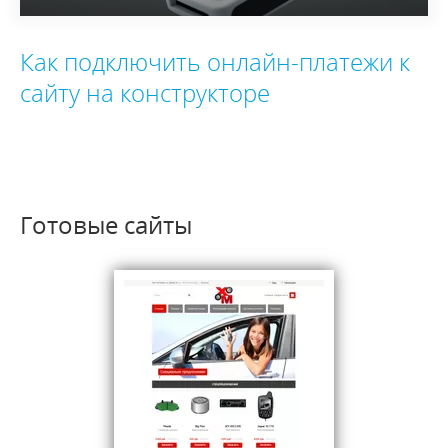
Как подключить онлайн-платежи к
сайту на конструкторе
Готовые сайты