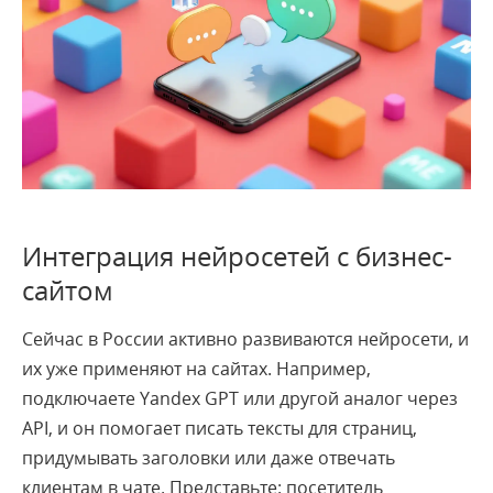
Интеграция нейросетей с бизнес-
сайтом
Сейчас в России активно развиваются нейросети, и
их уже применяют на сайтах. Например,
подключаете Yandex GPT или другой аналог через
API, и он помогает писать тексты для страниц,
придумывать заголовки или даже отвечать
клиентам в чате. Представьте: посетитель