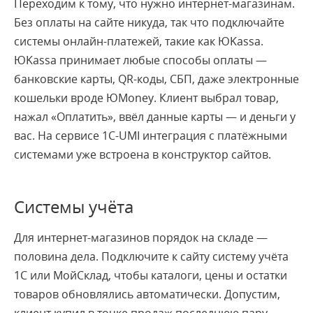
Переходим к тому, что нужно интернет-магазинам.
Без оплаты на сайте никуда, так что подключайте
системы онлайн-платежей, такие как ЮKassa.
ЮKassa принимает любые способы оплаты —
банковские карты, QR-коды, СБП, даже электронные
кошельки вроде ЮMoney. Клиент выбрал товар,
нажал «Оплатить», ввёл данные карты — и деньги у
вас. На сервисе 1С-UMI интеграция с платёжными
системами уже встроена в конструктор сайтов.
Системы учёта
Для интернет-магазинов порядок на складе —
половина дела. Подключите к сайту систему учёта
1С или МойСклад, чтобы каталоги, цены и остатки
товаров обновлялись автоматически. Допустим,