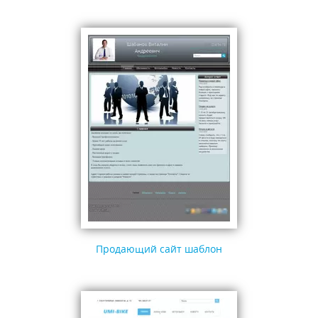
Продающий сайт шаблон