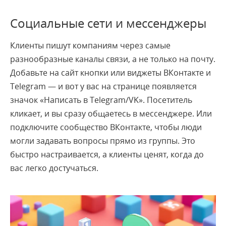
Социальные сети и мессенджеры
Клиенты пишут компаниям через самые
разнообразные каналы связи, а не только на почту.
Добавьте на сайт кнопки или виджеты ВКонтакте и
Telegram — и вот у вас на странице появляется
значок «Написать в Telegram/VK». Посетитель
кликает, и вы сразу общаетесь в мессенджере. Или
подключите сообщество ВКонтакте, чтобы люди
могли задавать вопросы прямо из группы. Это
быстро настраивается, а клиенты ценят, когда до
вас легко достучаться.