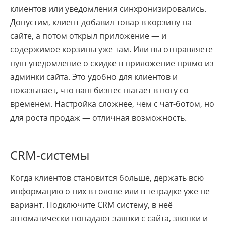
клиентов или уведомления синхронизировались.
Допустим, клиент добавил товар в корзину на
сайте, а потом открыл приложение — и
содержимое корзины уже там. Или вы отправляете
пуш-уведомление о скидке в приложение прямо из
админки сайта. Это удобно для клиентов и
показывает, что ваш бизнес шагает в ногу со
временем. Настройка сложнее, чем с чат-ботом, но
для роста продаж — отличная возможность.
CRM-системы
Когда клиентов становится больше, держать всю
информацию о них в голове или в тетрадке уже не
вариант. Подключите CRM систему, в неё
автоматически попадают заявки с сайта, звонки и