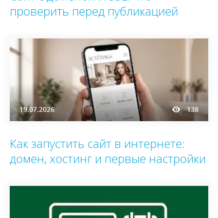
проверить перед публикацией
19.07.2026
138
Как запустить сайт в интернете:
домен, хостинг и первые настройки