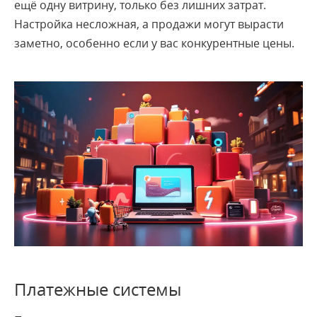
ещё одну витрину, только без лишних затрат.
Настройка несложная, а продажи могут вырасти
заметно, особенно если у вас конкурентные цены.
Платежные системы