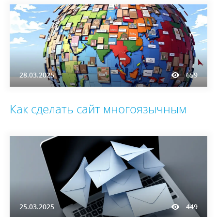
28.03.2025
659
Как сделать сайт многоязычным
25.03.2025
449