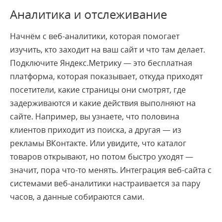
Аналитика и отслеживание
Начнём с веб-аналитики, которая помогает
изучить, кто заходит на ваш сайт и что там делает.
Подключите Яндекс.Метрику — это бесплатная
платформа, которая показывает, откуда приходят
посетители, какие страницы они смотрят, где
задерживаются и какие действия выполняют на
сайте. Например, вы узнаете, что половина
клиентов приходит из поиска, а другая — из
рекламы ВКонтакте. Или увидите, что каталог
товаров открывают, но потом быстро уходят —
значит, пора что-то менять. Интеграция веб-сайта с
системами веб-аналитики настраивается за пару
часов, а данные собираются сами.