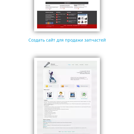
Создать сайт для продажи запчастей