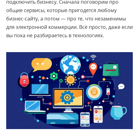
подключить бизнесу. Сначала поговорим про
общие сервисы, которые пригодятся любому
бизнес-сайту, а потом — про те, что незаменимы
для электронной коммерции. Всё просто, даже если
вы пока не разбираетесь в технологиях.