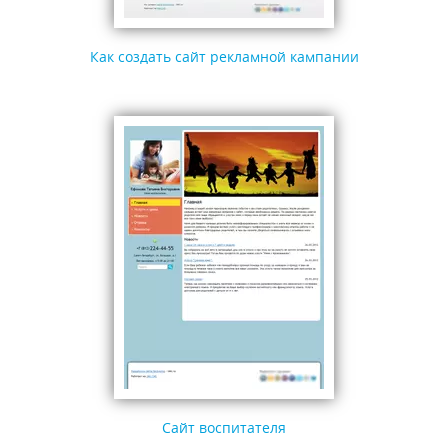
Как создать сайт рекламной кампании
Сайт воспитателя