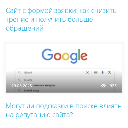
Сайт с формой заявки: как снизить
трение и получить больше
обращений
29.03.2025
923
Могут ли подсказки в поиске влиять
на репутацию сайта?