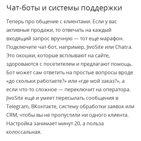
Чат-боты и системы поддержки
Теперь про общение с клиентами. Если у вас
активные продажи, то отвечать на каждый
входящий запрос вручную — тот ещё марафон.
Подключите чат-бот, например, JivoSite или Chatra.
Это окошки, которые всплывают на сайте,
здороваются с посетителем и предлагают помощь.
Бот может сам ответить на простые вопросы вроде
«до скольки работаете?» или «где мой заказ?», а
если что-то сложное — переключит на оператора.
JivoSite ещё и умеет пересылать сообщения в
Telegram, ВКонтакте, систему обработки заявок или
CRM, чтобы вы не пропустили ни одного клиента.
Настройка занимает минут 20, а польза
колоссальная.