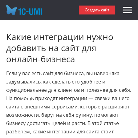
Создать сайт
Какие интеграции нужно
добавить на сайт для
онлайн-бизнеса
Если у вас есть сайт для бизнеса, вы наверняка
задумывались, как сделать его удобнее и
функциональнее для клиентов и полезнее для себя.
На помощь приходят интеграции — связки вашего
сайта с внешними сервисами, которые расширяют
возможности, берут на себя рутину, помогают
бизнесу достигать целей и расти. В этой статье
разберём, какие интеграции для сайта стоит