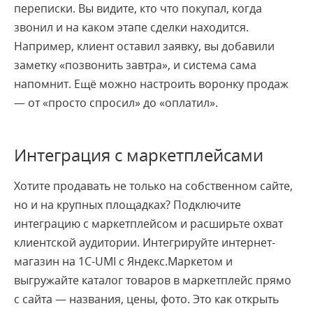
переписки. Вы видите, кто что покупал, когда
звонил и на каком этапе сделки находится.
Например, клиент оставил заявку, вы добавили
заметку «позвонить завтра», и система сама
напомнит. Ещё можно настроить воронку продаж
— от «просто спросил» до «оплатил».
Интеграция с маркетплейсами
Хотите продавать не только на собственном сайте,
но и на крупных площадках? Подключите
интеграцию с маркетплейсом и расширьте охват
клиентской аудитории. Интегрируйте интернет-
магазин на 1С-UMI с Яндекс.Маркетом и
выгружайте каталог товаров в маркетплейс прямо
с сайта — названия, цены, фото. Это как открыть