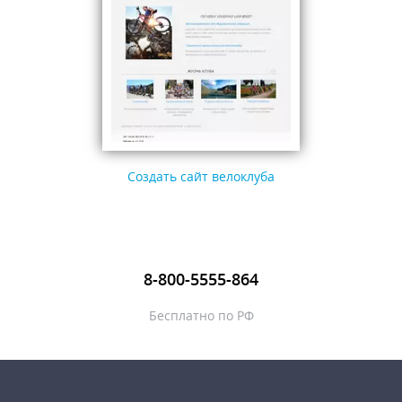
Создать сайт велоклуба
8-800-5555-864
Бесплатно по РФ