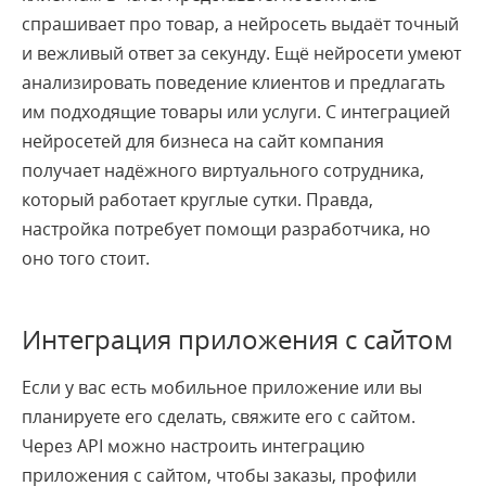
спрашивает про товар, а нейросеть выдаёт точный
и вежливый ответ за секунду. Ещё нейросети умеют
анализировать поведение клиентов и предлагать
им подходящие товары или услуги. С интеграцией
нейросетей для бизнеса на сайт компания
получает надёжного виртуального сотрудника,
который работает круглые сутки. Правда,
настройка потребует помощи разработчика, но
оно того стоит.
Интеграция приложения с сайтом
Если у вас есть мобильное приложение или вы
планируете его сделать, свяжите его с сайтом.
Через API можно настроить интеграцию
приложения с сайтом, чтобы заказы, профили