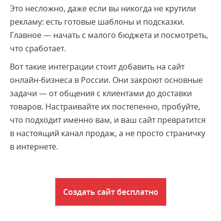
Это несложно, даже если вы никогда не крутили
рекламу: есть готовые шаблоны и подсказки.
Главное — начать с малого бюджета и посмотреть,
что сработает.
Вот такие интеграции стоит добавить на сайт
онлайн-бизнеса в России. Они закроют основные
задачи — от общения с клиентами до доставки
товаров. Настраивайте их постепенно, пробуйте,
что подходит именно вам, и ваш сайт превратится
в настоящий канал продаж, а не просто страничку
в интернете.
Создать сайт бесплатно