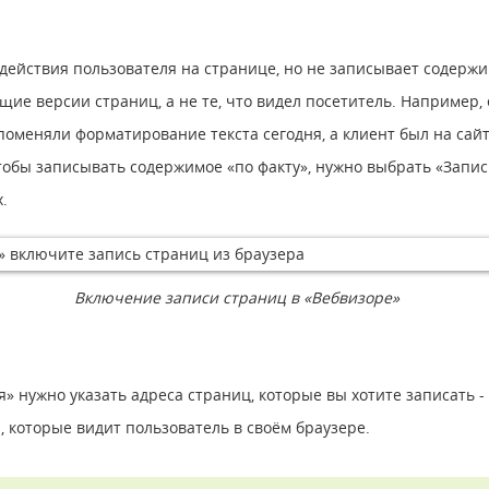
действия пользователя на странице, но не записывает содержи
щие версии страниц, а не те, что видел посетитель. Например,
оменяли форматирование текста сегодня, а клиент был на сайте
тобы записывать содержимое «по факту», нужно выбрать «Запи
.
Включение записи страниц в «Вебвизоре»
» нужно указать адреса страниц, которые вы хотите записать - 
 которые видит пользователь в своём браузере.