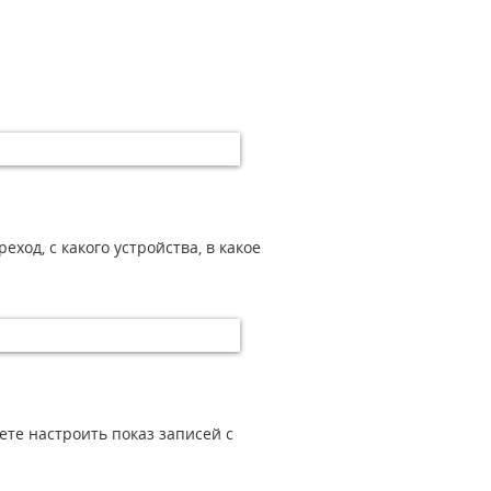
од, с какого устройства, в какое
ете настроить показ записей с