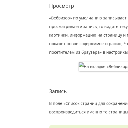
Просмотр
«Вебвизор» по умолчанию записывает 
просматриваете запись, то видите теку
картинки, информацию на страницу и п
покажет новое содержимое страниц. Ч
посетителем из браузера» в настройках
Запись
В поле «Список страниц для сохранения
воспроизводиться именно те страницы,