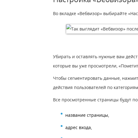
Во вкладке «Вебвизор» выбирайте «Нас
Убирать и оставлять нужные вам дейс
которые вы уже просмотрели, «Помети
Чтобы сегментировать данные, нажмит
действия пользователей по категориям 
Все просмотренные страницы будут пок
название страницы,
адрес входа,