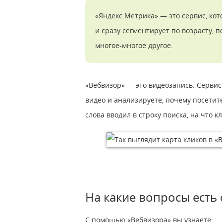
«Яндекс.Метрика» — это сервис, кот
и сразу сегментирует по возрасту,
многое-многое другое.
«Вебвизор» — это видеозапись. Сервис
видео и анализируете, почему посетите
слова вводил в строку поиска, на что 
На какие вопросы есть
С помощью «Вебвизора» вы узнаете: