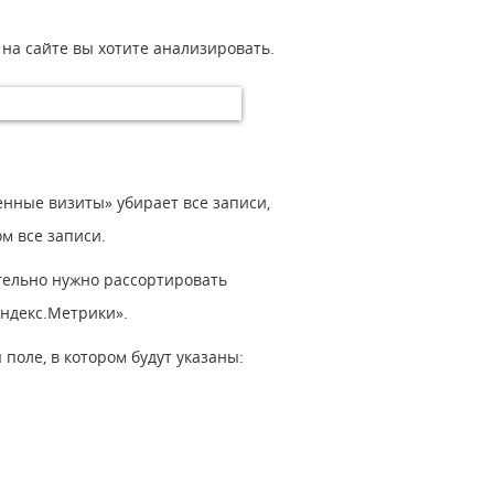
 на сайте вы хотите анализировать.
нные визиты» убирает все записи,
м все записи.
тельно нужно рассортировать
Яндекс.Метрики».
поле, в котором будут указаны: