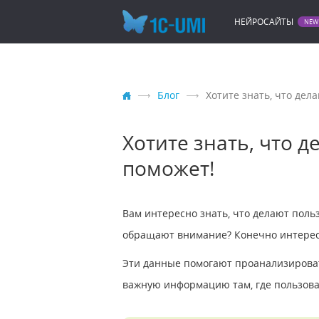
НЕЙРОСАЙТЫ
Блог
Хотите знать, что дел
Хотите знать, что 
поможет!
Вам интересно знать, что делают поль
обращают внимание? Конечно интерес
Эти данные помогают проанализироват
важную информацию там, где пользова