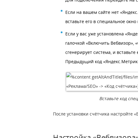
Если на вашем сайте нет «Яндекс.
вставьте его в специальное окно
Если у вас уже установлена «Янде
галочкой «Включить Вебвизор», «
сгенерирует система, и вставьте
Предыдущий код «Яндекс.Метрики
Вставьте код спе
После установки счётчика настройте «В
Настройка «Вебвизора