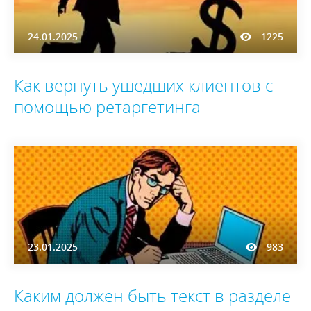
24.01.2025
1225
Как вернуть ушедших клиентов с
помощью ретаргетинга
23.01.2025
983
Каким должен быть текст в разделе