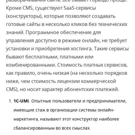
Кроме CMS, существуют SaaS-сервисы
(конструкторы), которые позволяют создавать
готовые сайты в несколько кликов без технических
знаний. Программное обеспечение для
управления доступно в режиме онлайн, не требует
установки и приобретения хостинга. Такие сервисы
бывают бесплатными, платными или
комбинированными. Стоимость платных сервисов,
как правило, очень низкая (на несколько порядков
ниже, чем стоимость лицензии коммерческой
CMS), но носит характер абонентских платежей.
1C-UMI
. Опытные пользователи и предприниматели,
имеющие стаж в организации системы онлайн-
маркетинга, называют этот конструктор наиболее
сбалансированным во всех смыслах.