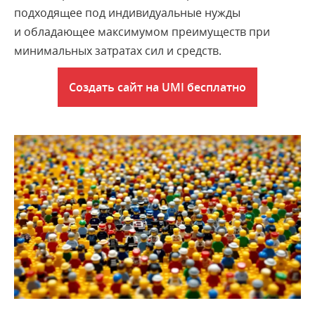
подходящее под индивидуальные нужды
и обладающее максимумом преимуществ при
минимальных затратах сил и средств
.
Создать сайт на UMI бесплатно