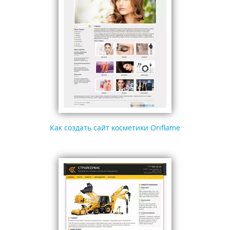
Как создать сайт косметики Oriflame