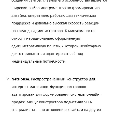
создания сайтов. Главной его особенностью является
широкий выбор инструментов по формированию
дизайна, оперативно работающая техническая
поддержка и довольно высокая скорость реакции
на команды администратора. К минусам часто
относят нерационально оформленную
административную панель, к которой необходимо
долго привыкать и адаптировать её под
индивидуальные потребности.
NetHouse.
Распространённый конструктор для
интернет-магазинов. Функционал хорошо
адаптирован для формирования системы онлайн-
продаж. Минус конструктора подметили SEO-
специалисты — по отношению к сайтам на других