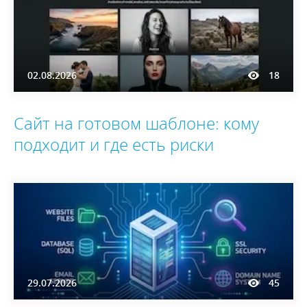
02.08.2026
18
Сайт на готовом шаблоне: кому
подходит и где есть риски
29.07.2026
45