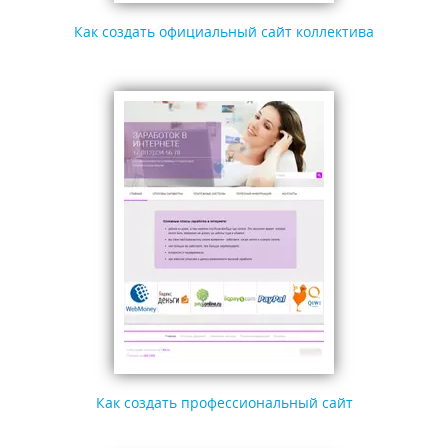
Как создать официальный сайт коллектива
Как создать профессиональный сайт