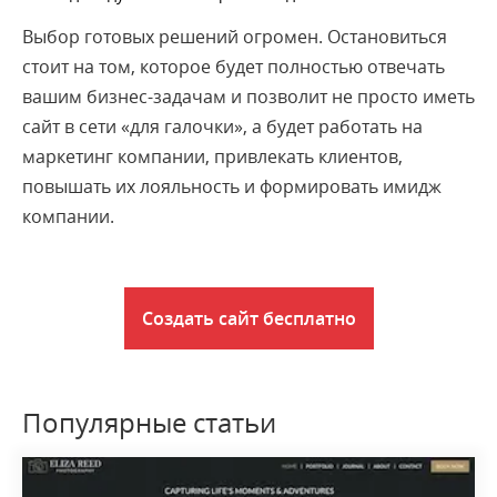
Выбор готовых решений огромен. Остановиться
стоит на том, которое будет полностью отвечать
вашим бизнес-задачам и позволит не просто иметь
сайт в сети «для галочки», а будет работать на
маркетинг компании, привлекать клиентов,
повышать их лояльность и формировать имидж
компании.
Создать сайт бесплатно
Популярные статьи