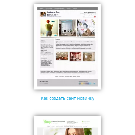
Как создать сайт новичку