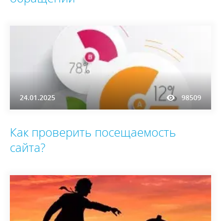
24.01.2025
98509
Как проверить посещаемость
сайта?