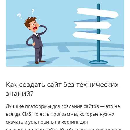
Как создать сайт без технических
знаний?
Лучшие платформы для создания сайтов — это не
всегда CMS, то есть программы, которые нужно
скачать и установить на хостинг для
разворачивания сайта. Всё бывает гораздо проще.