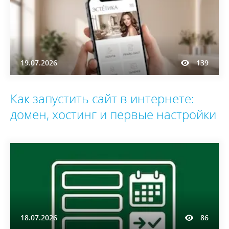
19.07.2026
139
Как запустить сайт в интернете:
домен, хостинг и первые настройки
18.07.2026
86