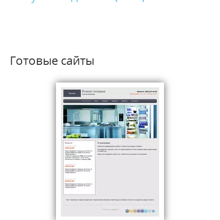
Готовые сайты