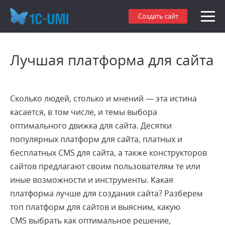
Создать сайт
Лучшая платформа для сайта
Сколько людей, столько и мнений — эта истина
касается, в том числе, и темы выбора
оптимального движка для сайта. Десятки
популярных платформ для сайта,
платных и
бесплатных CMS
для сайта
,
а также конструкторов
сайтов предлагают своим пользователям те или
иные возможности и инструменты. Какая
платформа лучше для создания сайта?
Разберем
топ платформ для сайтов и выясним,
какую
CMS
выбрать как
оптимальное решение,