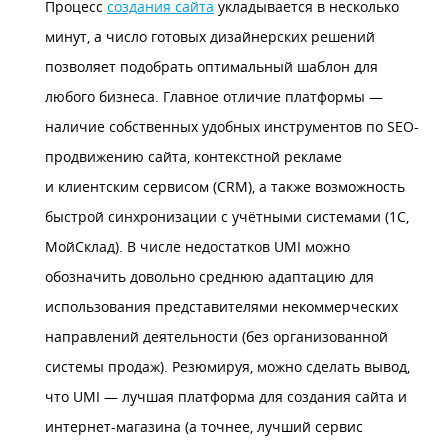
Процесс
создания сайта
укладывается в несколько
минут, а число готовых дизайнерских решений
позволяет подобрать оптимальный шаблон для
любого бизнеса. Главное отличие платформы —
наличие собственных удобных инструментов по SEO-
продвижению сайта, контекстной рекламе
и клиентским сервисом (CRM), а также возможность
быстрой синхронизации с учётными системами (1С,
МойСклад). В числе недостатков UMI можно
обозначить довольно среднюю адаптацию для
использования представителями некоммерческих
направлений деятельности (без организованной
системы продаж). Резюмируя, можно сделать вывод,
что UMI — лучшая
платформа для создания сайта и
интернет-магазина
(а точнее, лучший сервис