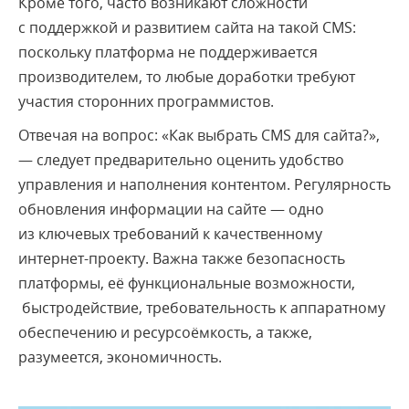
Кроме того, часто возникают сложности
с поддержкой и развитием сайта на такой CMS:
поскольку платформа не поддерживается
производителем, то любые доработки требуют
участия сторонних программистов.
Отвечая на вопрос: «Как выбрать CMS для сайта?»,
— следует предварительно оценить удобство
управления и наполнения контентом. Регулярность
обновления информации на сайте — одно
из ключевых требований к качественному
интернет-проекту. Важна также безопасность
платформы, её функциональные возможности,
быстродействие, требовательность к аппаратному
обеспечению и ресурсоёмкость, а также,
разумеется, экономичность.