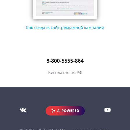
Как создать сайт рекламной кампании
8-800-5555-864
Бесплатно по РФ
AI POWERED