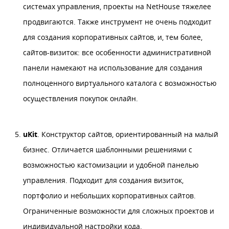
системах управления, проекты на NetHouse тяжелее
продвигаются. Также инструмент не очень подходит
для создания корпоративных сайтов, и, тем более,
сайтов-визиток: все особенности административной
панели намекают на использование для создания
полноценного виртуального каталога с возможностью
осуществления покупок онлайн.
uKit
. Конструктор сайтов, ориентированный на малый
бизнес. Отличается шаблонными решениями с
возможностью кастомизации и удобной панелью
управления. Подходит для создания визиток,
портфолио и небольших корпоративных сайтов.
Ограниченные возможности для сложных проектов и
индивидуальной настройки кода.