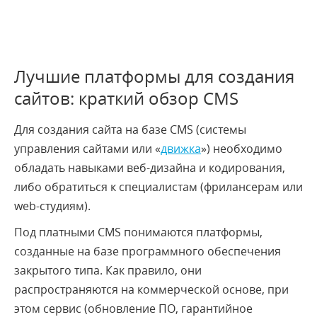
Лучшие платформы для создания
сайтов: краткий обзор CMS
Для создания сайта на базе CMS (системы
управления сайтами или «
движка
») необходимо
обладать навыками веб-дизайна и кодирования,
либо обратиться к специалистам (фрилансерам или
web-студиям).
Под платными CMS понимаются платформы,
созданные на базе программного обеспечения
закрытого типа. Как правило, они
распространяются на коммерческой основе, при
этом сервис (обновление ПО, гарантийное