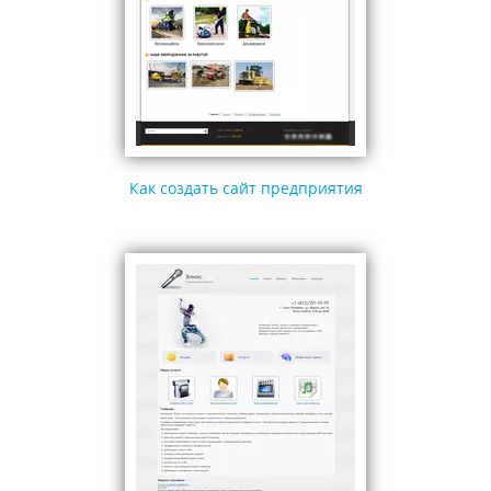
Как создать сайт предприятия