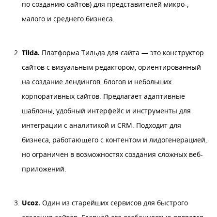
по созданию сайтов) для представителей микро-,
малого и среднего бизнеса.
Tilda.
Платформа Тильда для сайта — это
к
онструктор
сайтов с визуальным редактором, ориентированный
на создание лендингов, блогов и небольших
корпоративных сайтов. Предлагает адаптивные
шаблоны, удобный интерфейс и инструменты для
интеграции с аналитикой и CRM. Подходит для
бизнеса, работающего с контентом и лидогенерацией,
но ограничен в возможностях создания сложных веб-
приложений.
Ucoz.
Один из старейших сервисов для быстрого