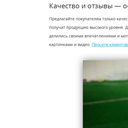
Качество и отзывы — о
Предлагайте покупателям только качес
получат продукцию высокого уровня. Д
делились своими впечатлениями и мот
картинками и видео.
Просите клиентов