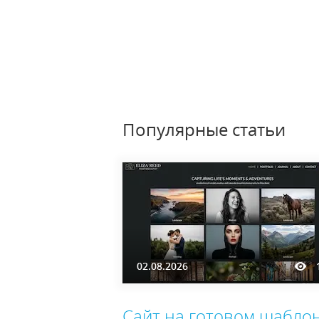
Популярные статьи
02.08.2026
Сайт на готовом шаблон