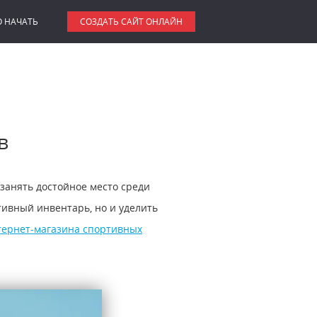
О НАЧАТЬ
СОЗДАТЬ САЙТ ОНЛАЙН
в
занять достойное место среди
ивный инвентарь, но и уделить
тернет-магазина спортивных