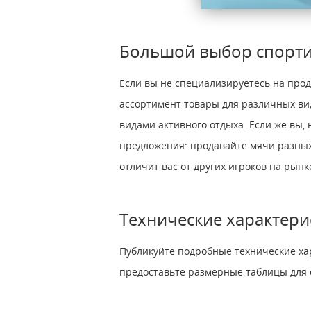
Большой выбор спорт
Если вы не специализируетесь на прод
ассортимент товары для различных вид
видами активного отдыха. Если же вы,
предложения: продавайте мячи разных 
отличит вас от других игроков на рынк
Технические характери
Публикуйте подробные технические хар
предоставьте размерные таблицы для 