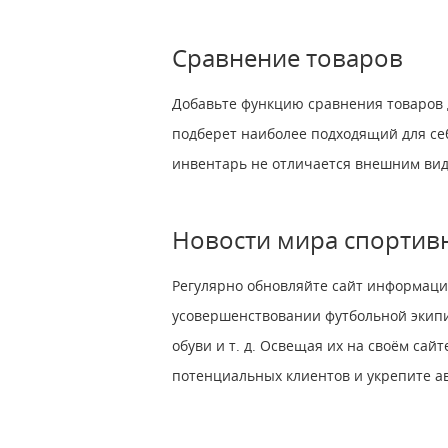
Сравнение товаров
Добавьте функцию сравнения товаров 
подберет наиболее подходящий для себ
инвентарь не отличается внешним вид
Новости мира спортив
Регулярно обновляйте сайт информаци
усовершенствовании футбольной экипи
обуви и т. д. Освещая их на своём сай
потенциальных клиентов и укрепите а