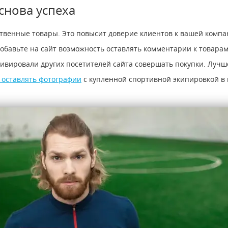
снова успеха
твенные товары. Это повысит доверие клиентов к вашей компани
обавьте на сайт возможность оставлять комментарии к товара
ивировали других посетителей сайта совершать покупки. Лучш
 оставлять фотографии
с купленной спортивной экипировкой в