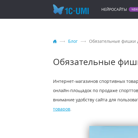
НЕЙРОСАЙТЫ
Блог
Обязательные фишки д
Обязательные фишк
Интернет-магазинов спортивных товаро
онлайн-площадок по продаже спорттов
внимание удобству сайта для пользова
товаров
.