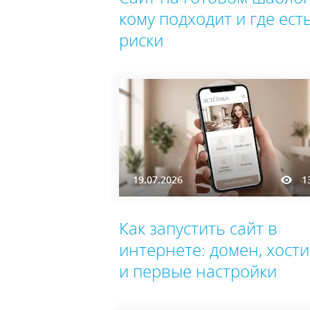
кому подходит и где ест
риски
19.07.2026
1
Как запустить сайт в
интернете: домен, хости
и первые настройки