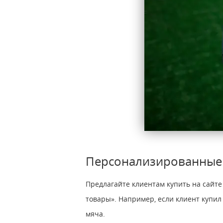
Персонализированные
Предлагайте клиентам купить на сайт
товары». Например, если клиент купил
мяча.