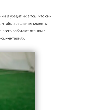
и и убедит их в том, что они
м, чтобы довольные клиенты
е всего работают отзывы с
 комментариях.