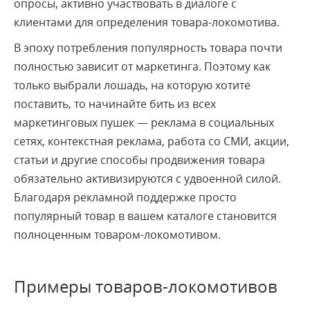
опросы, активно участвовать в диалоге с
клиентами для определения товара-локомотива.
В эпоху потребления популярность товара почти
полностью зависит от маркетинга. Поэтому как
только выбрали лошадь, на которую хотите
поставить, то начинайте бить из всех
маркетинговых пушек — реклама в социальных
сетях, контекстная реклама, работа со СМИ, акции,
статьи и другие способы продвижения товара
обязательно активизируются с удвоенной силой.
Благодаря рекламной поддержке просто
популярный товар в вашем каталоге становится
полноценным товаром-локомотивом.
Примеры товаров-локомотивов