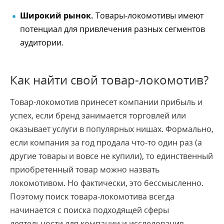
Широкий рынок.
Товары-локомотивы имеют
потенциал для привлечения разных сегментов
аудитории.
Как найти свой товар-локомотив?
Товар-локомотив принесет компании прибыль и
успех, если бренд занимается торговлей или
оказывает услуги в популярных нишах. Формально,
если компания за год продала что-то один раз (а
другие товары и вовсе не купили), то единственный
приобретенный товар можно назвать
локомотивом. Но фактически, это бессмысленно.
Поэтому поиск товара-локомотива всегда
начинается с поиска подходящей сферы
деятельности для компании и исследования