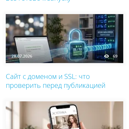
28.07.2026
69
Сайт с доменом и SSL: что
проверить перед публикацией