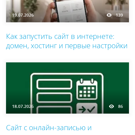
19.07.2026
139
Как запустить сайт в интернете:
домен, хостинг и первые настройки
18.07.2026
86
Сайт с онлайн-записью и