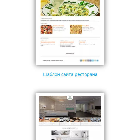
Шаблон сайта ресторана