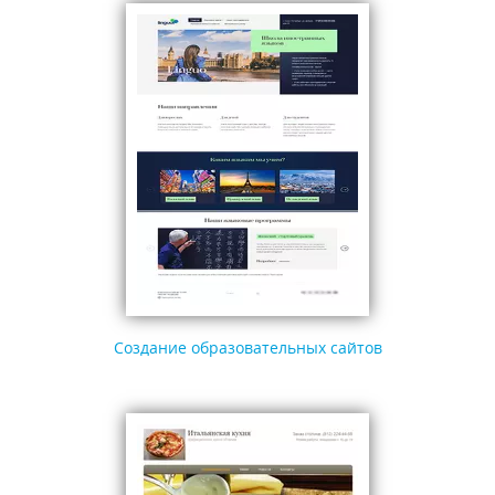
Создание образовательных сайтов