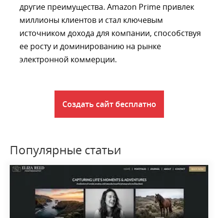
другие преимущества. Amazon Prime привлек
миллионы клиентов и стал ключевым
источником дохода для компании, способствуя
ее росту и доминированию на рынке
электронной коммерции.
Создать сайт бесплатно
Популярные статьи