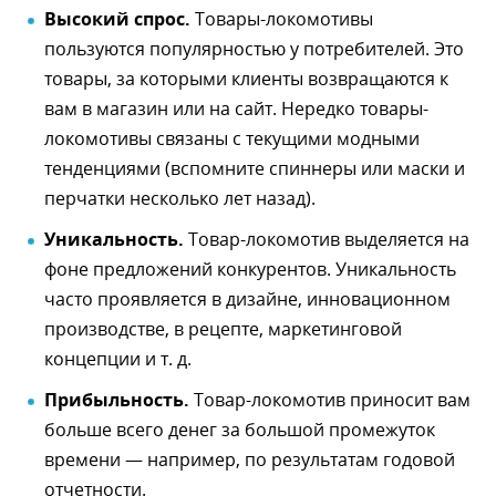
Высокий спрос.
Товары-локомотивы
пользуются популярностью у потребителей. Это
товары, за которыми клиенты возвращаются к
вам в магазин или на сайт. Нередко товары-
локомотивы связаны с текущими модными
тенденциями (вспомните спиннеры или маски и
перчатки несколько лет назад).
Уникальность.
Товар-локомотив выделяется на
фоне предложений конкурентов. Уникальность
часто проявляется в дизайне, инновационном
производстве, в рецепте, маркетинговой
концепции и т. д.
Прибыльность.
Товар-локомотив приносит вам
больше всего денег за большой промежуток
времени ― например, по результатам годовой
отчетности.