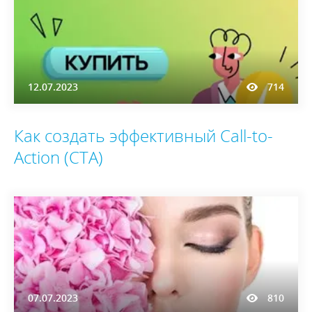
12.07.2023
714
Как создать эффективный Call-to-
Action (CTA)
07.07.2023
810