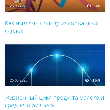
23.06.2023
580
Как извлечь пользу из сорванных
сделок
25.05.2023
1368
Жизненный цикл продукта малого и
среднего бизнеса