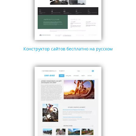
Конструктор сайтов бесплатно на русском