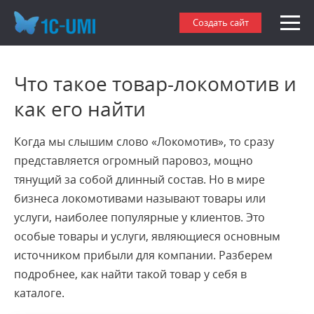
Создать сайт
Что такое товар-локомотив и
как его найти
Когда мы слышим слово «Локомотив», то сразу
представляется огромный паровоз, мощно
тянущий за собой длинный состав. Но в мире
бизнеса локомотивами называют товары или
услуги, наиболее популярные у клиентов. Это
особые товары и услуги, являющиеся основным
источником прибыли для компании. Разберем
подробнее, как найти такой товар у себя в
каталоге.