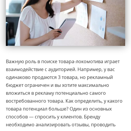
Важную роль в поиске товара-локомотива играет
взаимодействие с аудиторией. Например, у вас
одинаково продаются 3 товара, но рекламный
бюджет ограничен и вы хотите максимально
вложиться в рекламу потенциально самого
востребованного товара. Как определить, у какого
товара потенциал больше? Один из основных
способов — спросить у клиентов. Бренду
необходимо анализировать отзывы, проводить