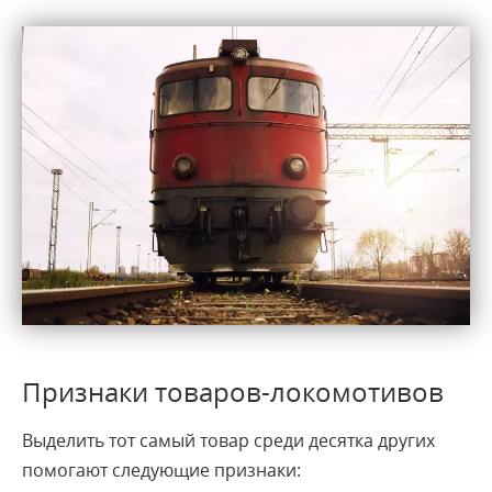
Признаки товаров-локомотивов
Выделить тот самый товар среди десятка других
помогают следующие признаки: