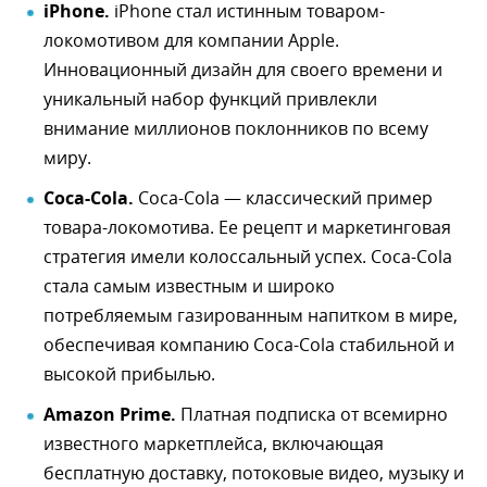
iPhone.
iPhone стал истинным товаром-
локомотивом для компании Apple.
Инновационный дизайн для своего времени и
уникальный набор функций привлекли
внимание миллионов поклонников по всему
миру.
Coca-Cola.
Coca-Cola — классический пример
товара-локомотива. Ее рецепт и маркетинговая
стратегия имели колоссальный успех. Coca-Cola
стала самым известным и широко
потребляемым газированным напитком в мире,
обеспечивая компанию Coca-Cola стабильной и
высокой прибылью.
Amazon Prime.
Платная подписка от всемирно
известного маркетплейса, включающая
бесплатную доставку, потоковые видео, музыку и