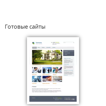
Готовые сайты