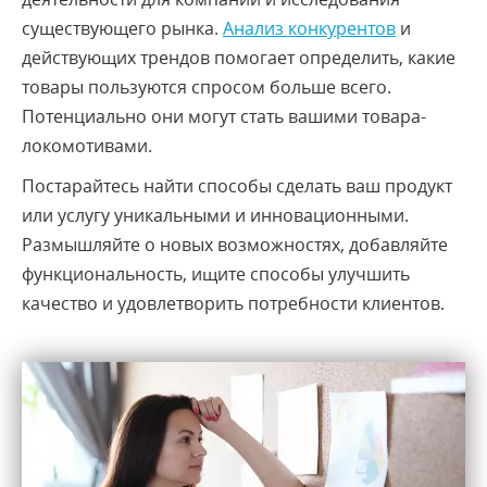
существующего рынка.
Анализ конкурентов
и
действующих трендов помогает определить, какие
товары пользуются спросом больше всего.
Потенциально они могут стать вашими товара-
локомотивами.
Постарайтесь найти способы сделать ваш продукт
или услугу уникальными и инновационными.
Размышляйте о новых возможностях, добавляйте
функциональность, ищите способы улучшить
качество и удовлетворить потребности клиентов.