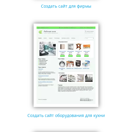
Создать сайт для фирмы
Создать сайт оборудования для кухни