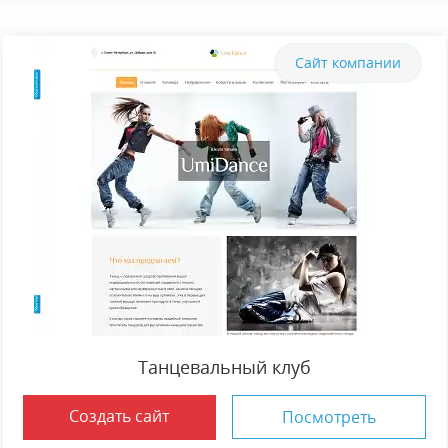
Сайт компании
Танцевальный клуб
Создать сайт
Посмотреть