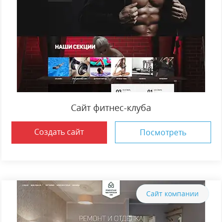
Сайт фитнес-клуба
Создать сайт
Посмотреть
Сайт компании