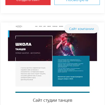
Сайт компании
Сайт студии танцев