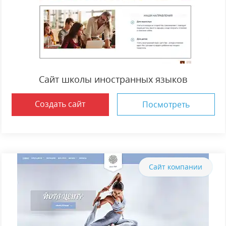
Сайт школы иностранных языков
Создать сайт
Посмотреть
Сайт компании