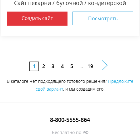
Сайт пекарни / булочной / кондитерской
Создать сайт
Посмотреть
1
2
3
4
5
19
…
В каталоге нет подходящего готового решения?
Предложите
свой вариант
, и мы создадим его!
8-800-5555-864
Бесплатно по РФ