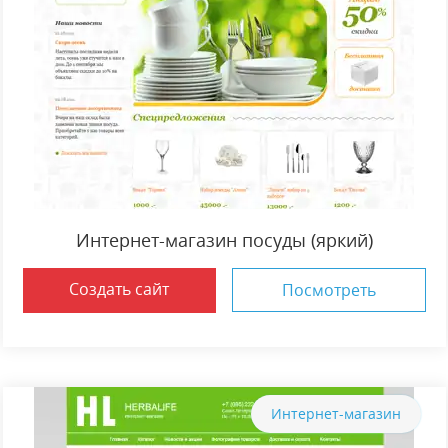
Интернет-магазин посуды (яркий)
Создать сайт
Посмотреть
Интернет-магазин