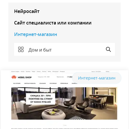
Нейросайт
Сайт специалиста или компании
Интернет-магазин
Дом и быт
Интернет-магазин