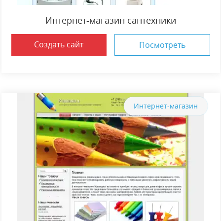
Интернет-магазин сантехники
Создать сайт
Посмотреть
Интернет-магазин