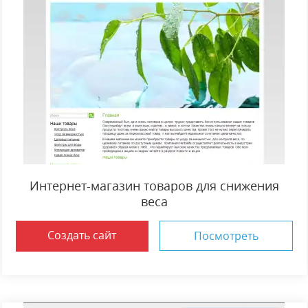
Интернет-магазин товаров для снижения
веса
Создать сайт
Посмотреть