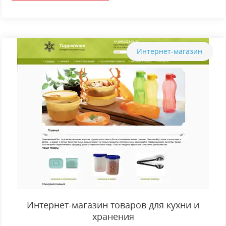
Интернет-магазин
Интернет-магазин товаров для кухни и
хранения