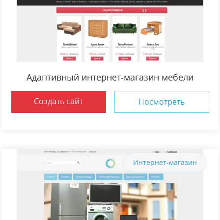
Адаптивный интернет-магазин мебели
Создать сайт
Посмотреть
Интернет-магазин