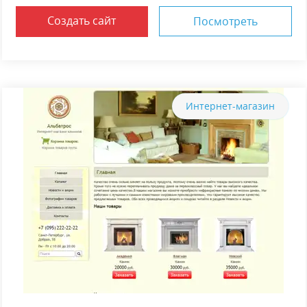
Создать сайт
Посмотреть
Интернет-магазин