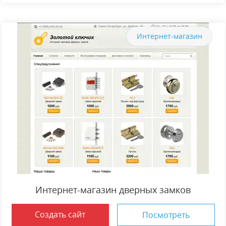
Интернет-магазин
Интернет-магазин дверных замков
Создать сайт
Посмотреть