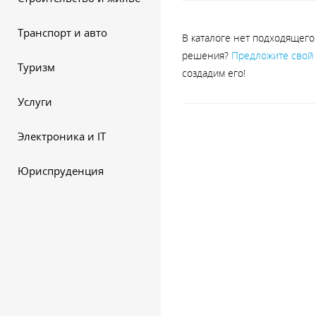
Транспорт и авто
В каталоге нет подходящего
решения?
Предложите свой
Туризм
создадим его!
Услуги
Электроника и IT
Юриспруденция