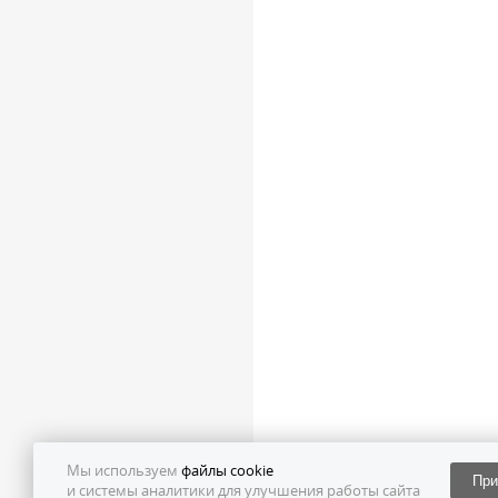
Мы используем
файлы cookie
При
и системы аналитики для улучшения работы сайта